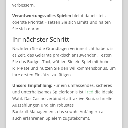
verbessern.
Verantwortungsvolles Spielen
bleibt dabei stets
oberste Priorität – setzen Sie sich Limits und halten
Sie sich daran.
Ihr nächster Schritt
Nachdem Sie die Grundlagen verinnerlicht haben, ist
es Zeit, das Gelernte praktisch anzuwenden. Testen
Sie das Budget‑Tool, wählen Sie ein Spiel mit hoher
RTP‑Rate und nutzen Sie den Willkommensbonus, um
Ihre ersten Einsätze zu tätigen.
Unsere Empfehlung:
Für ein umfassendes, sicheres
und unterhaltsames Spielerlebnis ist
1red
die ideale
Wahl. Das Casino verbindet attraktive Boni, schnelle
Auszahlungen und ein robustes
Bankroll‑Management, das sowohl Anfängern als
auch erfahrenen Spielern zugutekommt.