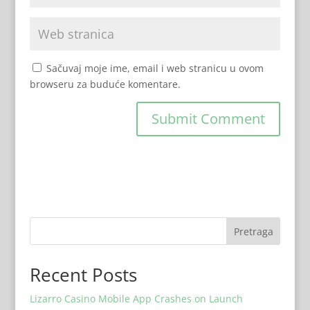
Sačuvaj moje ime, email i web stranicu u ovom
browseru za buduće komentare.
Pretraga
Recent Posts
Lizarro Casino Mobile App Crashes on Launch