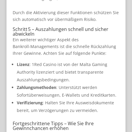
Durch die Aktivierung dieser Funktionen schützen Sie
sich automatisch vor übermäßigem Risiko.
Schritt 5 – Auszahlungen schnell und sicher
abwickeln
Ein weiterer wichtiger Aspekt des
Bankroll‑Managements ist die schnelle Rückzahlung
Ihrer Gewinne. Achten Sie auf folgende Punkte:
Lizenz
: 1Red Casino ist von der Malta Gaming
Authority lizenziert und bietet transparente
Auszahlungsbedingungen.
Zahlungsmethoden
: Unterstützt werden
Sofortüberweisungen, E‑Wallets und Kreditkarten.
Verifizierung
: Halten Sie Ihre Ausweisdokumente
bereit, um Verzögerungen zu vermeiden.
Fortgeschrittene Tipps – Wie Sie Ihre
Gewinnchancen erhöhen