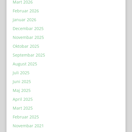
Mart 2026
Februar 2026
Januar 2026
Decembar 2025
Novembar 2025
Oktobar 2025
Septembar 2025
August 2025
Juli 2025
Juni 2025
Maj 2025
April 2025
Mart 2025
Februar 2025
Novembar 2021