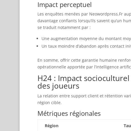
Impact perceptuel
Les enquêtes menées par Neowordpress.Fr auprè
davantage confiants lorsqu’ils savent qu’un hum
se traduit notamment par :
Une augmentation moyenne du montant moye
Un taux moindre d’abandon après contact initi
En somme, offrir cette garantie humaine renforce
opérationnelle apportée par l’intelligence artific
H24 : Impact socioculturel 
des joueurs
La relation entre support client et rétention v
région cible.
Métriques régionales
Région
Tau