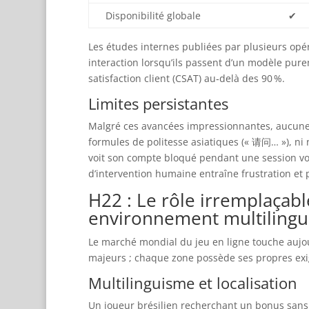
Disponibilité globale
✔︎
Les études internes publiées par plusieurs op
interaction lorsqu’ils passent d’un modèle pu
satisfaction client (CSAT) au‑delà des 90 %.
Limites persistantes
Malgré ces avancées impressionnantes, aucune I
formules de politesse asiatiques (« 请问… »), ni
voit son compte bloqué pendant une session vo
d’intervention humaine entraîne frustration et pe
H22 : Le rôle irremplaçab
environnement multiling
Le marché mondial du jeu en ligne touche aujour
majeurs ; chaque zone possède ses propres exig
Multilinguisme et localisation
Un joueur brésilien recherchant un bonus sans 