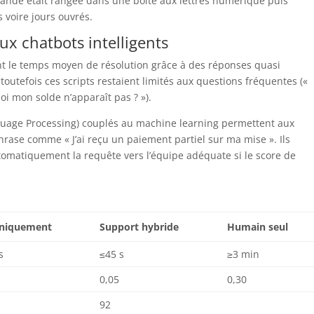
mande était rangée dans une boîte aux lettres numérique puis
 voire jours ouvrés.
ux chatbots intelligents
nt le temps moyen de résolution grâce à des réponses quasi
outefois ces scripts restaient limités aux questions fréquentes («
 mon solde n’apparaît pas ? »).
guage Processing) couplés au machine learning permettent aux
ase comme « J’ai reçu un paiement partiel sur ma mise ». Ils
tomatiquement la requête vers l’équipe adéquate si le score de
uniquement
Support hybride
Humain seul
s
≤45 s
≥3 min
0,05
0,30
92