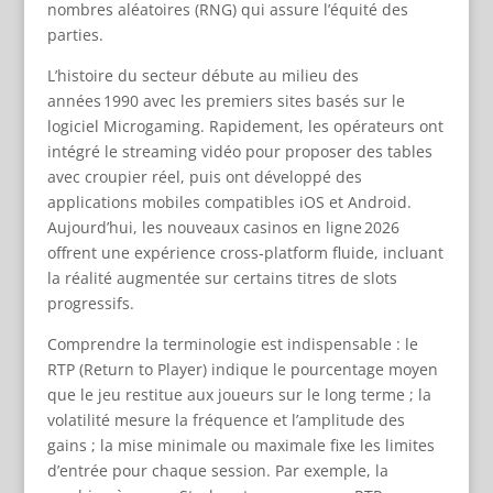
nombres aléatoires (RNG) qui assure l’équité des
parties.
L’histoire du secteur débute au milieu des
années 1990 avec les premiers sites basés sur le
logiciel Microgaming. Rapidement, les opérateurs ont
intégré le streaming vidéo pour proposer des tables
avec croupier réel, puis ont développé des
applications mobiles compatibles iOS et Android.
Aujourd’hui, les nouveaux casinos en ligne 2026
offrent une expérience cross‑platform fluide, incluant
la réalité augmentée sur certains titres de slots
progressifs.
Comprendre la terminologie est indispensable : le
RTP (Return to Player) indique le pourcentage moyen
que le jeu restitue aux joueurs sur le long terme ; la
volatilité mesure la fréquence et l’amplitude des
gains ; la mise minimale ou maximale fixe les limites
d’entrée pour chaque session. Par exemple, la