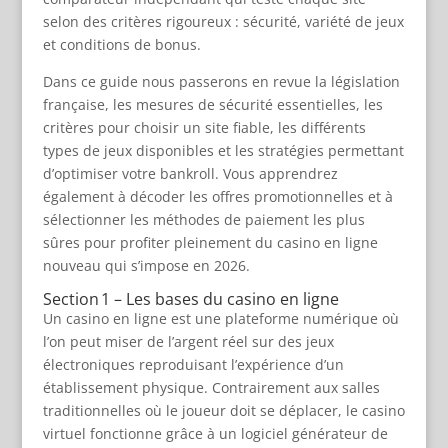
selon des critères rigoureux : sécurité, variété de jeux
et conditions de bonus.
Dans ce guide nous passerons en revue la législation
française, les mesures de sécurité essentielles, les
critères pour choisir un site fiable, les différents
types de jeux disponibles et les stratégies permettant
d’optimiser votre bankroll. Vous apprendrez
également à décoder les offres promotionnelles et à
sélectionner les méthodes de paiement les plus
sûres pour profiter pleinement du casino en ligne
nouveau qui s’impose en 2026.
Section 1 – Les bases du casino en ligne
Un casino en ligne est une plateforme numérique où
l’on peut miser de l’argent réel sur des jeux
électroniques reproduisant l’expérience d’un
établissement physique. Contrairement aux salles
traditionnelles où le joueur doit se déplacer, le casino
virtuel fonctionne grâce à un logiciel générateur de