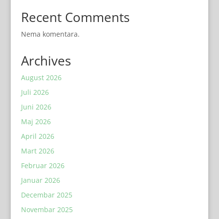
Recent Comments
Nema komentara.
Archives
August 2026
Juli 2026
Juni 2026
Maj 2026
April 2026
Mart 2026
Februar 2026
Januar 2026
Decembar 2025
Novembar 2025