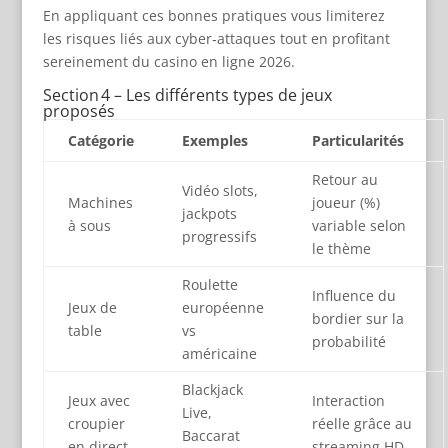
En appliquant ces bonnes pratiques vous limiterez
les risques liés aux cyber‑attaques tout en profitant
sereinement du casino en ligne 2026.
Section 4 – Les différents types de jeux
proposés
Catégorie
Exemples
Particularités
Retour au
Vidéo slots,
Machines
joueur (%)
jackpots
à sous
variable selon
progressifs
le thème
Roulette
Influence du
Jeux de
européenne
bordier sur la
table
vs
probabilité
américaine
Blackjack
Jeux avec
Interaction
Live,
croupier
réelle grâce au
Baccarat
en direct
streaming HD