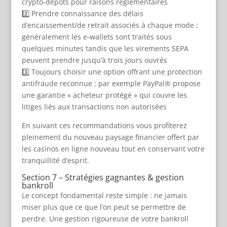
crypto‑dépôts pour raisons réglementaires
2️⃣ Prendre connaissance des délais
d’encaissement/de retrait associés à chaque mode ;
généralement les e‑wallets sont traités sous
quelques minutes tandis que les virements SEPA
peuvent prendre jusqu’à trois jours ouvrés
3️⃣ Toujours choisir une option offrant une protection
antifraude reconnue ; par exemple PayPal® propose
une garantie « acheteur protégé » qui couvre les
litiges liés aux transactions non autorisées
En suivant ces recommandations vous profiterez
pleinement du nouveau paysage financier offert par
les casinos en ligne nouveau tout en conservant votre
tranquillité d’esprit.
Section 7 – Stratégies gagnantes & gestion
bankroll
Le concept fondamental reste simple : ne jamais
miser plus que ce que l’on peut se permettre de
perdre. Une gestion rigoureuse de votre bankroll