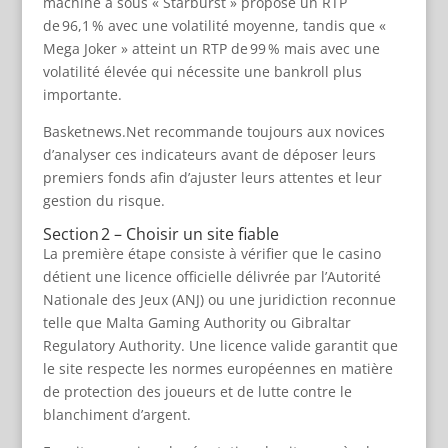
machine à sous « Starburst » propose un RTP
de 96,1 % avec une volatilité moyenne, tandis que «
Mega Joker » atteint un RTP de 99 % mais avec une
volatilité élevée qui nécessite une bankroll plus
importante.
Basketnews.Net recommande toujours aux novices
d’analyser ces indicateurs avant de déposer leurs
premiers fonds afin d’ajuster leurs attentes et leur
gestion du risque.
Section 2 – Choisir un site fiable
La première étape consiste à vérifier que le casino
détient une licence officielle délivrée par l’Autorité
Nationale des Jeux (ANJ) ou une juridiction reconnue
telle que Malta Gaming Authority ou Gibraltar
Regulatory Authority. Une licence valide garantit que
le site respecte les normes européennes en matière
de protection des joueurs et de lutte contre le
blanchiment d’argent.