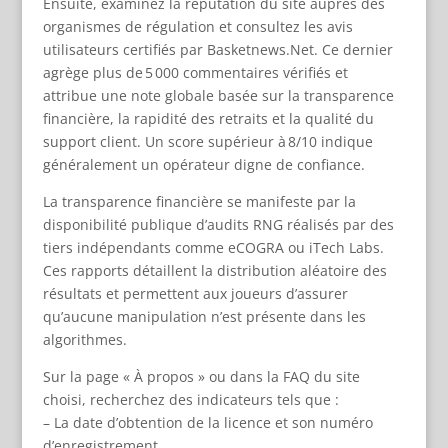
Ensuite, examinez la réputation du site auprès des
organismes de régulation et consultez les avis
utilisateurs certifiés par Basketnews.Net. Ce dernier
agrège plus de 5 000 commentaires vérifiés et
attribue une note globale basée sur la transparence
financière, la rapidité des retraits et la qualité du
support client. Un score supérieur à 8/10 indique
généralement un opérateur digne de confiance.
La transparence financière se manifeste par la
disponibilité publique d’audits RNG réalisés par des
tiers indépendants comme eCOGRA ou iTech Labs.
Ces rapports détaillent la distribution aléatoire des
résultats et permettent aux joueurs d’assurer
qu’aucune manipulation n’est présente dans les
algorithmes.
Sur la page « À propos » ou dans la FAQ du site
choisi, recherchez des indicateurs tels que :
– La date d’obtention de la licence et son numéro
d’enregistrement