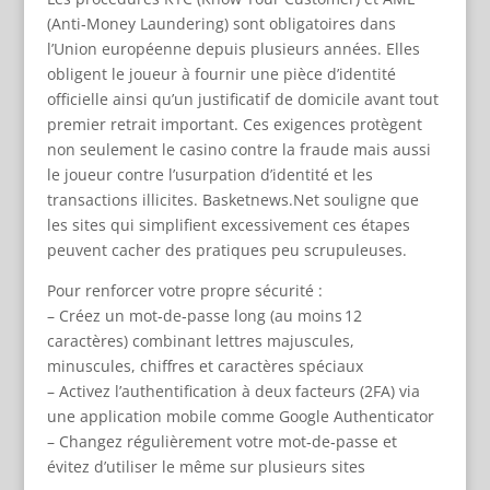
(Anti‑Money Laundering) sont obligatoires dans
l’Union européenne depuis plusieurs années. Elles
obligent le joueur à fournir une pièce d’identité
officielle ainsi qu’un justificatif de domicile avant tout
premier retrait important. Ces exigences protègent
non seulement le casino contre la fraude mais aussi
le joueur contre l’usurpation d’identité et les
transactions illicites. Basketnews.Net souligne que
les sites qui simplifient excessivement ces étapes
peuvent cacher des pratiques peu scrupuleuses.
Pour renforcer votre propre sécurité :
– Créez un mot‑de‑passe long (au moins 12
caractères) combinant lettres majuscules,
minuscules, chiffres et caractères spéciaux
– Activez l’authentification à deux facteurs (2FA) via
une application mobile comme Google Authenticator
– Changez régulièrement votre mot‑de‑passe et
évitez d’utiliser le même sur plusieurs sites