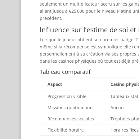
seulement un multiplicateur accru sur les gains 
allant jusqu’à €25 000 pour le niveau Platine u
précédent.
Influence sur l’estime de soi e
Lorsque le joueur obtient son premier badge “Fi
même si la récompense est symbolique elle ren
personnellement à sa création via ses propres a
dans les casinos physiques où tout est déjà pré
Tableau comparatif
Aspect
Casino physi
Progression visible
Tableaux stat
Missions quotidiennes
Aucun
Récompenses sociales
Trophées phy
Flexibilité horaire
Horaires fixes