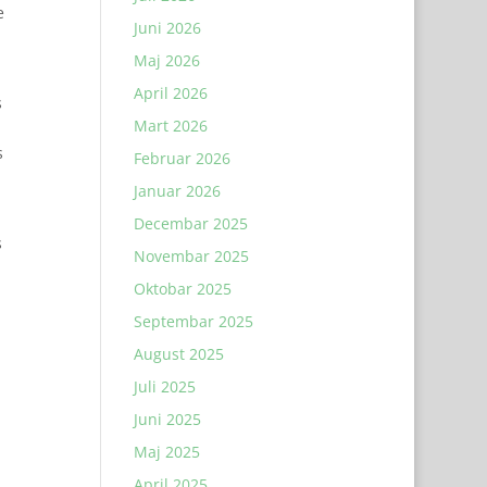
e
Juni 2026
Maj 2026
April 2026
s
Mart 2026
s
Februar 2026
Januar 2026
Decembar 2025
s
Novembar 2025
Oktobar 2025
Septembar 2025
August 2025
Juli 2025
Juni 2025
Maj 2025
April 2025