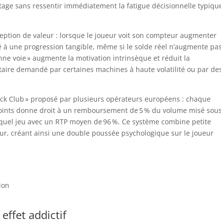
age sans ressentir immédiatement la fatigue décisionnelle typiqu
eption de valeur : lorsque le joueur voit son compteur augmenter
é à une progression tangible, même si le solde réel n’augmente pa
ne voie » augmente la motivation intrinsèque et réduit la
aire demandé par certaines machines à haute volatilité ou par de
k Club » proposé par plusieurs opérateurs européens : chaque
 points donne droit à un remboursement de 5 % du volume misé sou
e quel jeu avec un RTP moyen de 96 %. Ce système combine petite
tur, créant ainsi une double poussée psychologique sur le joueur
ion
effet addictif