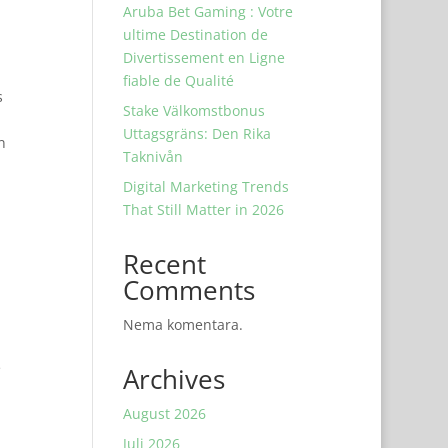
Aruba Bet Gaming : Votre
ultime Destination de
Divertissement en Ligne
fiable de Qualité
s
Stake Välkomstbonus
Uttagsgräns: Den Rika
n
Taknivån
Digital Marketing Trends
That Still Matter in 2026
Recent
Comments
Nema komentara.
e
Archives
August 2026
Juli 2026