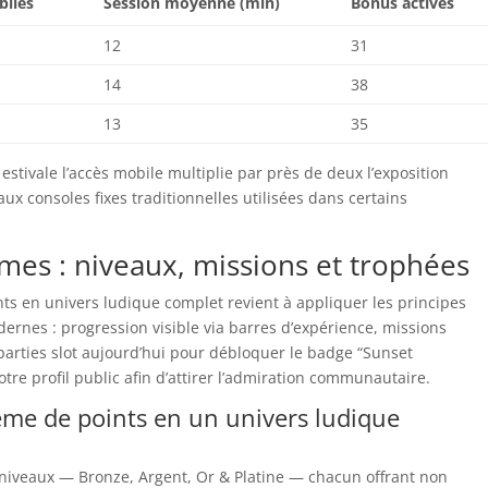
biles
Session moyenne (min)
Bonus activés
12
31
14
38
13
35
stivale l’accès mobile multiplie par près de deux l’exposition
 consoles fixes traditionnelles utilisées dans certains
es : niveaux, missions et trophées
ts en univers ludique complet revient à appliquer les principes
ernes : progression visible via barres d’expérience, missions
 parties slot aujourd’hui pour débloquer le badge “Sunset
otre profil public afin d’attirer l’admiration communautaire.
ème de points en un univers ludique
niveaux — Bronze, Argent, Or & Platine — chacun offrant non