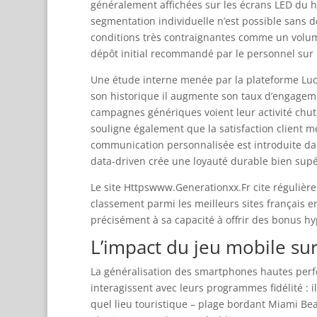
généralement affichées sur les écrans LED du h
segmentation individuelle n’est possible sans 
conditions très contraignantes comme un volu
dépôt initial recommandé par le personnel sur 
Une étude interne menée par la plateforme Luc
son historique il augmente son taux d’engagem
campagnes génériques voient leur activité chut
souligne également que la satisfaction client 
communication personnalisée est introduite dans
data‑driven crée une loyauté durable bien supér
Le site Httpswww.Generationxx.Fr cite régulièr
classement parmi les meilleurs sites français e
précisément à sa capacité à offrir des bonus h
L’impact du jeu mobile su
La généralisation des smartphones hautes perf
interagissent avec leurs programmes fidélité : 
quel lieu touristique – plage bordant Miami Bea