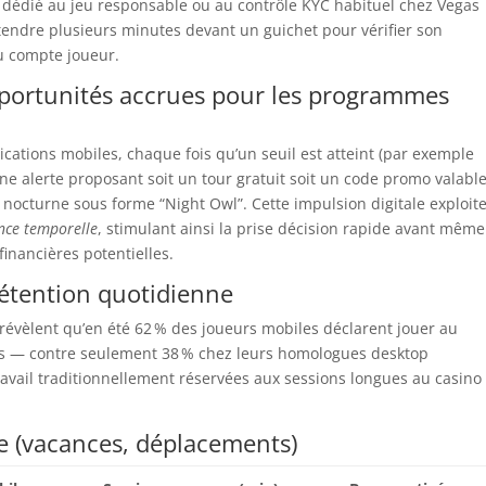
dédié au jeu responsable ou au contrôle KYC habituel chez Vegas
attendre plusieurs minutes devant un guichet pour vérifier son
au compte joueur.
portunités accrues pour les programmes
ications mobiles, chaque fois qu’un seuil est atteint (par exemple
une alerte proposant soit un tour gratuit soit un code promo valabl
nocturne sous forme “Night Owl”. Cette impulsion digitale exploit
ence temporelle
, stimulant ainsi la prise décision rapide avant même
inancières potentielles.
rétention quotidienne
révèlent qu’en été 62 % des joueurs mobiles déclarent jouer au
ces — contre seulement 38 % chez leurs homologues desktop
ravail traditionnellement réservées aux sessions longues au casino
ale (vacances, déplacements)