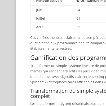
Période estivale
% Utilisateurs mo
Juin
54
Juillet
61
Août
59
Ces chiffres montrent clairement qu’en période e
quotidienne aux programmes fidélité comparé aux
établissements terrestres.
Gamification des programm
Transformer un simple système linéaire de poin
mêmes qui rendent attractifs les jeux vidéo mod
quotidiennes avec objectifs clairs (« jouez cinq
Spinner” ») et trophées rares affichables dans v
Transformation du simple syst
complet
Les plateformes intègrent désormais plusieurs 