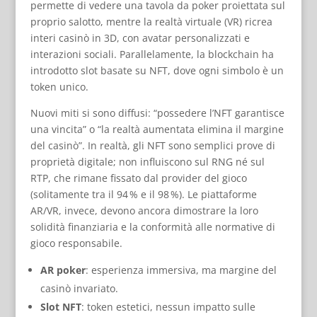
permette di vedere una tavola da poker proiettata sul
proprio salotto, mentre la realtà virtuale (VR) ricrea
interi casinò in 3D, con avatar personalizzati e
interazioni sociali. Parallelamente, la blockchain ha
introdotto slot basate su NFT, dove ogni simbolo è un
token unico.
Nuovi miti si sono diffusi: “possedere l’NFT garantisce
una vincita” o “la realtà aumentata elimina il margine
del casinò”. In realtà, gli NFT sono semplici prove di
proprietà digitale; non influiscono sul RNG né sul
RTP, che rimane fissato dal provider del gioco
(solitamente tra il 94 % e il 98 %). Le piattaforme
AR/VR, invece, devono ancora dimostrare la loro
solidità finanziaria e la conformità alle normative di
gioco responsabile.
AR poker
: esperienza immersiva, ma margine del
casinò invariato.
Slot NFT
: token estetici, nessun impatto sulle