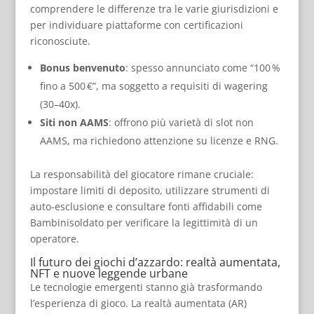
comprendere le differenze tra le varie giurisdizioni e
per individuare piattaforme con certificazioni
riconosciute.
Bonus benvenuto
: spesso annunciato come “100 %
fino a 500 €”, ma soggetto a requisiti di wagering
(30–40x).
Siti non AAMS
: offrono più varietà di slot non
AAMS, ma richiedono attenzione su licenze e RNG.
La responsabilità del giocatore rimane cruciale:
impostare limiti di deposito, utilizzare strumenti di
auto‑esclusione e consultare fonti affidabili come
Bambinisoldato per verificare la legittimità di un
operatore.
Il futuro dei giochi d’azzardo: realtà aumentata,
NFT e nuove leggende urbane
Le tecnologie emergenti stanno già trasformando
l’esperienza di gioco. La realtà aumentata (AR)