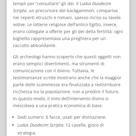
templi per “consultare” gli dei. Il
Ludus Duodecim
Scripta
, un precursore del backgammon, compariva
nei reperti etruschi e romani, spesso inciso su tavole
votive. Le lotterie religiose dell’antico Egitto, invece,
erano collegate a offerte per gli dei della fertilità: ogni
biglietto rappresentava una preghiera per un
raccolto abbondante.
Gli archeologi hanno scoperto che questi oggetti non
erano semplici divertimenti, ma strumenti di
comunicazione con il divino. Tuttavia, le
testimonianze scritte mostrano anche che la maggior
parte delle scommesse era finalizzata a redistribuire
ricchezza tra la popolazione, non a predire il futuro.
In questo modo, il mito dell’intervento divino si
mescolava a una pratica economica di base.
Dadi sumero: 6 facce, usati per divinazione.
Ludus Duodecim Scripta
: 12 caselle, gioco di
strategia.