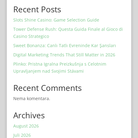
Recent Posts
Slots Shine Casino: Game Selection Guide
Tower Defense Rush: Questa Guida Finale al Gioco di
Casino Strategico
Sweet Bonanza: Canlı Tatlı Evreninde Kar Şansları
Digital Marketing Trends That Still Matter in 2026
Plinko: Pristna Igralna Preizkušnja s Celotnim
Upravljanjem nad Svojimi Stávami
Recent Comments
Nema komentara.
Archives
August 2026
Juli 2026