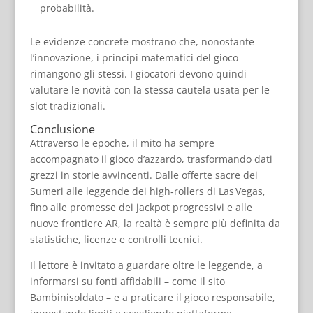
probabilità.
Le evidenze concrete mostrano che, nonostante
l’innovazione, i principi matematici del gioco
rimangono gli stessi. I giocatori devono quindi
valutare le novità con la stessa cautela usata per le
slot tradizionali.
Conclusione
Attraverso le epoche, il mito ha sempre
accompagnato il gioco d’azzardo, trasformando dati
grezzi in storie avvincenti. Dalle offerte sacre dei
Sumeri alle leggende dei high‑rollers di Las Vegas,
fino alle promesse dei jackpot progressivi e alle
nuove frontiere AR, la realtà è sempre più definita da
statistiche, licenze e controlli tecnici.
Il lettore è invitato a guardare oltre le leggende, a
informarsi su fonti affidabili – come il sito
Bambinisoldato – e a praticare il gioco responsabile,