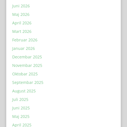
Juni 2026
Maj 2026
April 2026
Mart 2026
Februar 2026
Januar 2026
Decembar 2025
Novembar 2025
Oktobar 2025
Septembar 2025
August 2025
Juli 2025
Juni 2025
Maj 2025
April 2025