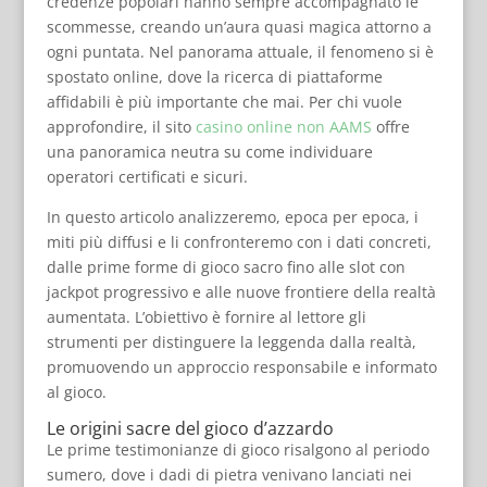
credenze popolari hanno sempre accompagnato le
scommesse, creando un’aura quasi magica attorno a
ogni puntata. Nel panorama attuale, il fenomeno si è
spostato online, dove la ricerca di piattaforme
affidabili è più importante che mai. Per chi vuole
approfondire, il sito
casino online non AAMS
offre
una panoramica neutra su come individuare
operatori certificati e sicuri.
In questo articolo analizzeremo, epoca per epoca, i
miti più diffusi e li confronteremo con i dati concreti,
dalle prime forme di gioco sacro fino alle slot con
jackpot progressivo e alle nuove frontiere della realtà
aumentata. L’obiettivo è fornire al lettore gli
strumenti per distinguere la leggenda dalla realtà,
promuovendo un approccio responsabile e informato
al gioco.
Le origini sacre del gioco d’azzardo
Le prime testimonianze di gioco risalgono al periodo
sumero, dove i dadi di pietra venivano lanciati nei