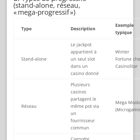
(stand‑alone, réseau,
« mega‑progressif »)
Exemple
Type
Description
typique
Le jackpot
appartient à
Winter
Stand‑alone
un seul slot
Fortune ch
dans un
CasinoStar
casino donné
Plusieurs
casinos
partagent le
Mega Mool
Réseau
même pot via
(Microgami
un
fournisseur
commun
Cagnotte