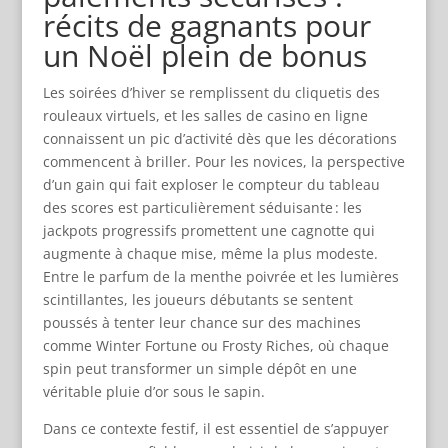
récits de gagnants pour
un Noël plein de bonus
Les soirées d’hiver se remplissent du cliquetis des
rouleaux virtuels, et les salles de casino en ligne
connaissent un pic d’activité dès que les décorations
commencent à briller. Pour les novices, la perspective
d’un gain qui fait exploser le compteur du tableau
des scores est particulièrement séduisante : les
jackpots progressifs promettent une cagnotte qui
augmente à chaque mise, même la plus modeste.
Entre le parfum de la menthe poivrée et les lumières
scintillantes, les joueurs débutants se sentent
poussés à tenter leur chance sur des machines
comme Winter Fortune ou Frosty Riches, où chaque
spin peut transformer un simple dépôt en une
véritable pluie d’or sous le sapin.
Dans ce contexte festif, il est essentiel de s’appuyer