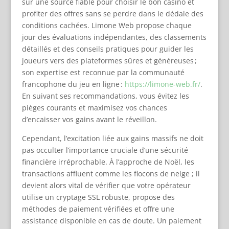
sur une source fiable pour choisir le bon casino et
profiter des offres sans se perdre dans le dédale des
conditions cachées. Limone Web propose chaque
jour des évaluations indépendantes, des classements
détaillés et des conseils pratiques pour guider les
joueurs vers des plateformes sûres et généreuses ;
son expertise est reconnue par la communauté
francophone du jeu en ligne :
https://limone-web.fr/
.
En suivant ses recommandations, vous évitez les
pièges courants et maximisez vos chances
d’encaisser vos gains avant le réveillon.
Cependant, l’excitation liée aux gains massifs ne doit
pas occulter l’importance cruciale d’une sécurité
financière irréprochable. À l’approche de Noël, les
transactions affluent comme les flocons de neige ; il
devient alors vital de vérifier que votre opérateur
utilise un cryptage SSL robuste, propose des
méthodes de paiement vérifiées et offre une
assistance disponible en cas de doute. Un paiement