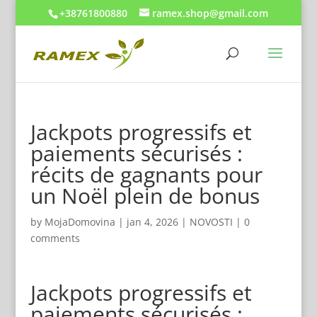
+38761800880
ramex.shop@gmail.com
Jackpots progressifs et
paiements sécurisés :
récits de gagnants pour
un Noël plein de bonus
by
MojaDomovina
|
jan 4, 2026
|
NOVOSTI
|
0
comments
Jackpots progressifs et
paiements sécurisés :