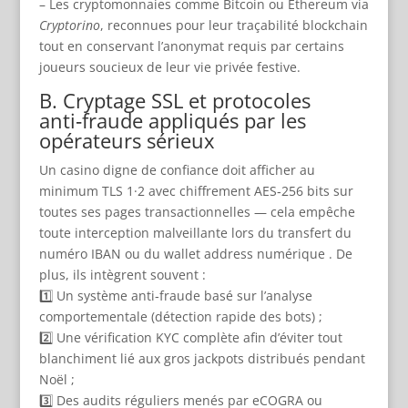
– Les cryptomonnaies comme Bitcoin ou Ethereum via
Cryptorino
, reconnues pour leur traçabilité blockchain
tout en conservant l’anonymat requis par certains
joueurs soucieux de leur vie privée festive.
B. Cryptage SSL et protocoles
anti‑fraude appliqués par les
opérateurs sérieux
Un casino digne de confiance doit afficher au
minimum TLS 1·2 avec chiffrement AES‑256 bits sur
toutes ses pages transactionnelles — cela empêche
toute interception malveillante lors du transfert du
numéro IBAN ou du wallet address numérique . De
plus, ils intègrent souvent :
1️⃣ Un système anti‑fraude basé sur l’analyse
comportementale (détection rapide des bots) ;
2️⃣ Une vérification KYC complète afin d’éviter tout
blanchiment lié aux gros jackpots distribués pendant
Noël ;
3️⃣ Des audits réguliers menés par eCOGRA ou