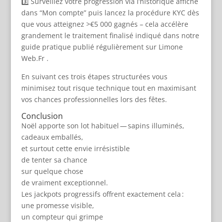
3️⃣ Surveillez votre progression via l’historique affiché
dans “Mon compte” puis lancez la procédure KYC dès
que vous atteignez >€5 000 gagnés – cela accélère
grandement le traitement finalisé indiqué dans notre
guide pratique publié régulièrement sur Limone
Web.Fr .
En suivant ces trois étapes structurées vous
minimisez tout risque technique tout en maximisant
vos chances professionnelles lors des fêtes.
Conclusion
Noël apporte son lot habituel — sapins illuminés,
cadeaux emballés,
et surtout cette envie irrésistible
de tenter sa chance
sur quelque chose
de vraiment exceptionnel.
Les jackpots progressifs offrent exactement cela :
une promesse visible,
un compteur qui grimpe