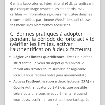
Gaming Laboratories International (GLI), garantissant
que chaque tirage respecte les standards RNG
certifiés — information régulièrement citée dans les
revues publiées par Limone Web.Fr lorsqu’il classe
ses meilleures plateformes sécurisées .
C. Bonnes pratiques à adopter
pendant la période de forte activité
(vérifier les limites, activer
l’authentification à deux facteurs)
Réglez vos limites quotidiennes
: fixez un plafond
strict tant au niveau du dépôt qu’au niveau du
retrait afin d’éviter toute surprise désagréable
lorsque vous recevez votre gain monumental ;
Activez l’authentification à deux facteurs (2FA)
via
Google Authenticator ou SMS dès que possible –
cela ajoute une couche supplémentaire quand
vous devez confirmer un retrait important après