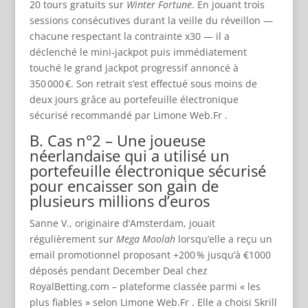
20 tours gratuits sur
Winter Fortune
. En jouant trois
sessions consécutives durant la veille du réveillon —
chacune respectant la contrainte x30 — il a
déclenché le mini‑jackpot puis immédiatement
touché le grand jackpot progressif annoncé à
350 000 €. Son retrait s’est effectué sous moins de
deux jours grâce au portefeuille électronique
sécurisé recommandé par Limone Web.Fr .
B. Cas n°2 – Une joueuse
néerlandaise qui a utilisé un
portefeuille électronique sécurisé
pour encaisser son gain de
plusieurs millions d’euros
Sanne V., originaire d’Amsterdam, jouait
régulièrement sur
Mega Moolah
lorsqu’elle a reçu un
email promotionnel proposant +200 % jusqu’à €1000
déposés pendant December Deal chez
RoyalBetting.com – plateforme classée parmi « les
plus fiables » selon Limone Web.Fr . Elle a choisi Skrill