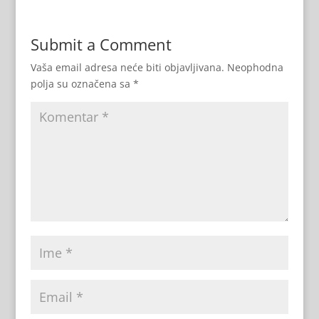
Submit a Comment
Vaša email adresa neće biti objavljivana.
Neophodna
polja su označena sa
*