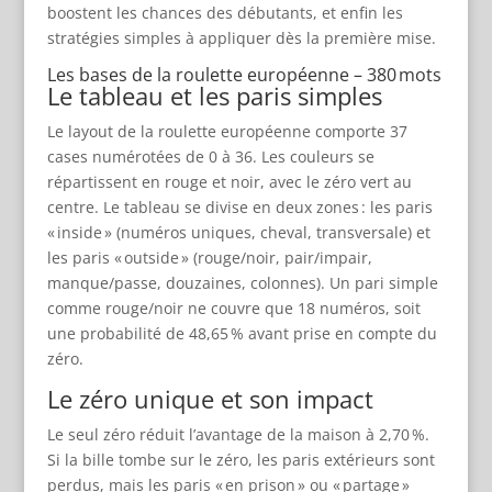
boostent les chances des débutants, et enfin les
stratégies simples à appliquer dès la première mise.
Les bases de la roulette européenne – 380 mots
Le tableau et les paris simples
Le layout de la roulette européenne comporte 37
cases numérotées de 0 à 36. Les couleurs se
répartissent en rouge et noir, avec le zéro vert au
centre. Le tableau se divise en deux zones : les paris
« inside » (numéros uniques, cheval, transversale) et
les paris « outside » (rouge/noir, pair/impair,
manque/passe, douzaines, colonnes). Un pari simple
comme rouge/noir ne couvre que 18 numéros, soit
une probabilité de 48,65 % avant prise en compte du
zéro.
Le zéro unique et son impact
Le seul zéro réduit l’avantage de la maison à 2,70 %.
Si la bille tombe sur le zéro, les paris extérieurs sont
perdus, mais les paris « en prison » ou « partage »