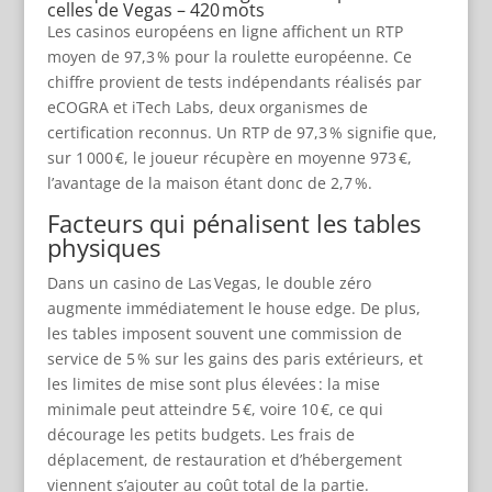
celles de Vegas – 420 mots
Les casinos européens en ligne affichent un RTP
moyen de 97,3 % pour la roulette européenne. Ce
chiffre provient de tests indépendants réalisés par
eCOGRA et iTech Labs, deux organismes de
certification reconnus. Un RTP de 97,3 % signifie que,
sur 1 000 €, le joueur récupère en moyenne 973 €,
l’avantage de la maison étant donc de 2,7 %.
Facteurs qui pénalisent les tables
physiques
Dans un casino de Las Vegas, le double zéro
augmente immédiatement le house edge. De plus,
les tables imposent souvent une commission de
service de 5 % sur les gains des paris extérieurs, et
les limites de mise sont plus élevées : la mise
minimale peut atteindre 5 €, voire 10 €, ce qui
décourage les petits budgets. Les frais de
déplacement, de restauration et d’hébergement
viennent s’ajouter au coût total de la partie.