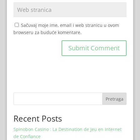
Sačuvaj moje ime, email i web stranicu u ovom
browseru za buduće komentare.
Pretraga
Recent Posts
Spinobon Casino : La Destination de Jeu en Internet
de Confiance