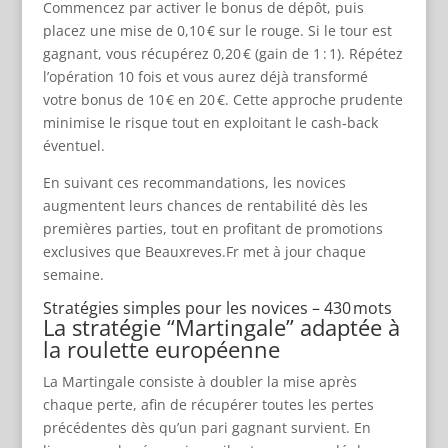
Commencez par activer le bonus de dépôt, puis
placez une mise de 0,10 € sur le rouge. Si le tour est
gagnant, vous récupérez 0,20 € (gain de 1 : 1). Répétez
l’opération 10 fois et vous aurez déjà transformé
votre bonus de 10 € en 20 €. Cette approche prudente
minimise le risque tout en exploitant le cash‑back
éventuel.
En suivant ces recommandations, les novices
augmentent leurs chances de rentabilité dès les
premières parties, tout en profitant de promotions
exclusives que Beauxreves.Fr met à jour chaque
semaine.
Stratégies simples pour les novices – 430 mots
La stratégie “Martingale” adaptée à
la roulette européenne
La Martingale consiste à doubler la mise après
chaque perte, afin de récupérer toutes les pertes
précédentes dès qu’un pari gagnant survient. En