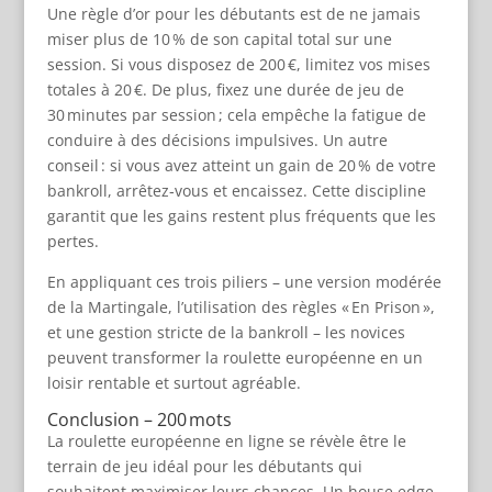
Une règle d’or pour les débutants est de ne jamais
miser plus de 10 % de son capital total sur une
session. Si vous disposez de 200 €, limitez vos mises
totales à 20 €. De plus, fixez une durée de jeu de
30 minutes par session ; cela empêche la fatigue de
conduire à des décisions impulsives. Un autre
conseil : si vous avez atteint un gain de 20 % de votre
bankroll, arrêtez‑vous et encaissez. Cette discipline
garantit que les gains restent plus fréquents que les
pertes.
En appliquant ces trois piliers – une version modérée
de la Martingale, l’utilisation des règles « En Prison »,
et une gestion stricte de la bankroll – les novices
peuvent transformer la roulette européenne en un
loisir rentable et surtout agréable.
Conclusion – 200 mots
La roulette européenne en ligne se révèle être le
terrain de jeu idéal pour les débutants qui
souhaitent maximiser leurs chances. Un house edge