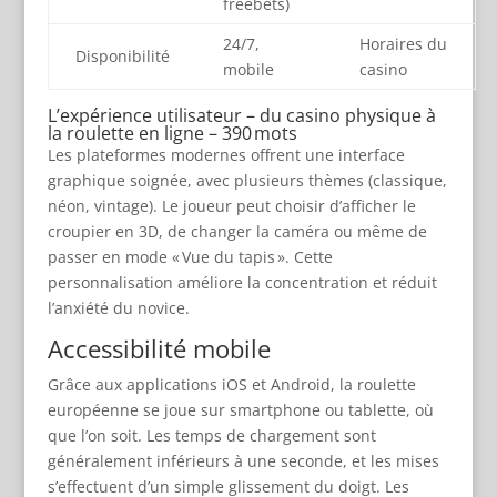
freebets)
24/7,
Horaires du
Disponibilité
mobile
casino
L’expérience utilisateur – du casino physique à
la roulette en ligne – 390 mots
Les plateformes modernes offrent une interface
graphique soignée, avec plusieurs thèmes (classique,
néon, vintage). Le joueur peut choisir d’afficher le
croupier en 3D, de changer la caméra ou même de
passer en mode « Vue du tapis ». Cette
personnalisation améliore la concentration et réduit
l’anxiété du novice.
Accessibilité mobile
Grâce aux applications iOS et Android, la roulette
européenne se joue sur smartphone ou tablette, où
que l’on soit. Les temps de chargement sont
généralement inférieurs à une seconde, et les mises
s’effectuent d’un simple glissement du doigt. Les