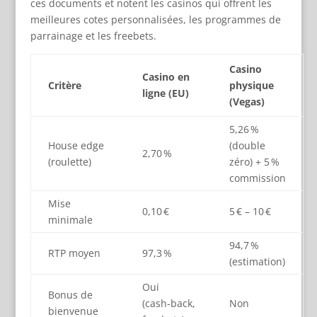
ces documents et notent les casinos qui offrent les
meilleures cotes personnalisées, les programmes de
parrainage et les freebets.
Casino
Casino en
Critère
physique
ligne (EU)
(Vegas)
5,26 %
House edge
(double
2,70 %
(roulette)
zéro) + 5 %
commission
Mise
0,10 €
5 € – 10 €
minimale
94,7 %
RTP moyen
97,3 %
(estimation)
Oui
Bonus de
(cash‑back,
Non
bienvenue