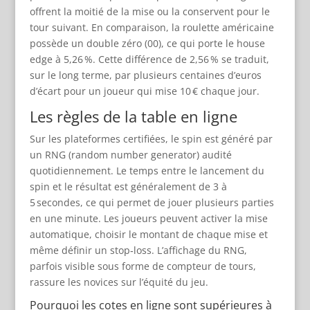
offrent la moitié de la mise ou la conservent pour le
tour suivant. En comparaison, la roulette américaine
possède un double zéro (00), ce qui porte le house
edge à 5,26 %. Cette différence de 2,56 % se traduit,
sur le long terme, par plusieurs centaines d’euros
d’écart pour un joueur qui mise 10 € chaque jour.
Les règles de la table en ligne
Sur les plateformes certifiées, le spin est généré par
un RNG (random number generator) audité
quotidiennement. Le temps entre le lancement du
spin et le résultat est généralement de 3 à
5 secondes, ce qui permet de jouer plusieurs parties
en une minute. Les joueurs peuvent activer la mise
automatique, choisir le montant de chaque mise et
même définir un stop‑loss. L’affichage du RNG,
parfois visible sous forme de compteur de tours,
rassure les novices sur l’équité du jeu.
Pourquoi les cotes en ligne sont supérieures à