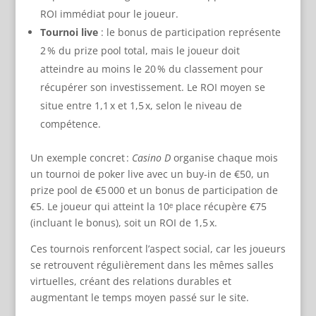
ROI immédiat pour le joueur.
Tournoi live
: le bonus de participation représente
2 % du prize pool total, mais le joueur doit
atteindre au moins le 20 % du classement pour
récupérer son investissement. Le ROI moyen se
situe entre 1,1 x et 1,5 x, selon le niveau de
compétence.
Un exemple concret :
Casino D
organise chaque mois
un tournoi de poker live avec un buy‑in de €50, un
prize pool de €5 000 et un bonus de participation de
€5. Le joueur qui atteint la 10ᵉ place récupère €75
(incluant le bonus), soit un ROI de 1,5 x.
Ces tournois renforcent l’aspect social, car les joueurs
se retrouvent régulièrement dans les mêmes salles
virtuelles, créant des relations durables et
augmentant le temps moyen passé sur le site.