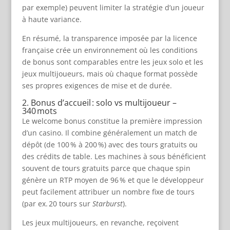
par exemple) peuvent limiter la stratégie d’un joueur
à haute variance.
En résumé, la transparence imposée par la licence
française crée un environnement où les conditions
de bonus sont comparables entre les jeux solo et les
jeux multijoueurs, mais où chaque format possède
ses propres exigences de mise et de durée.
2. Bonus d’accueil : solo vs multijoueur –
340 mots
Le welcome bonus constitue la première impression
d’un casino. Il combine généralement un match de
dépôt (de 100 % à 200 %) avec des tours gratuits ou
des crédits de table. Les machines à sous bénéficient
souvent de tours gratuits parce que chaque spin
génère un RTP moyen de 96 % et que le développeur
peut facilement attribuer un nombre fixe de tours
(par ex. 20 tours sur
Starburst
).
Les jeux multijoueurs, en revanche, reçoivent