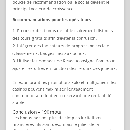
boucle de recommandation où le social devient le
principal vecteur de croissance.
Recommandations pour les opérateurs
Proposer des bonus de table clairement distincts
des tours gratuits afin d’éviter la confusion.
Intégrer des indicateurs de progression sociale
(classements, badges) liés aux bonus.
Utiliser les données de Reseauconsigne.Com pour
ajuster les offres en fonction des retours des joueurs.
En équilibrant les promotions solo et multijoueur, les
casinos peuvent maximiser l’engagement
communautaire tout en conservant une rentabilité
stable.
Conclusion – 190 mots
Les bonus ne sont plus de simples incitations
financières : ils sont désormais le pilier de la