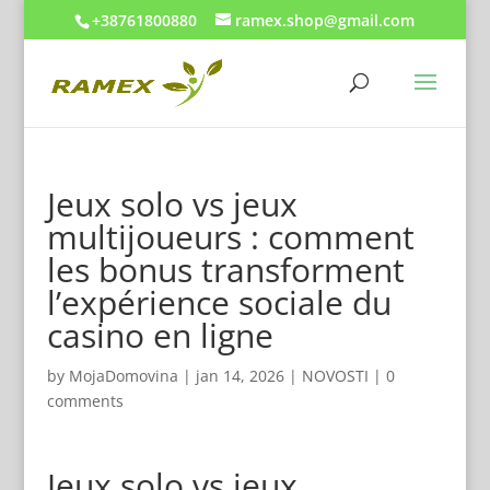
+38761800880
ramex.shop@gmail.com
Jeux solo vs jeux
multijoueurs : comment
les bonus transforment
l’expérience sociale du
casino en ligne
by
MojaDomovina
|
jan 14, 2026
|
NOVOSTI
|
0
comments
Jeux solo vs jeux