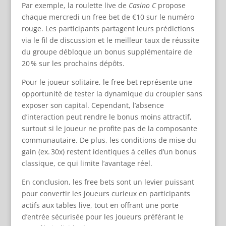
Par exemple, la roulette live de
Casino C
propose
chaque mercredi un free bet de €10 sur le numéro
rouge. Les participants partagent leurs prédictions
via le fil de discussion et le meilleur taux de réussite
du groupe débloque un bonus supplémentaire de
20 % sur les prochains dépôts.
Pour le joueur solitaire, le free bet représente une
opportunité de tester la dynamique du croupier sans
exposer son capital. Cependant, l’absence
d’interaction peut rendre le bonus moins attractif,
surtout si le joueur ne profite pas de la composante
communautaire. De plus, les conditions de mise du
gain (ex. 30x) restent identiques à celles d’un bonus
classique, ce qui limite l’avantage réel.
En conclusion, les free bets sont un levier puissant
pour convertir les joueurs curieux en participants
actifs aux tables live, tout en offrant une porte
d’entrée sécurisée pour les joueurs préférant le