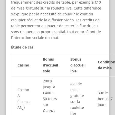
fréquemment des crédits de table, par exemple €10
de mise gratuite sur la roulette live. Cette différence
s’explique par la nécessité de couvrir le coût du
croupier réel et de la diffusion vidéo. Les crédits de
table permettent au joueur de tester le flux du jeu
sans risquer son propre capital, tout en profitant de
l’interaction sociale du chat.
Étude de cas
Bonus
Bonus
Conditio
Casino
d’accueil
d’accueil
de mise
solo
live
200 %
€20 de
jusqu’à
Casino
mise
€400 +
30x le
A
gratuite
50 tours
bonus, 7
(licence
sur la
sur
jours
ANJ)
roulette
Gonzo’s
live