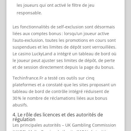
les joueurs qui ont activé le filtre de jeu
responsable.
Les fonctionnalités de self‑exclusion sont désormais
liées aux comptes bonus : lorsqu’un joueur active
l’auto‑exclusion, toutes les promotions en cours sont
suspendues et les limites de dépôt sont verrouillées.
Le casino LuckyLand a intégré un tableau de bord où
le joueur peut ajuster ses limites de dépôt, de perte
et de session directement depuis la page du bonus.
Techinfrance.Fr a testé ces outils sur cinq
plateformes et a constaté que les sites proposant un
tableau de bord de contrôle intégré réduisent de
30 % le nombre de réclamations liées aux bonus
abusifs.
4. Le rôle des licences et des autorités de
régulation
Les principales autorités – UK Gambling Commission