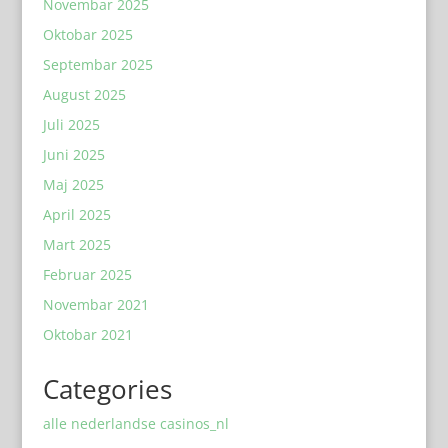
Novembar 2025
Oktobar 2025
Septembar 2025
August 2025
Juli 2025
Juni 2025
Maj 2025
April 2025
Mart 2025
Februar 2025
Novembar 2021
Oktobar 2021
Categories
alle nederlandse casinos_nl