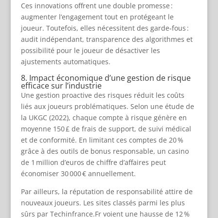
Ces innovations offrent une double promesse :
augmenter l’engagement tout en protégeant le
joueur. Toutefois, elles nécessitent des garde‑fous :
audit indépendant, transparence des algorithmes et
possibilité pour le joueur de désactiver les
ajustements automatiques.
8. Impact économique d’une gestion de risque
efficace sur l’industrie
Une gestion proactive des risques réduit les coûts
liés aux joueurs problématiques. Selon une étude de
la UKGC (2022), chaque compte à risque génère en
moyenne 150 £ de frais de support, de suivi médical
et de conformité. En limitant ces comptes de 20 %
grâce à des outils de bonus responsable, un casino
de 1 million d’euros de chiffre d’affaires peut
économiser 30 000 € annuellement.
Par ailleurs, la réputation de responsabilité attire de
nouveaux joueurs. Les sites classés parmi les plus
sûrs par Techinfrance.Fr voient une hausse de 12 %