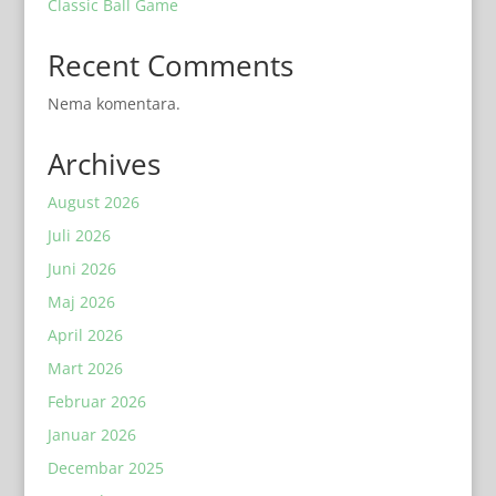
Classic Ball Game
Recent Comments
Nema komentara.
Archives
August 2026
Juli 2026
Juni 2026
Maj 2026
April 2026
Mart 2026
Februar 2026
Januar 2026
Decembar 2025