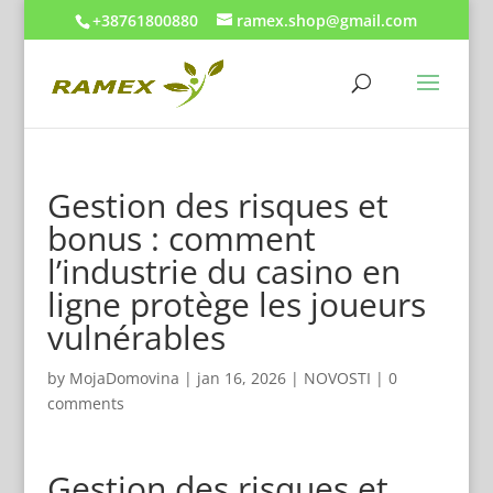
+38761800880
ramex.shop@gmail.com
Gestion des risques et
bonus : comment
l’industrie du casino en
ligne protège les joueurs
vulnérables
by
MojaDomovina
|
jan 16, 2026
|
NOVOSTI
|
0
comments
Gestion des risques et