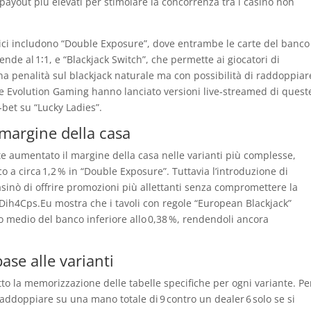
 payout più elevati per stimolare la concorrenza tra i casinò non
isici includono “Double Exposure”, dove entrambe le carte del banco
de al 1∶1, e “Blackjack Switch”, che permette ai giocatori di
a penalità sul blackjack naturale ma con possibilità di raddoppiar
me Evolution Gaming hanno lanciato versioni live‑streamed di quest
‑bet su “Lucky Ladies”.
 margine della casa
 aumentato il margine della casa nelle varianti più complesse,
o a circa 1,2 % in “Double Exposure”. Tuttavia l’introduzione di
asinò di offrire promozioni più allettanti senza compromettere la
a Dih4Cps.Eu mostra che i tavoli con regole “European Blackjack”
 medio del banco inferiore allo 0,38 %, rendendoli ancora
ase alle varianti
tto la memorizzazione delle tabelle specifiche per ogni variante. Pe
raddoppiare su una mano totale di 9 contro un dealer 6 solo se si