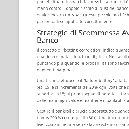
può effettuare lo switch favorevole; altrimenti è
mano contro il doppio rischio di bust del banco,
dealer mostra un 7‑8‑9. Queste piccole modifiche
percentuali se applicate correttamente.
Strategie di Scommessa Av
Banco
Il concetto di “betting correlation” indica quant
una determinata situazione di gioco. Nei tavoli m
puntando più quando le probabilità sono favore
momenti marginali.
Una tecnica efficace è il “ladder betting” adatt
(es. €5) e si incrementa del 20 % ogni volta che
superiore a 18; al primo segno di perdita si tor
delle mani high‑value e mantiene il bankroll sta
Gestire il bankroll è cruciale soprattutto quand
bonus 200 % con requisito 30x). Una buona prassi
live; così anche una serie sfavorevole non compr