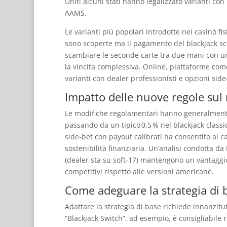
Uniti alcuni stati hanno legalizzato varianti con
AAMS.
Le varianti più popolari introdotte nei casinò f
sono scoperte ma il pagamento del blackjack scen
scambiare le seconde carte tra due mani con un
la vincita complessiva. Online, piattaforme co
varianti con dealer professionisti e opzioni side
Impatto delle nuove regole sul
Le modifiche regolamentari hanno generalmente
passando da un tipico 0,5 % nel blackjack classic
side‑bet con payout calibrati ha consentito ai c
sostenibilità finanziaria. Un’analisi condotta d
(dealer sta su soft‑17) mantengono un vantaggio
competitivi rispetto alle versioni americane.
Come adeguare la strategia di b
Adattare la strategia di base richiede innanzitu
“Blackjack Switch”, ad esempio, è consigliabile 