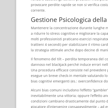
provocare perdite rapide se non si verifica cos
corrente.
Gestione Psicologica della
Mantenere la concentrazione durante lunghe mar
a ridurre lo stress cognitivo e migliorare la cap
molti professionisti praticano esercizi respirato
trattieni 4 secondi) per stabilizzare il ritmo c
la strategia ottimale anche dopo decine di mani
Il fenomeno del tilt – perdita temporanea del c
dannoso nel blackjack perché induce errori nella
Una procedura efficace consiste nel prevedere 
esegue un breve check-in mentale valutando lo 
bias cognitivi emergenti (es.: overconfidence do
Alcuni bias comuni includono l’effetto “gambler
inevitabilmente una vittoria; oppure l’effetto a
condizioni cambiano drasticamente dal punto di
giocatore d’intervenire consapevolmente – ad