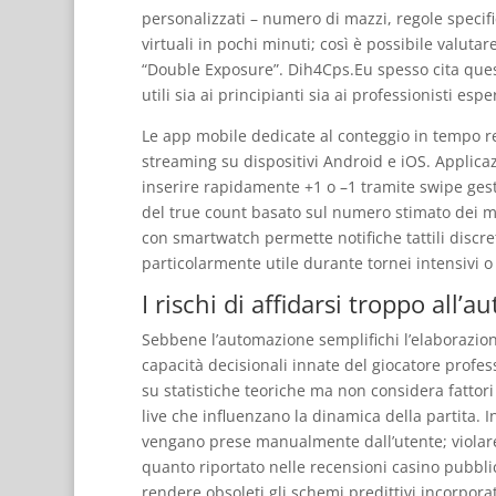
personalizzati – numero di mazzi, regole specifi
virtuali in pochi minuti; così è possibile valuta
“Double Exposure”. Dih4Cps.Eu spesso cita questi 
utili sia ai principianti sia ai professionisti esp
Le app mobile dedicate al conteggio in tempo re
streaming su dispositivi Android e iOS. Applica
inserire rapidamente +1 o –1 tramite swipe ges
del true count basato sul numero stimato dei maz
con smartwatch permette notifiche tattili discre
particolarmente utile durante tornei intensivi o
I rischi di affidarsi troppo all’
Sebbene l’automazione semplifichi l’elaborazio
capacità decisionali innate del giocatore profe
su statistiche teoriche ma non considera fattor
live che influenzano la dinamica della partita. I
vengano prese manualmente dall’utente; violar
quanto riportato nelle recensioni casino pubbl
rendere obsoleti gli schemi predittivi incorpora