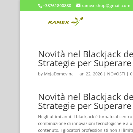
+38761800880
ramex.shop@gmail.com
Novità nel Blackjack d
Strategie per Superare
by
MojaDomovina
|
jan 22, 2026
|
NOVOSTI
|
0
Novità nel Blackjack d
Strategie per Superare
Negli ultimi anni il blackjack è tornato al centro 
combinazione di innovazioni tecnologiche e a 
contenuto. I giocatori professionisti non si lim