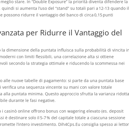
 meglio stare. In “Double Exposure” la priorità diventa difendere la
 quindi si aumenta l’uso del “stand” su totali pari a 12‑13 quando il
 possono ridurre il vantaggio del banco di circa 0,15 punti
anzata per Ridurre il Vantaggio del
o la dimensione della puntata influisca sulla probabilità di vincita i
oderni con limiti flessibili, una correlazione alta si ottiene
voli secondo la strategia ottimale e riducendo la scommessa nei
ato alle nuove tabelle di pagamento: si parte da una puntata base
 si verifica una sequenza vincente su mani con valore totale
na alla puntata minima. Questo approccio sfrutta la varianza ridott
bile durante le fasi negative.
o i casinò online offrono bonus con wagering elevato (es. deposit
 è destinare solo il 5‑7 % del capitale totale a ciascuna sessione
omette l’intero investimento. Dih4Cps.Eu consiglia spesso ai lettor