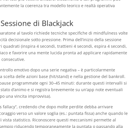
tantemente la coerenza tra modello teorico e realtà operativa
 Sessione di Blackjack
atone al tavolo richiede tecniche specifiche di mindfulness volte
acità decisionale sotto pressione. Prima dell’inizio della sessione
ri quadrati (inspira 4 secondi, trattieni 4 secondi, espira 4 secondi,
ardiaco e favorire una mente lucida pronta ad applicare rapidamente
 consecutive.
ontrollo emotivo dopo una serie negativa – è particolarmente
 scelta delle azioni base (hit/stand) e nella gestione del bankroll.
pause programmate ogni 30–45 minuti: durante questi intervalli si
stato d’animo e si registra brevemente su un’app note eventuali
po una vincita improvvisa).
’s fallacy”, credendo che dopo molte perdite debba arrivare
ncoraggio verso un valore soglia (es.: puntata fissa) anche quando le
 vista statistico. Riconoscere questi meccanismi permette al
 esempio riducendo temporaneamente la puntata o passando alla