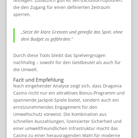
festlegen. Zusätzlich gibt es Self‑Exclusion‑Optionen,
die den Zugang für einen definierten Zeitraum
sperren.
„Setze dir klare Grenzen und genieße das Spiel, ohne
dein Budget zu gefährden.“
Durch diese Tools bleibt das Spielvergnügen
nachhaltig – sowohl für den Geldbeutel als auch für
die Umwelt.
Fazit und Empfehlung
Nach eingehender Analyse zeigt sich, dass Dragonia
Casino nicht nur ein attraktives Bonus‑Programm und
spannende Jackpot‑Spiele bietet, sondern auch ein
ernstzunehmendes Engagement für den
Umweltschutz vorweist. Die Kombination aus
schnellen Auszahlungen, lizensierter Sicherheit und
einer umweltfreundlichen Infrastruktur macht das
Casino zu einer herausragenden Wahl für moderne