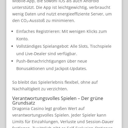
Mobile‑App, die sowohl iOS als auch Android
unterstützt. Die App ist leichtgewichtig, verbraucht
wenig Daten und nutzt energieeffiziente Server, um
den CO₂‑Ausstoß zu minimieren.
Einfaches Registrieren: Mit wenigen Klicks zum
Konto.
Vollständiges Spielangebot: Alle Slots, Tischspiele
und Live‑Dealer sind verfügbar.
Push‑Benachrichtigungen über neue
Bonusaktionen und Jackpot‑Updates.
So bleibt das Spielerlebnis flexibel, ohne auf
Nachhaltigkeit zu verzichten.
Verantwortungsvolles Spielen – Der grüne
Grundsatz
Dragonia Casino legt großen Wert auf
verantwortungsvolles Spielen. Jeder Spieler kann
Limits für Einzahlungen, Verluste und Session‑Dauer