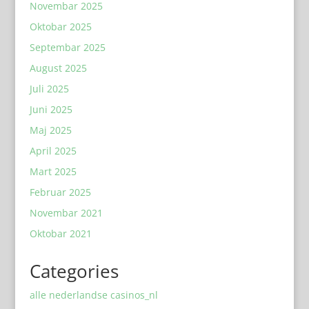
Novembar 2025
Oktobar 2025
Septembar 2025
August 2025
Juli 2025
Juni 2025
Maj 2025
April 2025
Mart 2025
Februar 2025
Novembar 2021
Oktobar 2021
Categories
alle nederlandse casinos_nl