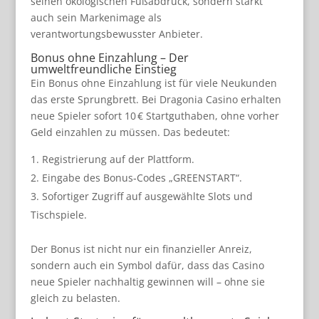
seinen ökologischen Fußabdruck, sondern stärkt
auch sein Markenimage als
verantwortungsbewusster Anbieter.
Bonus ohne Einzahlung – Der
umweltfreundliche Einstieg
Ein Bonus ohne Einzahlung ist für viele Neukunden
das erste Sprungbrett. Bei Dragonia Casino erhalten
neue Spieler sofort 10 € Startguthaben, ohne vorher
Geld einzahlen zu müssen. Das bedeutet:
Registrierung auf der Plattform.
Eingabe des Bonus‑Codes „GREENSTART“.
Sofortiger Zugriff auf ausgewählte Slots und
Tischspiele.
Der Bonus ist nicht nur ein finanzieller Anreiz,
sondern auch ein Symbol dafür, dass das Casino
neue Spieler nachhaltig gewinnen will – ohne sie
gleich zu belasten.