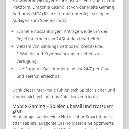
Ein weiterer wichtiger Aspekt ist das Vertrauen in die
Plattform. Dragonia Casino ist von der Malta Gaming
Authority (MGA) lizenziert und unterliegt strengen
Auflagen zum Spielerschutz.
Schnelle Auszahlungen: Anträge werden in der
Regel innerhalb von 24 Stunden bearbeitet.
Vielzahl von Zahlungsmethoden: Kreditkarte,
E‑Wallets und Kryptowährungen stehen zur
Verfügung.
Live‑Support: Das Kundenteam ist 24/7 per Chat
und Telefon erreichbar.
Dank dieser Merkmale fühlen sich Spieler sicher und
können sich voll auf das Spiel konzentrieren.
Mobile Gaming – Spielen überall und trotzdem
grün
Heutzutage spielen viele Nutzer über Smartphones
oder Tablets. Dragonia Casino bietet eine optimierte