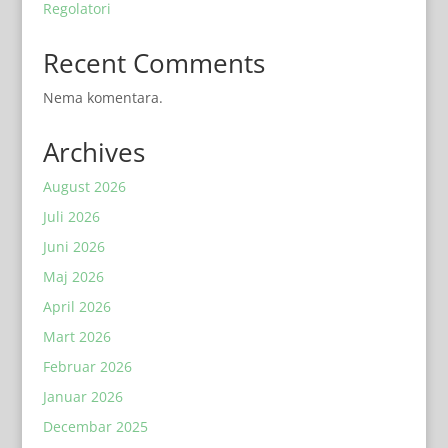
Regolatori
Recent Comments
Nema komentara.
Archives
August 2026
Juli 2026
Juni 2026
Maj 2026
April 2026
Mart 2026
Februar 2026
Januar 2026
Decembar 2025