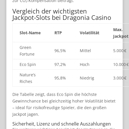
zur CO₂‑Kompensation beiträgt.
Vergleich der wichtigsten
Jackpot‑Slots bei Dragonia Casino
Max.
Slot‑Name
RTP
Volatilität
Jackpot
Green
96,5%
Mittel
5.000 €
Fortune
Eco Spin
97,2%
Hoch
10.000 €
Nature’s
95,8%
Niedrig
3.000 €
Riches
Die Tabelle zeigt, dass Eco Spin die höchste
Gewinnchance bei gleichzeitig hoher Volatilität bietet
– ideal für risikofreudige Spieler, die den großen
Jackpot jagen.
Sicherheit, Lizenz und schnelle Auszahlungen