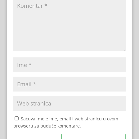
Sačuvaj moje ime, email i web stranicu u ovom
browseru za buduće komentare.