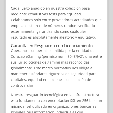
Cada juego añadido en nuestra colección pasa
mediante exhaustivas tests para equidad.
Colaboramos solo entre proveedores acreditados que
emplean sistemas de números random verificados
externamente, garantizando como cualquier
resultado es absolutamente aleatorio y equitativo.
Garantía en Resguardo con Licenciamiento
Operamos con permiso emitida por la entidad de
Curazao eGaming (permiso núm. 8048/JAZ), una entre
sus jurisdicciones de gaming más reconocidas
globalmente. Este marco normativo nos obliga a
mantener estándares rigurosos de seguridad para
capitales, equidad en opciones con solución de
controversias.
Nuestra resguardo tecnológica en la infraestructura
está fundamenta con encriptación SSL en 256 bits, un
mismo nivel utilizado en organizaciones bancarias
globales. Sus información individuales con