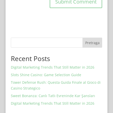
Pretraga
Recent Posts
Digital Marketing Trends That Still Matter in 2026
Slots Shine Casino: Game Selection Guide
Tower Defense Rush: Questa Guida Finale al Gioco di
Casino Strategico
Sweet Bonanza: Canlı Tatlı Evreninde Kar Şansları
Digital Marketing Trends That Still Matter in 2026