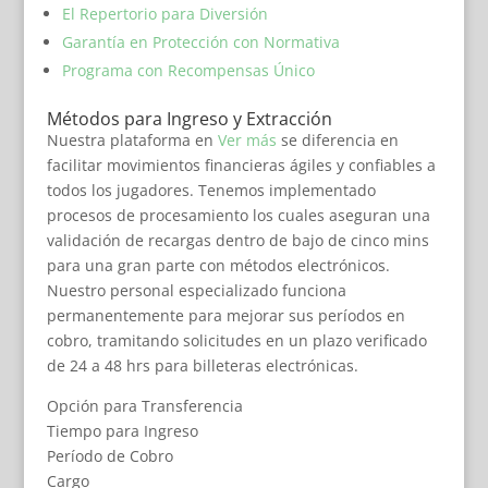
El Repertorio para Diversión
Garantía en Protección con Normativa
Programa con Recompensas Único
Métodos para Ingreso y Extracción
Nuestra plataforma en
Ver más
se diferencia en
facilitar movimientos financieras ágiles y confiables a
todos los jugadores. Tenemos implementado
procesos de procesamiento los cuales aseguran una
validación de recargas dentro de bajo de cinco mins
para una gran parte con métodos electrónicos.
Nuestro personal especializado funciona
permanentemente para mejorar sus períodos en
cobro, tramitando solicitudes en un plazo verificado
de 24 a 48 hrs para billeteras electrónicas.
Opción para Transferencia
Tiempo para Ingreso
Período de Cobro
Cargo