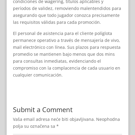
condiciones de wagering, títulos aplicables y
períodos de validez, removiendo malentendidos para
asegurando que todo jugador conozca precisamente
las requisitos válidas para cada promoción.
El personal de asistencia para el cliente políglota
permanece operativo a través de mensajería de vivo,
mail electrónico con línea. Sus plazos para respuesta
promedio se mantienen bajo menos que dos mins
para consultas inmediatas, evidenciando el
compromiso con la complacencia de cada usuario en
cualquier comunicación.
Submit a Comment
Vaša email adresa neće biti objavljivana.
Neophodna
polja su označena sa
*