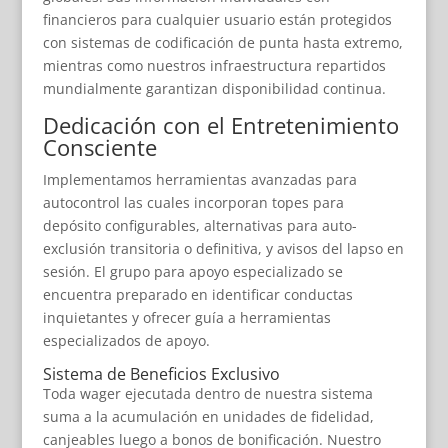
financieros para cualquier usuario están protegidos
con sistemas de codificación de punta hasta extremo,
mientras como nuestros infraestructura repartidos
mundialmente garantizan disponibilidad continua.
Dedicación con el Entretenimiento
Consciente
Implementamos herramientas avanzadas para
autocontrol las cuales incorporan topes para
depósito configurables, alternativas para auto-
exclusión transitoria o definitiva, y avisos del lapso en
sesión. El grupo para apoyo especializado se
encuentra preparado en identificar conductas
inquietantes y ofrecer guía a herramientas
especializados de apoyo.
Sistema de Beneficios Exclusivo
Toda wager ejecutada dentro de nuestra sistema
suma a la acumulación en unidades de fidelidad,
canjeables luego a bonos de bonificación. Nuestro