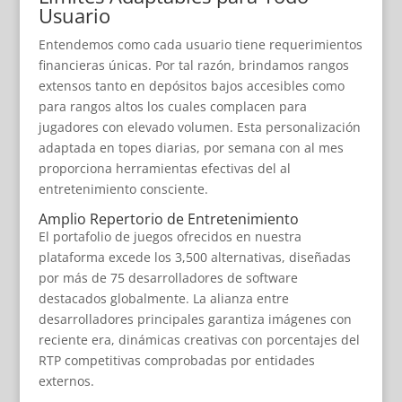
Usuario
Entendemos como cada usuario tiene requerimientos
financieras únicas. Por tal razón, brindamos rangos
extensos tanto en depósitos bajos accesibles como
para rangos altos los cuales complacen para
jugadores con elevado volumen. Esta personalización
adaptada en topes diarias, por semana con al mes
proporciona herramientas efectivas del al
entretenimiento consciente.
Amplio Repertorio de Entretenimiento
El portafolio de juegos ofrecidos en nuestra
plataforma excede los 3,500 alternativas, diseñadas
por más de 75 desarrolladores de software
destacados globalmente. La alianza entre
desarrolladores principales garantiza imágenes con
reciente era, dinámicas creativas con porcentajes del
RTP competitivas comprobadas por entidades
externos.