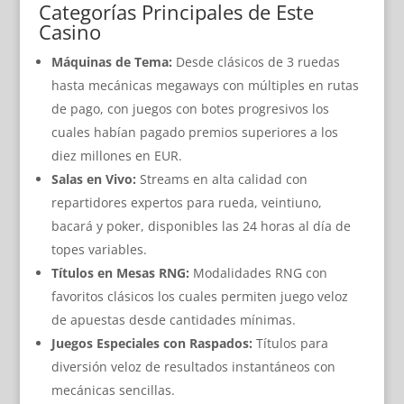
Categorías Principales de Este
Casino
Máquinas de Tema:
Desde clásicos de 3 ruedas
hasta mecánicas megaways con múltiples en rutas
de pago, con juegos con botes progresivos los
cuales habían pagado premios superiores a los
diez millones en EUR.
Salas en Vivo:
Streams en alta calidad con
repartidores expertos para rueda, veintiuno,
bacará y poker, disponibles las 24 horas al día de
topes variables.
Títulos en Mesas RNG:
Modalidades RNG con
favoritos clásicos los cuales permiten juego veloz
de apuestas desde cantidades mínimas.
Juegos Especiales con Raspados:
Títulos para
diversión veloz de resultados instantáneos con
mecánicas sencillas.