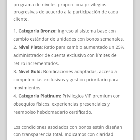
programa de niveles proporciona privilegios
progresivas de acuerdo a la participación de cada
cliente.
Categoría Bronze:
Ingreso al sistema base con
cambio estándar de unidades con bonos semanales.
Nivel Plata:
Ratio para cambio aumentado un 25%,
administrador de cuenta exclusivo con límites de
retiro incrementados.
Nivel Gold:
Bonificaciones adaptadas, acceso a
competencias exclusivos y gestión prioritario para
movimientos.
Categoría Platinum:
Privilegios VIP premium con
obsequios físicos, experiencias presenciales y
reembolso hebdomadario certificado.
Los condiciones asociados con bonos están diseñan
con transparencia total. Indicamos con claridad