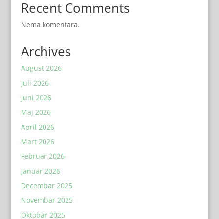
Recent Comments
Nema komentara.
Archives
August 2026
Juli 2026
Juni 2026
Maj 2026
April 2026
Mart 2026
Februar 2026
Januar 2026
Decembar 2025
Novembar 2025
Oktobar 2025