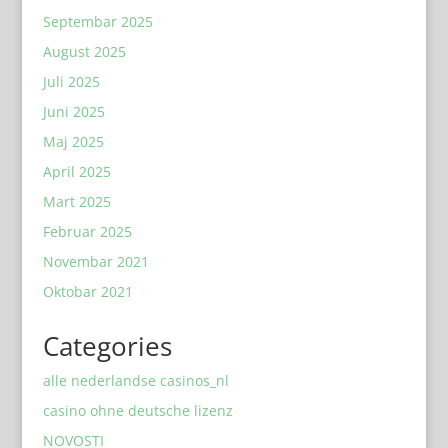
Septembar 2025
August 2025
Juli 2025
Juni 2025
Maj 2025
April 2025
Mart 2025
Februar 2025
Novembar 2021
Oktobar 2021
Categories
alle nederlandse casinos_nl
casino ohne deutsche lizenz
NOVOSTI