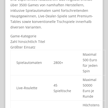
über 3500 Games von namhaften Herstellern,
inklusive Spielautomaten samt fortschreitenden
Hauptgewinnen, Live-Dealer-Spiele samt Premium-
Tables sowie konventionelle Tischspiele innerhalb
diversen Varianten.
Game-Kategorie
Zahl hinsichtlich Titel
Größter Einsatz
Maximal
500 Euro
Spielautomaten
2800+
für jeden
Spin
Maximal
45
50000
Live-Roulette
Spieltische
Euro je
Runde
Höchstens