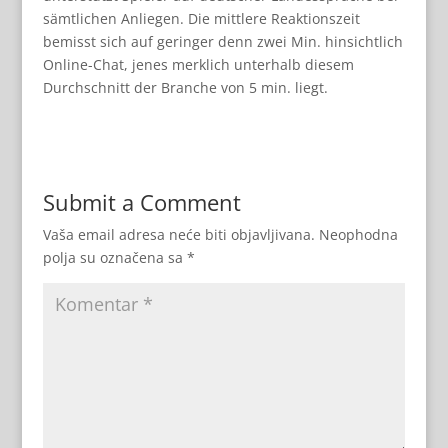
sämtlichen Anliegen. Die mittlere Reaktionszeit
bemisst sich auf geringer denn zwei Min. hinsichtlich
Online-Chat, jenes merklich unterhalb diesem
Durchschnitt der Branche von 5 min. liegt.
Submit a Comment
Vaša email adresa neće biti objavljivana.
Neophodna
polja su označena sa
*