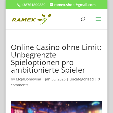
+38761800880
ramex.shop@gmail.com
Online Casino ohne Limit:
Unbegrenzte
Spieloptionen pro
ambitionierte Spieler
by
MojaDomovina
|
jan 30, 2026
|
uncategorized
|
0
comments