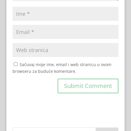
Sačuvaj moje ime, email i web stranicu u ovom
browseru za buduće komentare.