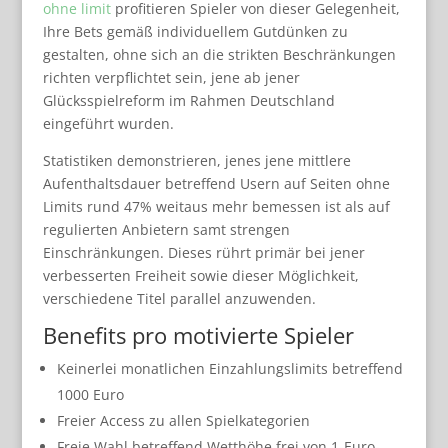
ohne limit
profitieren Spieler von dieser Gelegenheit,
Ihre Bets gemäß individuellem Gutdünken zu
gestalten, ohne sich an die strikten Beschränkungen
richten verpflichtet sein, jene ab jener
Glücksspielreform im Rahmen Deutschland
eingeführt wurden.
Statistiken demonstrieren, jenes jene mittlere
Aufenthaltsdauer betreffend Usern auf Seiten ohne
Limits rund 47% weitaus mehr bemessen ist als auf
regulierten Anbietern samt strengen
Einschränkungen. Dieses rührt primär bei jener
verbesserten Freiheit sowie dieser Möglichkeit,
verschiedene Titel parallel anzuwenden.
Benefits pro motivierte Spieler
Keinerlei monatlichen Einzahlungslimits betreffend
1000 Euro
Freier Access zu allen Spielkategorien
Freie Wahl betreffend Wetthöhe frei von 1-Euro-