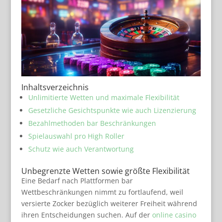
Inhaltsverzeichnis
Unlimitierte Wetten und maximale Flexibilität
Gesetzliche Gesichtspunkte wie auch Lizenzierung
Bezahlmethoden bar Beschränkungen
Spielauswahl pro High Roller
Schutz wie auch Verantwortung
Unbegrenzte Wetten sowie größte Flexibilität
Eine Bedarf nach Plattformen bar
Wettbeschränkungen nimmt zu fortlaufend, weil
versierte Zocker bezüglich weiterer Freiheit während
ihren Entscheidungen suchen. Auf der
online casino