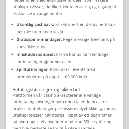
medlemmer med eksklusive fordeler som raskere
uttaksprosesser, dedikert kontoansvarlig og tilgang til
eksklusive arrangementer.
Ukentlig cashback:
Få returnert en del av nettotap
per uke uten noen vilkår
Gratisspinn-mandager:
Regelmessige freespins på
spesifikke slots
Innskuddsbonuser:
Ekstra bonus på fremtidige
innbetalinger gjennom uken
Spillturneringer:
Konkurrér i events med
premiepotter på opp til 100 000 kr kr
Betalingsløsninger og sikkerhet
Plattformen vår casino aksepterer alle vanlige
innbetalingsløsninger som norsktalende brukere
bruker. Innbetalinger prosesseres øyeblikkelig, mens
uttaksprosesser håndteres i løpet av ett døgn timer
på hverdager. Vi anvender moderne SSL-kryptering
med høy beskyttelse for til å sikre samtlige