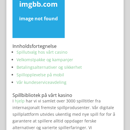
Innholdsfortegnelse
Spillutvalg hos vårt casino
Velkomstpakke og kampanjer
Betalingsalternativer og sikkerhet
Spillopplevelse på mobil
Vår kundeserviceavdeling
Spillbibliotek på vårt kasino
I
hjelp
har vi vi samlet over 3000 spilltitler fra
internasjonalt fremste spillprodusenter. Vår digitale
spillplattform utvides ukentlig med nye spill for for å
garantere at spillere alltid oppdager ferske
alternativer og varierte spillerfaringer. Vi