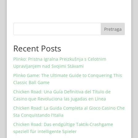
Pretraga
Recent Posts
Plinko: Pristna Igralna Preizkušnja s Celotnim
Upravljanjem nad Svojimi Stávami
Plinko Game: The Ultimate Guide to Conquering This
Classic Ball Game
Chicken Road: Una Guía Definitiva del Título de
Casino que Revoluciona las Jugadas en Línea
Chicken Road: La Guida Completa al Gioco Casino Che
Sta Conquistando l'Italia
Chicken Road: Das endgültige Taktik-Crashgame
speziell für intelligente Spieler