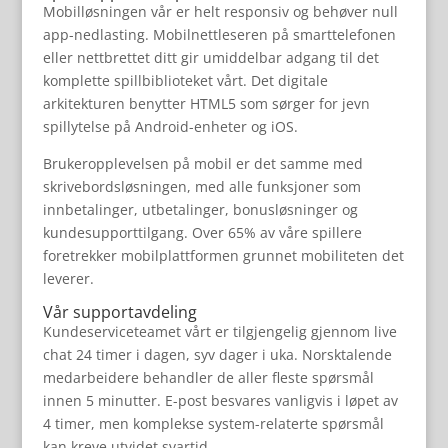
Mobilløsningen vår er helt responsiv og behøver null
app-nedlasting. Mobilnettleseren på smarttelefonen
eller nettbrettet ditt gir umiddelbar adgang til det
komplette spillbiblioteket vårt. Det digitale
arkitekturen benytter HTML5 som sørger for jevn
spillytelse på Android-enheter og iOS.
Brukeropplevelsen på mobil er det samme med
skrivebordsløsningen, med alle funksjoner som
innbetalinger, utbetalinger, bonusløsninger og
kundesupporttilgang. Over 65% av våre spillere
foretrekker mobilplattformen grunnet mobiliteten det
leverer.
Vår supportavdeling
Kundeserviceteamet vårt er tilgjengelig gjennom live
chat 24 timer i dagen, syv dager i uka. Norsktalende
medarbeidere behandler de aller fleste spørsmål
innen 5 minutter. E-post besvares vanligvis i løpet av
4 timer, men komplekse system-relaterte spørsmål
kan kreve utvidet svartid.