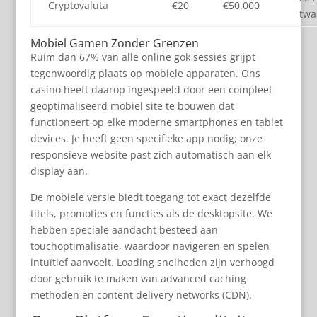
Cryptovaluta
€20
€50.000
twa
Mobiel Gamen Zonder Grenzen
Ruim dan 67% van alle online gok sessies grijpt
tegenwoordig plaats op mobiele apparaten. Ons
casino heeft daarop ingespeeld door een compleet
geoptimaliseerd mobiel site te bouwen dat
functioneert op elke moderne smartphones en tablet
devices. Je heeft geen specifieke app nodig; onze
responsieve website past zich automatisch aan elk
display aan.
De mobiele versie biedt toegang tot exact dezelfde
titels, promoties en functies als de desktopsite. We
hebben speciale aandacht besteed aan
touchoptimalisatie, waardoor navigeren en spelen
intuïtief aanvoelt. Loading snelheden zijn verhoogd
door gebruik te maken van advanced caching
methoden en content delivery networks (CDN).