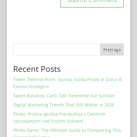
Pretraga
Recent Posts
Tower Defense Rush: Questa Guida Finale al Gioco di
Casino Strategico
Sweet Bonanza: Canlı Tatlı Evreninde Kar Şansları
Digital Marketing Trends That Still Matter in 2026
Plinko: Pristna Igralna Preizkušnja s Celotnim
Upravljanjem nad Svojimi Stávami
Plinko Game: The Ultimate Guide to Conquering This