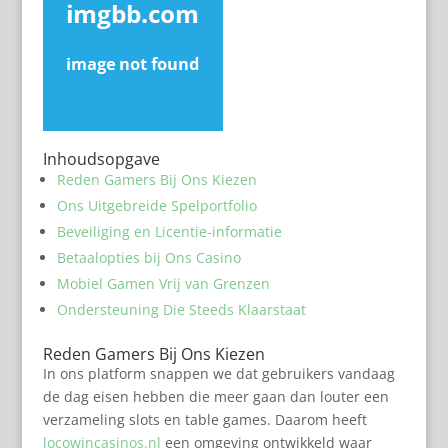
Inhoudsopgave
Reden Gamers Bij Ons Kiezen
Ons Uitgebreide Spelportfolio
Beveiliging en Licentie-informatie
Betaalopties bij Ons Casino
Mobiel Gamen Vrij van Grenzen
Ondersteuning Die Steeds Klaarstaat
Reden Gamers Bij Ons Kiezen
In ons platform snappen we dat gebruikers vandaag
de dag eisen hebben die meer gaan dan louter een
verzameling slots en table games. Daarom heeft
locowincasinos.nl
een omgeving ontwikkeld waar