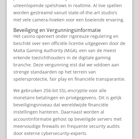
uiteenlopende spelshows in realtime. Al live spellen
worden gestreamd vanuit state-of-the-art studio's
met vele camera-hoeken voor een boeiende ervaring.
Beveiliging en Vergunningsinformatie
Het casino opereert onder rigoreuze regulering en
beschikt over een officiële licentie uitgegeven door de
Malta Gaming Authority (MGA), een van de meest
erkende toezichthouders in de digitale gaming
branche. Deze vergunning eist dat we voldoen aan
strenge standaarden op het terrein van
spelersprotectie, fair play en financiële transparantie.
We gebruiken 256-bit SSL-encryptie voor alle
monetaire betalingen en privégegevens. Dit is gelijk
beveiligingsniveau dat wereldwijde financiële
instellingen hanteren. Daarnaast worden al
accountinformatie gehost op beveiligde servers met
meervoudige firewalls en frequente security audits
door externe cybersecurity-experts.