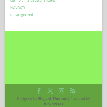
casino ohne deutsche lizenz
NOVOSTI
uncategorized
Designed by
Elegant Themes
| Powered by
WordPress