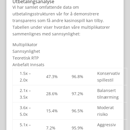
Utbetalingsanalyse
Vi har samlet omfattende data om
utbetalingsstrukturen vår for å demonstrere
transparens som få andre kasinospill kan tilby.
Tabellen under viser hvordan våre multiplikatorer
sammenlignes med sannsynlighet:
Multiplikator
Sannsynlighet
Teoretisk RTP
Anbefalt Innsats
1.5x –
Konservativ
47.3%
96.8%
2.0x
spillestil
2.1x –
Balansert
28.6%
97.2%
3.5x
tilnærming
3.6x –
Moderat
15.4%
96.5%
5.0x
risiko
5.1x –
Aggressiv
7.2%
95.9%