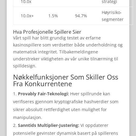
10.0x
strategi
Høyrisiko-
10.0x+
1.5%
94.7%
segmenter
Hva Profesjonelle Spillere Sier
Vårt spill har blitt grundig testet av erfarne
kasinospillere som verdsetter både underholdning og
matematisk integritet. Tilbakemeldingene
understreker viktigheten av vår unike tilnærming til
spilldesign.
Nøkkelfunksjoner Som Skiller Oss
Fra Konkurrentene
Provably Fair-Teknologi:
Hver spillrunde kan
verifiseres gjennom kryptografiske hashverdier som
sikrer absolutt rettferdighet uten mulighet for
manipulasjon.
Sanntids Multiplier-Justering:
Vi oppdaterer
potensielle gevinster dynamisk basert på spillerens