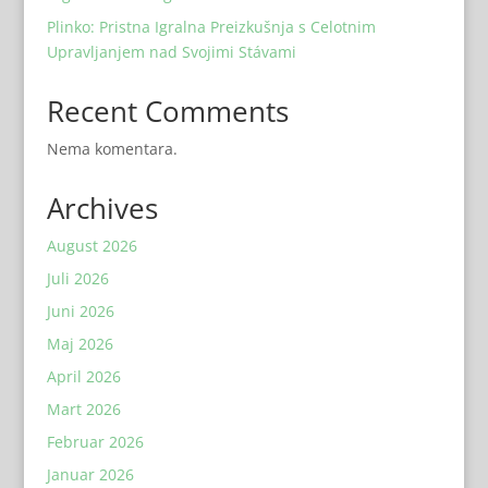
Plinko: Pristna Igralna Preizkušnja s Celotnim
Upravljanjem nad Svojimi Stávami
Recent Comments
Nema komentara.
Archives
August 2026
Juli 2026
Juni 2026
Maj 2026
April 2026
Mart 2026
Februar 2026
Januar 2026