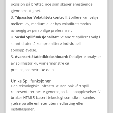
posisjon på brettet, noe som skaper enestående
gjennomsiktighet.
Tilpassbar Volatilitetskontroll:
Spillere kan velge
mellom lav, medium eller høy volatilitetsmodus
avhengig av personlige preferanser.
Sosial Spillfunksjonalitet:
Se andre spilleres valg i
sanntid uten å kompromittere individuell
spillopplevelse.
Avansert Statistikkdashboard:
Detaljerte analyser
av spillhistorikk, vinnermønstre og
prestasjonsmetriske data.
Unike Spillfunksjoner
Den teknologiske infrastrukturen bak vårt spill
representerer neste generasjon kasinoopplevelser. Vi
bruker HTML5-basert teknologi som sikrer sømløs
ytelse på alle enheter uten nedlasting eller
installasjoner.