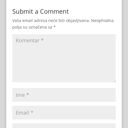
Submit a Comment
Vaša email adresa neće biti objavljivana.
Neophodna
polja su označena sa
*