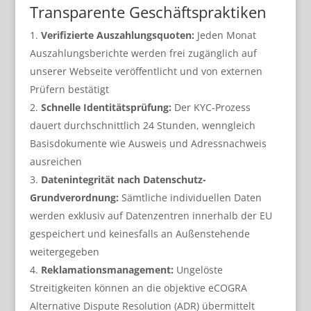
Transparente Geschäftspraktiken
Verifizierte Auszahlungsquoten:
Jeden Monat
Auszahlungsberichte werden frei zugänglich auf
unserer Webseite veröffentlicht und von externen
Prüfern bestätigt
Schnelle Identitätsprüfung:
Der KYC-Prozess
dauert durchschnittlich 24 Stunden, wenngleich
Basisdokumente wie Ausweis und Adressnachweis
ausreichen
Datenintegrität nach Datenschutz-
Grundverordnung:
Sämtliche individuellen Daten
werden exklusiv auf Datenzentren innerhalb der EU
gespeichert und keinesfalls an Außenstehende
weitergegeben
Reklamationsmanagement:
Ungelöste
Streitigkeiten können an die objektive eCOGRA
Alternative Dispute Resolution (ADR) übermittelt