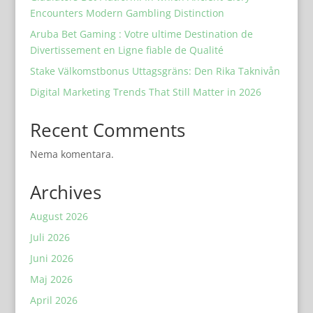
Encounters Modern Gambling Distinction
Aruba Bet Gaming : Votre ultime Destination de
Divertissement en Ligne fiable de Qualité
Stake Välkomstbonus Uttagsgräns: Den Rika Taknivån
Digital Marketing Trends That Still Matter in 2026
Recent Comments
Nema komentara.
Archives
August 2026
Juli 2026
Juni 2026
Maj 2026
April 2026