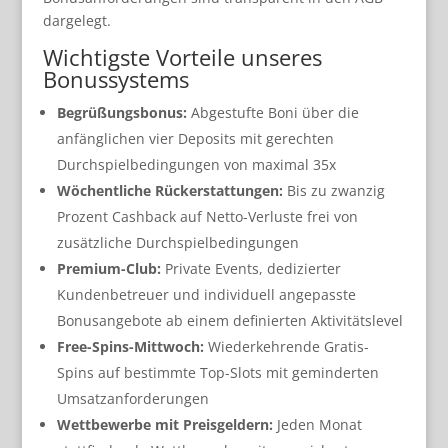
dargelegt.
Wichtigste Vorteile unseres
Bonussystems
Begrüßungsbonus:
Abgestufte Boni über die
anfänglichen vier Deposits mit gerechten
Durchspielbedingungen von maximal 35x
Wöchentliche Rückerstattungen:
Bis zu zwanzig
Prozent Cashback auf Netto-Verluste frei von
zusätzliche Durchspielbedingungen
Premium-Club:
Private Events, dedizierter
Kundenbetreuer und individuell angepasste
Bonusangebote ab einem definierten Aktivitätslevel
Free-Spins-Mittwoch:
Wiederkehrende Gratis-
Spins auf bestimmte Top-Slots mit geminderten
Umsatzanforderungen
Wettbewerbe mit Preisgeldern:
Jeden Monat