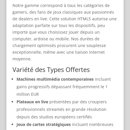
Notre gamme correspond à tous les catégories de
gamers, des fans de jeux classiques aux passionnés
de dealers en live. Cette solution HTML5 autorise une
adaptation parfaite sur tous les dispositifs, peu
importe que vous choisissez jouer depuis un
computer, ardoise ou mobile. Nos durées de
chargement optimisés procurent une souplesse
exceptionnelle, même avec une liaison internet
moyenne.
Variété des Types Offertes
Machines multimédia contemporaines
incluant
gains progressifs dépassant fréquemment le 1
million EUR
Plateaux en live
présentées par des croupiers
professionnels streamés en grande résolution
depuis des studios européens certifiés
Jeux de cartes stratégiques
incluant nombreuses