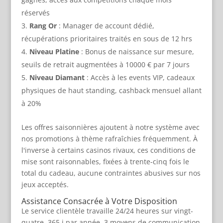
réservés
Rang Or
: Manager de account dédié,
récupérations prioritaires traités en sous de 12 hrs
Niveau Platine
: Bonus de naissance sur mesure,
seuils de retrait augmentées à 10000 € par 7 jours
Niveau Diamant
: Accès à les events VIP, cadeaux
physiques de haut standing, cashback mensuel allant
à 20%
Les offres saisonnières ajoutent à notre système avec
nos promotions à thème rafraîchies fréquemment. À
l'inverse à certains casinos rivaux, ces conditions de
mise sont raisonnables, fixées à trente-cinq fois le
total du cadeau, aucune contraintes abusives sur nos
jeux acceptés.
Assistance Consacrée à Votre Disposition
Le service clientèle travaille 24/24 heures sur vingt-
quatre, 365 j par année. 3 moyens de communication