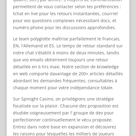
permettent de vous contacter selon tes préférences :
tchat en live pour les retours instantanées, courriel
pour vos questions complexes nécessitant docs, et
numéro phone pour les discussions approfondies.
Le team polyglotte maîtrise parfaitement le Francais,
EN, l'Allemand et ES. Le temps de retour standard sur
notre chat s'établit à moins de deux minutes, tandis
que vos emails obtiennent toujours une retour
détaillée en 6 hrs maxi. Notre section de knowledge
en web comporte davantage de 200+ articles détaillés
abordant les demandes fréquentes, consultables à
chaque moment pour votre indépendance totale.
Sur Spinight Casino, on privilégions une stratégie
focalisée sur la plaisir. Chacune des proposition est
étudiée soigneusement par l’ groupe de dev pour
perfectionner continuellement le vécu proposée.
Entrez dans notre base en expansion et découvrez
les raisons pour lesquelles les milliers de joueurs