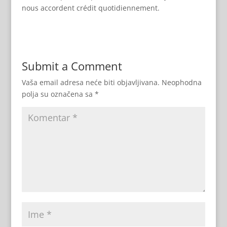
nous accordent crédit quotidiennement.
Submit a Comment
Vaša email adresa neće biti objavljivana.
Neophodna
polja su označena sa
*