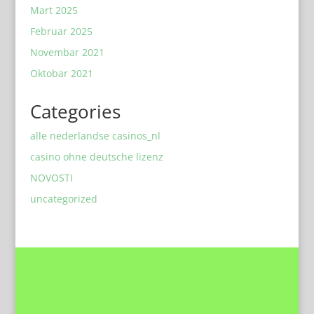
Mart 2025
Februar 2025
Novembar 2021
Oktobar 2021
Categories
alle nederlandse casinos_nl
casino ohne deutsche lizenz
NOVOSTI
uncategorized