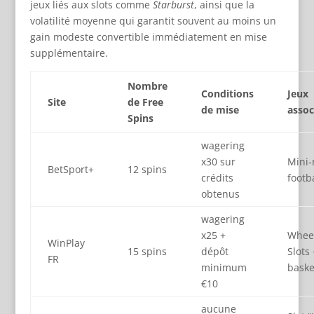
jeux liés aux slots comme
Starburst
, ainsi que la
volatilité moyenne qui garantit souvent au moins un
gain modeste convertible immédiatement en mise
supplémentaire.
Nombre
Conditions
Jeux
Site
de Free
de mise
assoc
Spins
wagering
x30 sur
Mini‑
BetSport+
12 spins
crédits
footba
obtenus
wagering
x25 +
Wheel
WinPlay
15 spins
dépôt
Slots 
FR
minimum
baske
€10
aucune