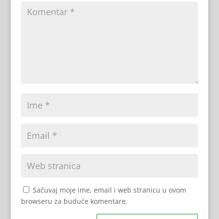
Sačuvaj moje ime, email i web stranicu u ovom
browseru za buduće komentare.