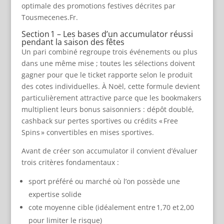
optimale des promotions festives décrites par
Tousmecenes.Fr.
Section 1 – Les bases d’un accumulator réussi
pendant la saison des fêtes
Un pari combiné regroupe trois événements ou plus
dans une même mise ; toutes les sélections doivent
gagner pour que le ticket rapporte selon le produit
des cotes individuelles. À Noël, cette formule devient
particulièrement attractive parce que les bookmakers
multiplient leurs bonus saisonniers : dépôt doublé,
cashback sur pertes sportives ou crédits « Free
Spins » convertibles en mises sportives.
Avant de créer son accumulator il convient d’évaluer
trois critères fondamentaux :
sport préféré ou marché où l’on possède une
expertise solide
cote moyenne cible (idéalement entre 1,70 et 2,00
pour limiter le risque)