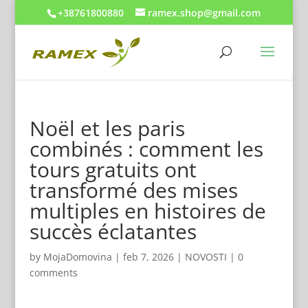
+38761800880
ramex.shop@gmail.com
Noël et les paris
combinés : comment les
tours gratuits ont
transformé des mises
multiples en histoires de
succès éclatantes
by
MojaDomovina
|
feb 7, 2026
|
NOVOSTI
|
0
comments