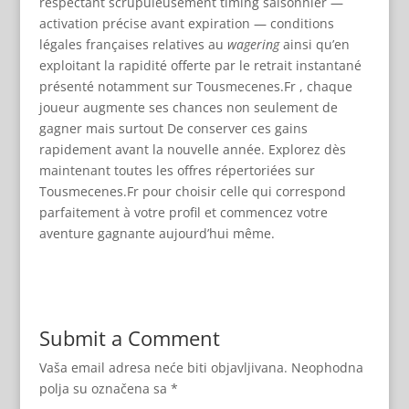
respectant scrupuleusement timing saisonnier —
activation précise avant expiration — conditions
légales françaises relatives au
wagering
ainsi qu’en
exploitant la rapidité offerte par le retrait instantané
présenté notamment sur Tousmecenes.Fr , chaque
joueur augmente ses chances non seulement de
gagner mais surtout De conserver ces gains
rapidement avant la nouvelle année.​ Explorez dès
maintenant toutes les offres répertoriées sur
Tousmecenes.Fr pour choisir celle qui correspond
parfaitement à votre profil et commencez votre
aventure gagnante aujourd’hui même.​
Submit a Comment
Vaša email adresa neće biti objavljivana.
Neophodna
polja su označena sa
*