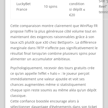
Slot “
LuckyBet
condition
10 spins
Reel”
France
si dépôt ≤
tenni
€20
Cette comparaison montre clairement que WinPlay FR
propose l’offre la plus généreuse côté volume tout en
maintenant des exigences raisonnables grâce à son
taux x25 plutôt que x30 chez BetSport+. La différence
marginale dans l’RTP n’affecte pas significativement le
résultat final lorsqu’on combine plusieurs spins pour
alimenter un accumulator ambitieux.
Psychologiquement, recevoir des tours gratuits crée
ce qu’on appelle l’effet « halo » : le joueur perçoit
immédiatement une valeur ajoutée et voit ses
chances augmentées même si statistiquement
chaque spin reste soumis au même aléa qu’un dépôt
classique.
Cette confiance boostée encourage alors à
sélectionner davantage d’événements dans son ticket