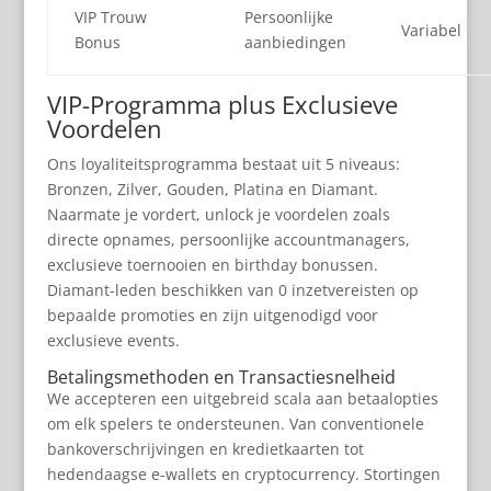
VIP Trouw
Persoonlijke
Variabel
Bonus
aanbiedingen
VIP-Programma plus Exclusieve
Voordelen
Ons loyaliteitsprogramma bestaat uit 5 niveaus:
Bronzen, Zilver, Gouden, Platina en Diamant.
Naarmate je vordert, unlock je voordelen zoals
directe opnames, persoonlijke accountmanagers,
exclusieve toernooien en birthday bonussen.
Diamant-leden beschikken van 0 inzetvereisten op
bepaalde promoties en zijn uitgenodigd voor
exclusieve events.
Betalingsmethoden en Transactiesnelheid
We accepteren een uitgebreid scala aan betaalopties
om elk spelers te ondersteunen. Van conventionele
bankoverschrijvingen en kredietkaarten tot
hedendaagse e-wallets en cryptocurrency. Stortingen