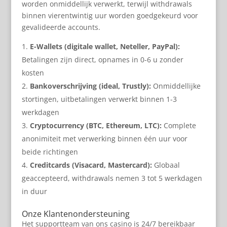
worden onmiddellijk verwerkt, terwijl withdrawals
binnen vierentwintig uur worden goedgekeurd voor
gevalideerde accounts.
E-Wallets (digitale wallet, Neteller, PayPal):
Betalingen zijn direct, opnames in 0-6 u zonder
kosten
Bankoverschrijving (ideal, Trustly):
Onmiddellijke
stortingen, uitbetalingen verwerkt binnen 1-3
werkdagen
Cryptocurrency (BTC, Ethereum, LTC):
Complete
anonimiteit met verwerking binnen één uur voor
beide richtingen
Creditcards (Visacard, Mastercard):
Globaal
geaccepteerd, withdrawals nemen 3 tot 5 werkdagen
in duur
Onze Klantenondersteuning
Het supportteam van ons casino is 24/7 bereikbaar