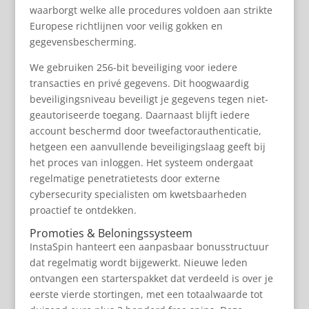
waarborgt welke alle procedures voldoen aan strikte
Europese richtlijnen voor veilig gokken en
gegevensbescherming.
We gebruiken 256-bit beveiliging voor iedere
transacties en privé gegevens. Dit hoogwaardig
beveiligingsniveau beveiligt je gegevens tegen niet-
geautoriseerde toegang. Daarnaast blijft iedere
account beschermd door tweefactorauthenticatie,
hetgeen een aanvullende beveiligingslaag geeft bij
het proces van inloggen. Het systeem ondergaat
regelmatige penetratietests door externe
cybersecurity specialisten om kwetsbaarheden
proactief te ontdekken.
Promoties & Beloningssysteem
InstaSpin hanteert een aanpasbaar bonusstructuur
dat regelmatig wordt bijgewerkt. Nieuwe leden
ontvangen een starterspakket dat verdeeld is over je
eerste vierde stortingen, met een totaalwaarde tot