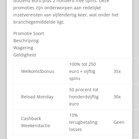
duizend euro plus 2 honderd free spins. Deze
promoties zijn onderworpen aan redelijke
inzetvereisten van vijfendertig keer, wat onder het
branchegemiddelde ligt.
Promotie Soort
Beschrijving
Wagering
Geldigheid
100% tot 250
Welkomstbonus
euro + vijftig
35x
spins
50 procent tot
Reload Monday
honderdvijftig
30x
euro
10%
Cashback
terugbetaling
Geen
Weekendactie
losses