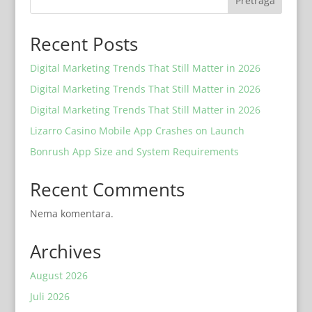
Pretraga
Recent Posts
Digital Marketing Trends That Still Matter in 2026
Digital Marketing Trends That Still Matter in 2026
Digital Marketing Trends That Still Matter in 2026
Lizarro Casino Mobile App Crashes on Launch
Bonrush App Size and System Requirements
Recent Comments
Nema komentara.
Archives
August 2026
Juli 2026