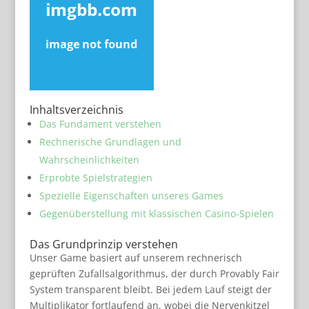
Inhaltsverzeichnis
Das Fundament verstehen
Rechnerische Grundlagen und
Wahrscheinlichkeiten
Erprobte Spielstrategien
Spezielle Eigenschaften unseres Games
Gegenüberstellung mit klassischen Casino-Spielen
Das Grundprinzip verstehen
Unser Game basiert auf unserem rechnerisch
geprüften Zufallsalgorithmus, der durch Provably Fair
System transparent bleibt. Bei jedem Lauf steigt der
Multiplikator fortlaufend an, wobei die Nervenkitzel