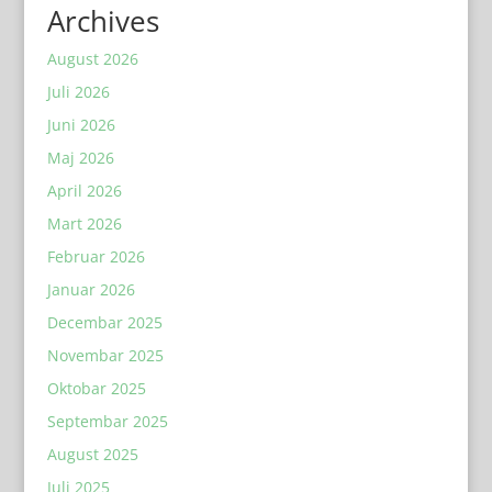
Archives
August 2026
Juli 2026
Juni 2026
Maj 2026
April 2026
Mart 2026
Februar 2026
Januar 2026
Decembar 2025
Novembar 2025
Oktobar 2025
Septembar 2025
August 2025
Juli 2025