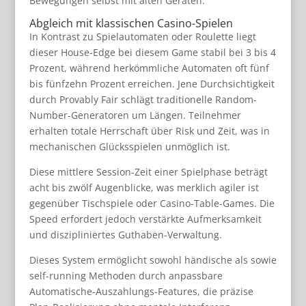
Bewegungen selbst mit alten Geräten.
Abgleich mit klassischen Casino-Spielen
In Kontrast zu Spielautomaten oder Roulette liegt
dieser House-Edge bei diesem Game stabil bei 3 bis 4
Prozent, während herkömmliche Automaten oft fünf
bis fünfzehn Prozent erreichen. Jene Durchsichtigkeit
durch Provably Fair schlägt traditionelle Random-
Number-Generatoren um Längen. Teilnehmer
erhalten totale Herrschaft über Risk und Zeit, was in
mechanischen Glücksspielen unmöglich ist.
Diese mittlere Session-Zeit einer Spielphase beträgt
acht bis zwölf Augenblicke, was merklich agiler ist
gegenüber Tischspiele oder Casino-Table-Games. Die
Speed erfordert jedoch verstärkte Aufmerksamkeit
und diszipliniertes Guthaben-Verwaltung.
Dieses System ermöglicht sowohl händische als sowie
self-running Methoden durch anpassbare
Automatische-Auszahlungs-Features, die präzise