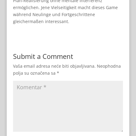
Plan-Realisierung ohne mentale Interferenz
ermöglichen. Jene Vielseitigkeit macht dieses Game
während Neulinge und Fortgeschrittene
gleichermaßen interessant.
Submit a Comment
Vaša email adresa neće biti objavljivana.
Neophodna
polja su označena sa
*