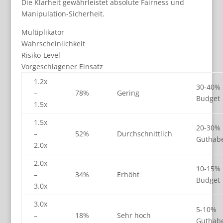
Die Klarheit gewährleistet absolute Fairness und
Manipulation-Sicherheit.
Multiplikator
Wahrscheinlichkeit
Risiko-Level
Vorgeschlagener Einsatz
1.2x
30-40%
–
78%
Gering
Budget
1.5x
1.5x
20-30%
–
52%
Durchschnittlich
Guthab
2.0x
2.0x
10-15%
–
34%
Erhöht
Budget
3.0x
3.0x
5-10%
–
18%
Sehr hoch
Guthab