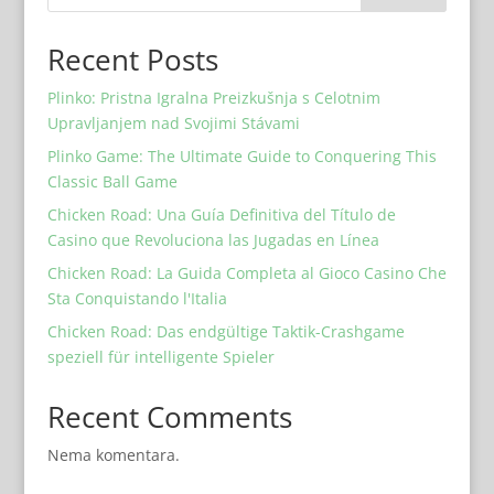
Recent Posts
Plinko: Pristna Igralna Preizkušnja s Celotnim
Upravljanjem nad Svojimi Stávami
Plinko Game: The Ultimate Guide to Conquering This
Classic Ball Game
Chicken Road: Una Guía Definitiva del Título de
Casino que Revoluciona las Jugadas en Línea
Chicken Road: La Guida Completa al Gioco Casino Che
Sta Conquistando l'Italia
Chicken Road: Das endgültige Taktik-Crashgame
speziell für intelligente Spieler
Recent Comments
Nema komentara.