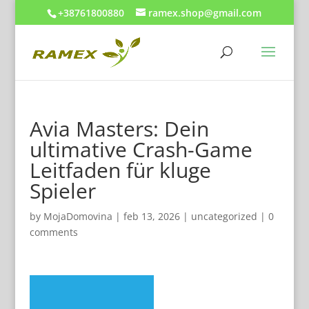
+38761800880
ramex.shop@gmail.com
Avia Masters: Dein
ultimative Crash-Game
Leitfaden für kluge
Spieler
by
MojaDomovina
|
feb 13, 2026
|
uncategorized
|
0
comments