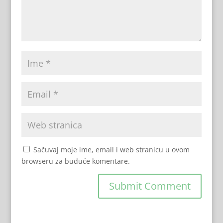
Sačuvaj moje ime, email i web stranicu u ovom
browseru za buduće komentare.