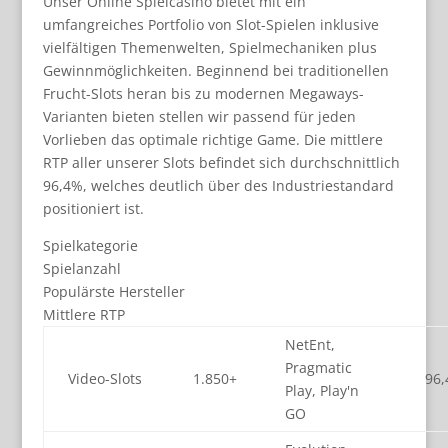
Unser Online Spielcasino bietet mit ein
umfangreiches Portfolio von Slot-Spielen inklusive
vielfältigen Themenwelten, Spielmechaniken plus
Gewinnmöglichkeiten. Beginnend bei traditionellen
Frucht-Slots heran bis zu modernen Megaways-
Varianten bieten stellen wir passend für jeden
Vorlieben das optimale richtige Game. Die mittlere
RTP aller unserer Slots befindet sich durchschnittlich
96,4%, welches deutlich über des Industriestandard
positioniert ist.
Spielkategorie
Spielanzahl
Populärste Hersteller
Mittlere RTP
NetEnt,
Pragmatic
Video-Slots
1.850+
96
Play, Play'n
GO