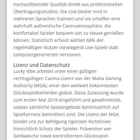
hochauflösender Qualität direkt aus professionellen
Übertragungsstudios. Die Live-Dealer sind in
mehreren Sprachen trainiert und sie schaffen eine
wahrhaft authentische Casinoatmosphäre, die
komfortabel Spieler bequem von zu Hause genießen
können. Statistisch erfasst wählen 68% der
regelmäßigen Nutzer vorwiegend Live-Spiele statt
computergenerierten Versionen.
Lizenz und Datenschutz
Lucky Vibe arbeitet unter einer gültigen
rechtsgültigen Casino-Lizenz von der Malta Gaming
Authority (MGA), einer den weltweit bekanntesten
Glücksspielbehörden global. Diese Zulassung wurde
zum ersten Mal 2018 eingeführt und gewährleistet,
sodass sämtliche Spielangebote kontinuierlich auf
Spielfairness kontrolliert sind. Die Lizenz der MGA
bindet uns zur Befolgung rigoroser Richtlinien
hinsichtlich Schutz der Spieler, Prävention von
Geldwäsche sowie kontrolliertem Glücksspiel.