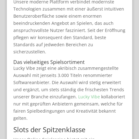
Unsere moderne Plattform verbindet modernste
Technologien zusammen mit einer äußerst intuitiven
Benutzeroberfläche sowie einem enormen
beeindruckenden Angebot an Spielen, das auch
anspruchsvollste Nutzer fasziniert. Seit der Eröffnung
pflegen wir konsequent den Standard, beste
Standards auf jedweden Bereichen zu
sicherzustellen.
Das vielseitiges Spielsortiment
Lucky Vibe zeigt eine akribisch zusammengestellte
Auswahl mit jenseits 3.000 Titeln renommierter
Softwareanbieter. Die Auswahl wird stetig erweitert
und ergänzt, um stets ständig die frischesten Trends
unserer Branche einzufangen.
Lucky Vibe
kollaboriert
nur mit geprüften Anbietern gemeinsam, welche für
fairen Spielbedingungen und Kreativität bekannt
gelten.
Slots der Spitzenklasse