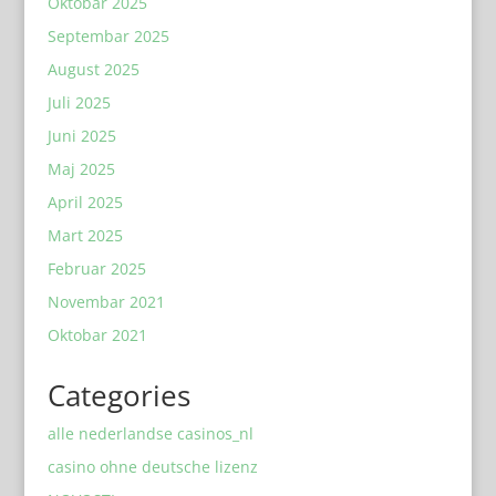
Oktobar 2025
Septembar 2025
August 2025
Juli 2025
Juni 2025
Maj 2025
April 2025
Mart 2025
Februar 2025
Novembar 2021
Oktobar 2021
Categories
alle nederlandse casinos_nl
casino ohne deutsche lizenz