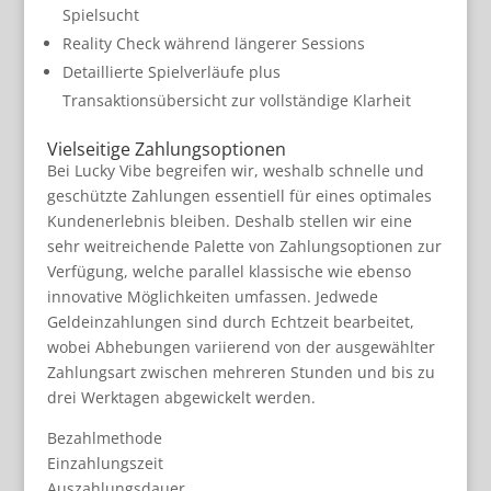
Spielsucht
Reality Check während längerer Sessions
Detaillierte Spielverläufe plus
Transaktionsübersicht zur vollständige Klarheit
Vielseitige Zahlungsoptionen
Bei Lucky Vibe begreifen wir, weshalb schnelle und
geschützte Zahlungen essentiell für eines optimales
Kundenerlebnis bleiben. Deshalb stellen wir eine
sehr weitreichende Palette von Zahlungsoptionen zur
Verfügung, welche parallel klassische wie ebenso
innovative Möglichkeiten umfassen. Jedwede
Geldeinzahlungen sind durch Echtzeit bearbeitet,
wobei Abhebungen variierend von der ausgewählter
Zahlungsart zwischen mehreren Stunden und bis zu
drei Werktagen abgewickelt werden.
Bezahlmethode
Einzahlungszeit
Auszahlungsdauer