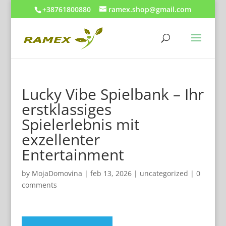
+38761800880
ramex.shop@gmail.com
Lucky Vibe Spielbank – Ihr
erstklassiges
Spielerlebnis mit
exzellenter
Entertainment
by
MojaDomovina
|
feb 13, 2026
|
uncategorized
|
0
comments