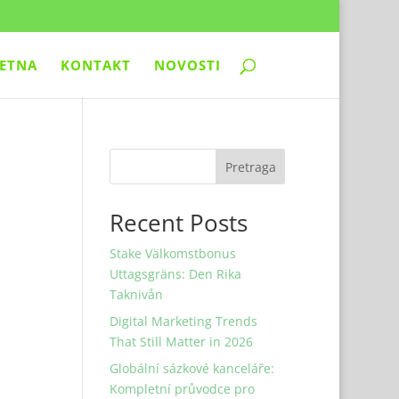
ETNA
KONTAKT
NOVOSTI
Pretraga
Recent Posts
Stake Välkomstbonus
Uttagsgräns: Den Rika
Taknivån
Digital Marketing Trends
That Still Matter in 2026
Globální sázkové kanceláře:
Kompletní průvodce pro