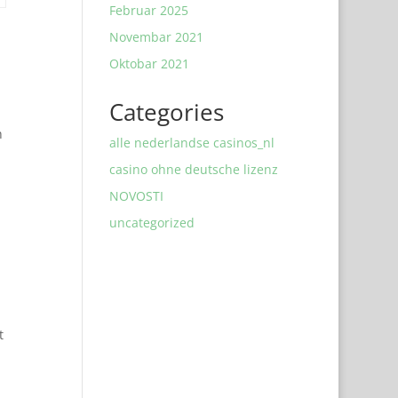
Februar 2025
Novembar 2021
Oktobar 2021
Categories
h
alle nederlandse casinos_nl
casino ohne deutsche lizenz
NOVOSTI
uncategorized
t