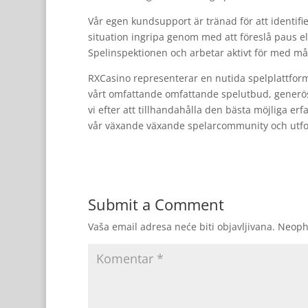
Vår egen kundsupport är tränad för att identifi
situation ingripa genom med att föreslå paus eller
Spelinspektionen och arbetar aktivt för med må
RXCasino representerar en nutida spelplattform
vårt omfattande omfattande spelutbud, generös
vi efter att tillhandahålla den bästa möjliga er
vår växande växande spelarcommunity och utfor
Submit a Comment
Vaša email adresa neće biti objavljivana.
Neoph