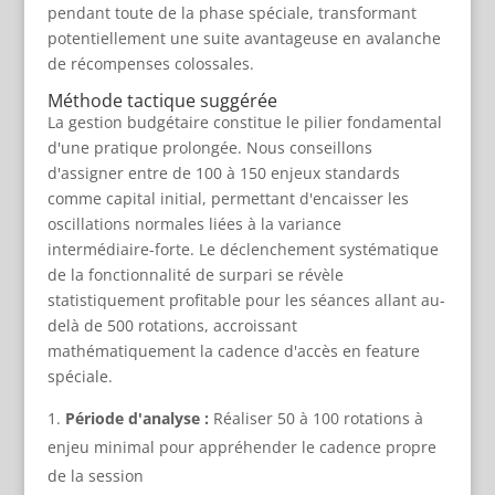
pendant toute de la phase spéciale, transformant
potentiellement une suite avantageuse en avalanche
de récompenses colossales.
Méthode tactique suggérée
La gestion budgétaire constitue le pilier fondamental
d'une pratique prolongée. Nous conseillons
d'assigner entre de 100 à 150 enjeux standards
comme capital initial, permettant d'encaisser les
oscillations normales liées à la variance
intermédiaire-forte. Le déclenchement systématique
de la fonctionnalité de surpari se révèle
statistiquement profitable pour les séances allant au-
delà de 500 rotations, accroissant
mathématiquement la cadence d'accès en feature
spéciale.
Période d'analyse :
Réaliser 50 à 100 rotations à
enjeu minimal pour appréhender le cadence propre
de la session