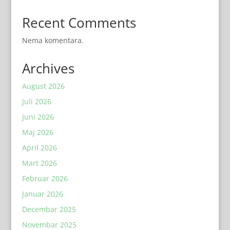
Recent Comments
Nema komentara.
Archives
August 2026
Juli 2026
Juni 2026
Maj 2026
April 2026
Mart 2026
Februar 2026
Januar 2026
Decembar 2025
Novembar 2025