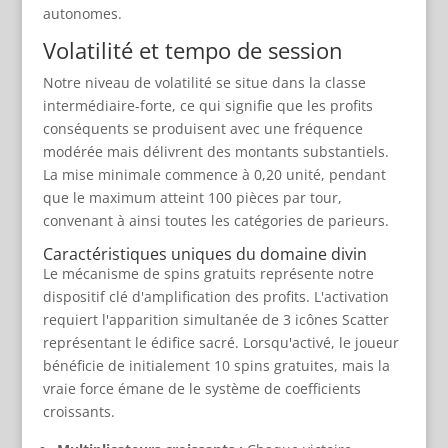
autonomes.
Volatilité et tempo de session
Notre niveau de volatilité se situe dans la classe
intermédiaire-forte, ce qui signifie que les profits
conséquents se produisent avec une fréquence
modérée mais délivrent des montants substantiels.
La mise minimale commence à 0,20 unité, pendant
que le maximum atteint 100 pièces par tour,
convenant à ainsi toutes les catégories de parieurs.
Caractéristiques uniques du domaine divin
Le mécanisme de spins gratuits représente notre
dispositif clé d'amplification des profits. L'activation
requiert l'apparition simultanée de 3 icônes Scatter
représentant le édifice sacré. Lorsqu'activé, le joueur
bénéficie de initialement 10 spins gratuites, mais la
vraie force émane de le système de coefficients
croissants.