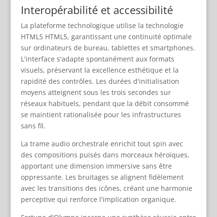
Interopérabilité et accessibilité
La plateforme technologique utilise la technologie
HTML5 HTML5, garantissant une continuité optimale
sur ordinateurs de bureau, tablettes et smartphones.
L'interface s'adapte spontanément aux formats
visuels, préservant la excellence esthétique et la
rapidité des contrôles. Les durées d'initialisation
moyens atteignent sous les trois secondes sur
réseaux habituels, pendant que la débit consommé
se maintient rationalisée pour les infrastructures
sans fil.
La trame audio orchestrale enrichit tout spin avec
des compositions puisés dans morceaux héroïques,
apportant une dimension immersive sans être
oppressante. Les bruitages se alignent fidèlement
avec les transitions des icônes, créant une harmonie
perceptive qui renforce l'implication organique.