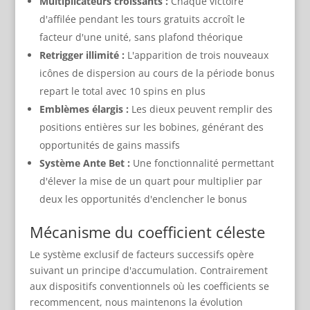
Multiplicateurs croissants :
Chaque victoire
d'affilée pendant les tours gratuits accroît le
facteur d'une unité, sans plafond théorique
Retrigger illimité :
L'apparition de trois nouveaux
icônes de dispersion au cours de la période bonus
repart le total avec 10 spins en plus
Emblèmes élargis :
Les dieux peuvent remplir des
positions entières sur les bobines, générant des
opportunités de gains massifs
Système Ante Bet :
Une fonctionnalité permettant
d'élever la mise de un quart pour multiplier par
deux les opportunités d'enclencher le bonus
Mécanisme du coefficient céleste
Le système exclusif de facteurs successifs opère
suivant un principe d'accumulation. Contrairement
aux dispositifs conventionnels où les coefficients se
recommencent, nous maintenons la évolution