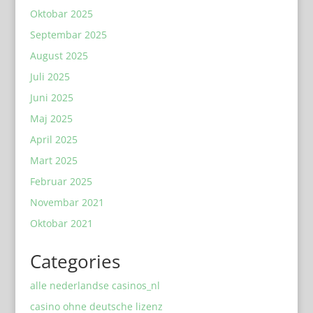
Oktobar 2025
Septembar 2025
August 2025
Juli 2025
Juni 2025
Maj 2025
April 2025
Mart 2025
Februar 2025
Novembar 2021
Oktobar 2021
Categories
alle nederlandse casinos_nl
casino ohne deutsche lizenz