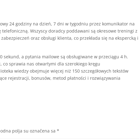
towy 24 godziny na dzień, 7 dni w tygodniu przez komunikator na
ię telefoniczną. Wszyscy doradcy poddawani są okresowe treningi z
abezpieczeń oraz obsługi klienta, co przekłada się na ekspercką i
 60 sekund, a pytania mailowe są obsługiwane w przeciągu 4 h.
j, co sprawia nas otwartymi dla szerokiego kręgu
ioteka wiedzy obejmuje więcej niż 150 szczegółowych tekstów
ce rejestracji, bonusów, metod płatności i rozwiązywania
odna polja su označena sa
*