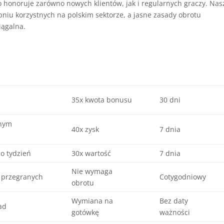
 honoruje zarówno nowych klientów, jak i regularnych graczy. Nas
pniu korzystnych na polskim sektorze, a jasne zasady obrotu
iągalna.
35x kwota bonusu
30 dni
lnym
40x zysk
7 dnia
o tydzień
30x wartość
7 dnia
Nie wymaga
 przegranych
Cotygodniowy
obrotu
Wymiana na
Bez daty
ad
gotówkę
ważności