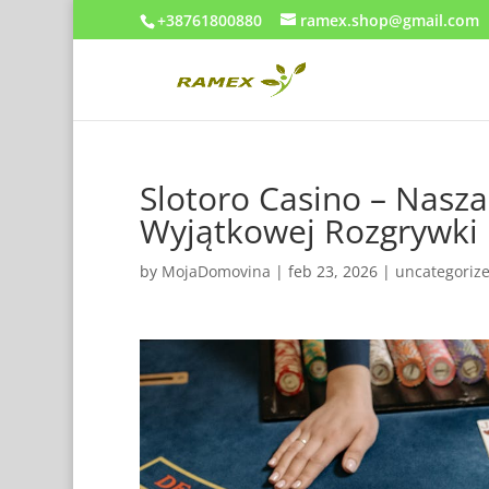
+38761800880
ramex.shop@gmail.com
Slotoro Casino – Nasz
Wyjątkowej Rozgrywki
by
MojaDomovina
|
feb 23, 2026
|
uncategoriz