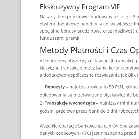
Ekskluzywny Program VIP
Nasz system punktowy zbudowany jest się z 6 
otwiera dodatkowe benefity takie jak większe l
specjalne bonusy urodzinowe oraz możliwość 
funduszami premii.
Metody Płatności i Czas Op
Akceptujemy obszerny zestaw opcji transakcji
klasyczne transakcje przez bank, karty kredytowy
a dodatkowo współczesne rozwiązania jak Blik i t
Depozyty
– najniższa kwota to 50 PLN, górna
doładowania są przetwarzane błyskawicznie bez
Transakcje wychodzące
– najniższy minimum 
godzin, przelewy przez bank do 3 dni roboczych
Wszelkie operacje bankowe są ochrónione za
danych osobowych (KYC) jest niezbędna przed i