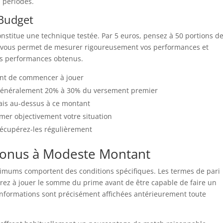
s périodes.
Budget
nstitue une technique testée. Par 5 euros, pensez à 50 portions d
on vous permet de mesurer rigoureusement vos performances et
les performances obtenus.
ent de commencer à jouer
, généralement 20% à 30% du versement premier
mais au-dessus à ce montant
imer objectivement votre situation
écupérez-les régulièrement
 Bonus à Modeste Montant
nimums comportent des conditions spécifiques. Les termes de pari
ez à jouer le somme du prime avant de être capable de faire un
 informations sont précisément affichées antérieurement toute