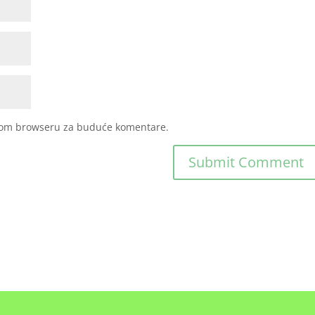
ovom browseru za buduće komentare.