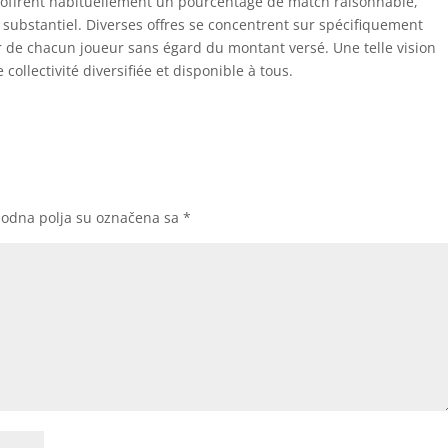
offrent habituellement un pourcentage de match raisonnable,
 substantiel. Diverses offres se concentrent sur spécifiquement
eur de chacun joueur sans égard du montant versé. Une telle vision
ollectivité diversifiée et disponible à tous.
odna polja su označena sa
*