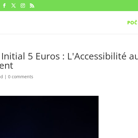
POČ
itial 5 Euros : L'Accessibilité a
ent
ed
|
0 comments