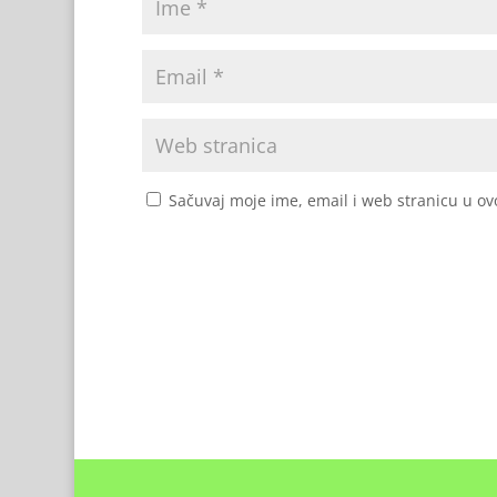
Sačuvaj moje ime, email i web stranicu u 