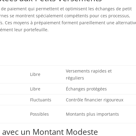
 de paiement qui permettent et optimisent les échanges de petit
ernes se montrent spécialement compétents pour ces processus,
itifs. Ces moyens à prépaiement forment pareillement une alternativ
ément leur portefeuille.
Versements rapides et
Libre
réguliers
Libre
Échanges protégées
Fluctuants
Contrôle financier rigoureux
Possibles
Montants plus importants
er avec un Montant Modeste