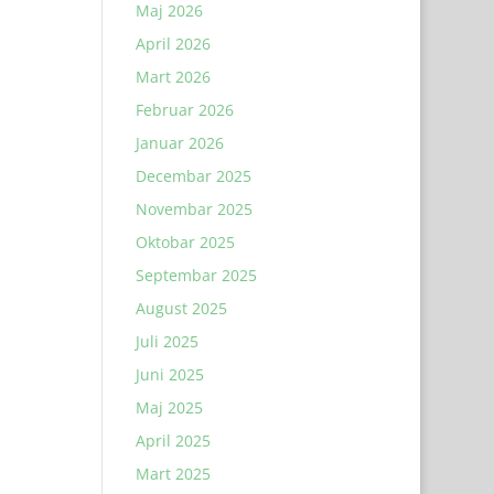
Maj 2026
April 2026
Mart 2026
Februar 2026
Januar 2026
Decembar 2025
Novembar 2025
Oktobar 2025
Septembar 2025
August 2025
Juli 2025
Juni 2025
Maj 2025
April 2025
Mart 2025