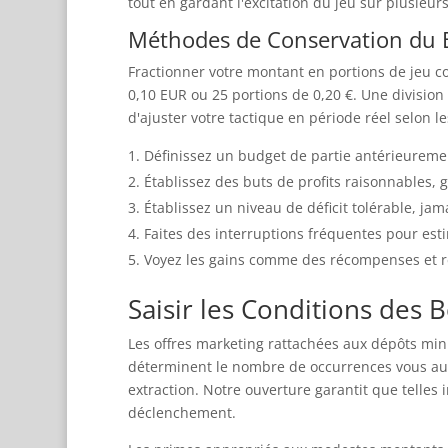
tout en gardant l'excitation du jeu sur plusieur
Méthodes de Conservation du 
Fractionner votre montant en portions de jeu co
0,10 EUR ou 25 portions de 0,20 €. Une divisi
d'ajuster votre tactique en période réel selon 
Définissez un budget de partie antérieurem
Établissez des buts de profits raisonnables
Établissez un niveau de déficit tolérable, ja
Faites des interruptions fréquentes pour est
Voyez les gains comme des récompenses et r
Saisir les Conditions des
Les offres marketing rattachées aux dépôts mi
déterminent le nombre de occurrences vous aur
extraction. Notre ouverture garantit que telles
déclenchement.