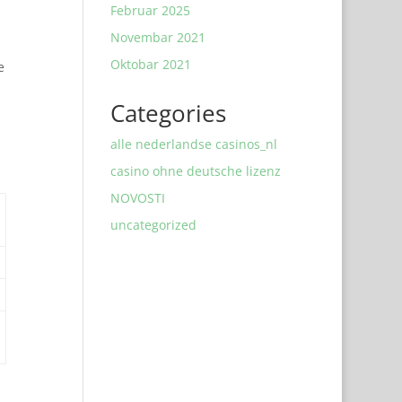
Februar 2025
Novembar 2021
Oktobar 2021
e
Categories
alle nederlandse casinos_nl
casino ohne deutsche lizenz
NOVOSTI
uncategorized