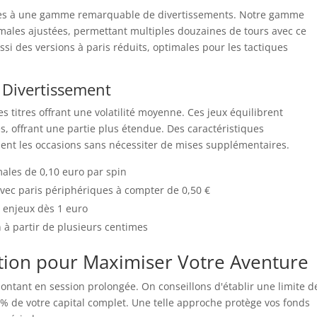
rées à une gamme remarquable de divertissements. Notre gamme
imales ajustées, permettant multiples douzaines de tours avec ce
ussi des versions à paris réduits, optimales pour les tactiques
 Divertissement
es titres offrant une volatilité moyenne. Ces jeux équilibrent
, offrant une partie plus étendue. Des caractéristiques
nt les occasions sans nécessiter de mises supplémentaires.
males de 0,10 euro par spin
vec paris périphériques à compter de 0,50 €
s enjeux dès 1 euro
on à partir de plusieurs centimes
tion pour Maximiser Votre Aventure
ntant en session prolongée. On conseillons d'établir une limite d
0% de votre capital complet. Une telle approche protège vos fonds