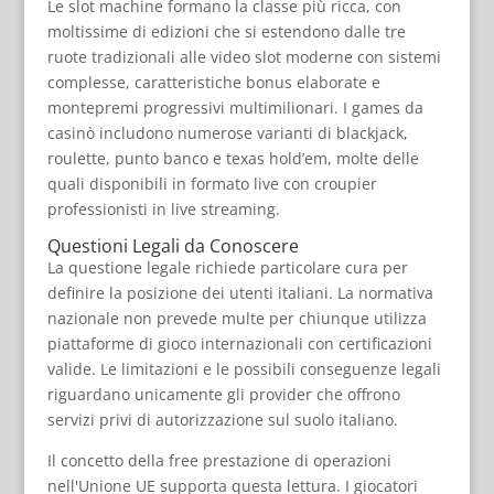
Le slot machine formano la classe più ricca, con
moltissime di edizioni che si estendono dalle tre
ruote tradizionali alle video slot moderne con sistemi
complesse, caratteristiche bonus elaborate e
montepremi progressivi multimilionari. I games da
casinò includono numerose varianti di blackjack,
roulette, punto banco e texas hold’em, molte delle
quali disponibili in formato live con croupier
professionisti in live streaming.
Questioni Legali da Conoscere
La questione legale richiede particolare cura per
definire la posizione dei utenti italiani. La normativa
nazionale non prevede multe per chiunque utilizza
piattaforme di gioco internazionali con certificazioni
valide. Le limitazioni e le possibili conseguenze legali
riguardano unicamente gli provider che offrono
servizi privi di autorizzazione sul suolo italiano.
Il concetto della free prestazione di operazioni
nell'Unione UE supporta questa lettura. I giocatori