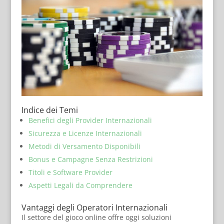
Indice dei Temi
Benefici degli Provider Internazionali
Sicurezza e Licenze Internazionali
Metodi di Versamento Disponibili
Bonus e Campagne Senza Restrizioni
Titoli e Software Provider
Aspetti Legali da Comprendere
Vantaggi degli Operatori Internazionali
Il settore del gioco online offre oggi soluzioni