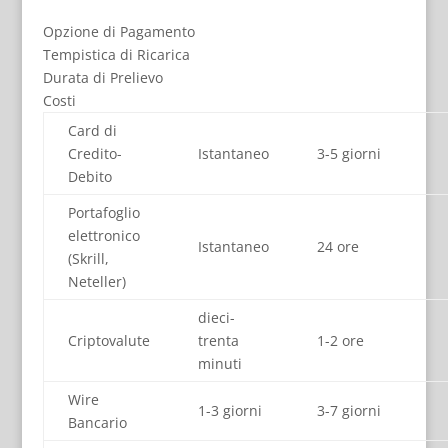
Opzione di Pagamento
Tempistica di Ricarica
Durata di Prelievo
Costi
Card di
Credito-
Istantaneo
3-5 giorni
Debito
Portafoglio
elettronico
Istantaneo
24 ore
(Skrill,
Neteller)
dieci-
Criptovalute
trenta
1-2 ore
minuti
Wire
1-3 giorni
3-7 giorni
Bancario