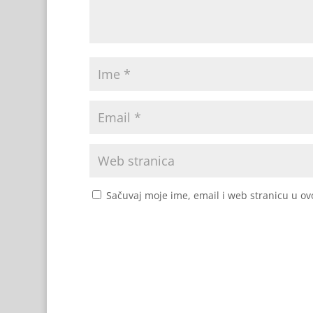
Sačuvaj moje ime, email i web stranicu u 