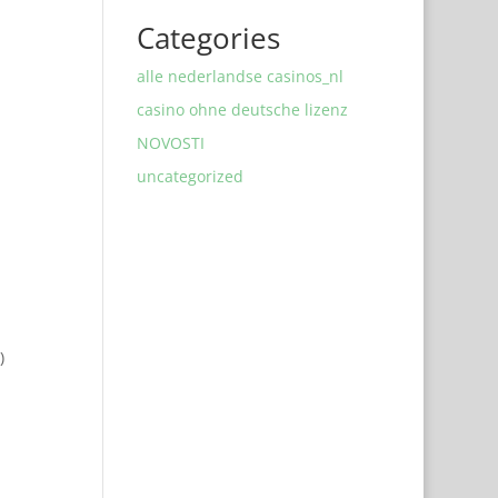
Categories
alle nederlandse casinos_nl
casino ohne deutsche lizenz
NOVOSTI
uncategorized
)