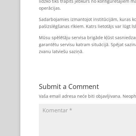
līdzko tiks trāpīts jebkurš no konfigurētajiem
operācijas.
Sadarbojamies izmantojot institūcijām, kuras ko
pašizslēgšanas rīkiem. Katrs lietotājs var lūgt 
Mūsu spēlētāju servisa brigāde kļūst sasniedza
garantētu servisu katram situācijā. Spējat sazin
zvanu latviešu saziņā.
Submit a Comment
Vaša email adresa neće biti objavljivana.
Neoph