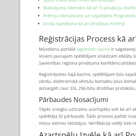
Maksājumu Metodes kā arī Transakciju Konfid
Prēmiju Mehānisms un Lojalitātes Programm
Droša Spēlēšana kā arī Drošības Kritēriji
Reģistrācijas Process kā a
Mūsdienu portālā
lagombet casino
ir sagatavoju
Visiem jaunajam spēlētājam sniedzam atklātu kā 
Savienības reģiona privātuma konfidencialitātes 
Reģistrējoties šajā kazino, spēlētājam būs vaja
vārdu, elektroniskā vēstuļu kontaktu plus kontak
aizsargāti caur SSL 256-bitu drošības protokolu
Pārbaudes Nosacījumi
Tāpēc sniegtu uzticamu azartspēļu vidi kā arī at
spēlētāja ID pārbaude. Šāds process palīdz izva
mūsu vietnes lietotājus. Verifikācija vidēji tiek
Azartspēļu Izvēle kā arī Po