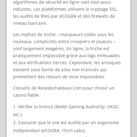
algorithmes de sécurité en ligne sont tout aussi
robustes. Les plateformes utilisent le cryptage SSL,
les audits de RNG par eCOGRA et des firewalls de
niveau bancaire.
Les mythes de triche – marqueurs collés sous les
rouleaux, complicités entre croupiers et joueurs –
sont largement exagérés. En ligne, la triche est
pratiquement impossible grâce aux logs immuables
et aux vérifications tierces. Cependant, les arnaques
existent sous forme de sites non licenciés qui
promettent des retours de mise impossibles.
Conseils de Revedechateaux.Com pour choisir un
casino fiable :
Vérifier la licence (Malte Gaming Authority, UKGC,
etc.).
S’assurer que le site est audité par un organisme
indépendant (eCOGRA, iTech Labs).