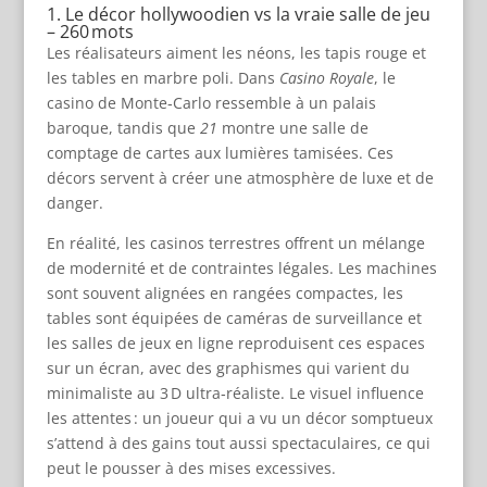
1. Le décor hollywoodien vs la vraie salle de jeu
– 260 mots
Les réalisateurs aiment les néons, les tapis rouge et
les tables en marbre poli. Dans
Casino Royale
, le
casino de Monte‑Carlo ressemble à un palais
baroque, tandis que
21
montre une salle de
comptage de cartes aux lumières tamisées. Ces
décors servent à créer une atmosphère de luxe et de
danger.
En réalité, les casinos terrestres offrent un mélange
de modernité et de contraintes légales. Les machines
sont souvent alignées en rangées compactes, les
tables sont équipées de caméras de surveillance et
les salles de jeux en ligne reproduisent ces espaces
sur un écran, avec des graphismes qui varient du
minimaliste au 3 D ultra‑réaliste. Le visuel influence
les attentes : un joueur qui a vu un décor somptueux
s’attend à des gains tout aussi spectaculaires, ce qui
peut le pousser à des mises excessives.