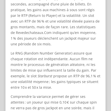
secondes, accompagné d’une pluie de billets. En
pratique, les gains aux machines à sous sont régis
par le RTP (Return to Player) et la volatilité. Un slot
avec un RTP de 96 % et une volatilité élevée paiera de
gros montants, mais de façon rare. Les statistiques
de Revedechateaux.Com indiquent qu’en moyenne,
1 % des joueurs déclenchent un jackpot majeur sur
une période de six mois.
Le RNG (Random Number Generator) assure que
chaque rotation est indépendante. Aucun film ne
montre le processus de génération aléatoire, ni les
limites de mise qui influencent la taille du gain. Par
exemple, le slot
Starburst
propose un RTP de 96,1 % et
une volatilité moyenne ; les gains typiques se situent
entre 10 x et 50 x la mise.
Comprendre la variance permet de gérer ses
attentes : un joueur qui mise 0,10 € sur chaque spin
ne verra pas de gros jackpot en une soirée, mais il