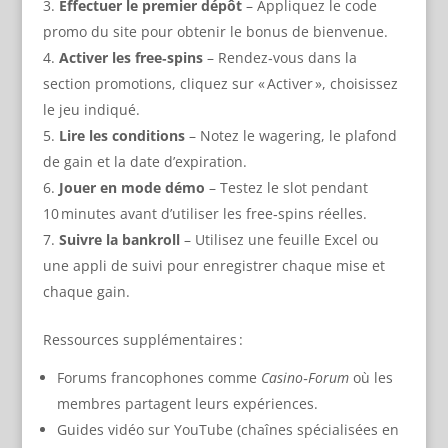
Effectuer le premier dépôt
– Appliquez le code
promo du site pour obtenir le bonus de bienvenue.
Activer les free‑spins
– Rendez‑vous dans la
section promotions, cliquez sur « Activer », choisissez
le jeu indiqué.
Lire les conditions
– Notez le wagering, le plafond
de gain et la date d’expiration.
Jouer en mode démo
– Testez le slot pendant
10 minutes avant d’utiliser les free‑spins réelles.
Suivre la bankroll
– Utilisez une feuille Excel ou
une appli de suivi pour enregistrer chaque mise et
chaque gain.
Ressources supplémentaires :
Forums francophones comme
Casino‑Forum
où les
membres partagent leurs expériences.
Guides vidéo sur YouTube (chaînes spécialisées en