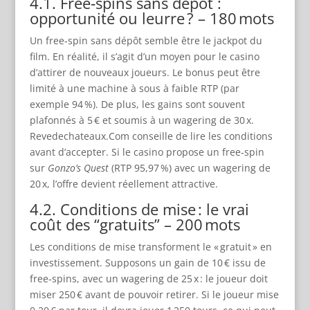
4.1. Free‑spins sans dépôt :
opportunité ou leurre ? – 180 mots
Un free‑spin sans dépôt semble être le jackpot du
film. En réalité, il s’agit d’un moyen pour le casino
d’attirer de nouveaux joueurs. Le bonus peut être
limité à une machine à sous à faible RTP (par
exemple 94 %). De plus, les gains sont souvent
plafonnés à 5 € et soumis à un wagering de 30 x.
Revedechateaux.Com conseille de lire les conditions
avant d’accepter. Si le casino propose un free‑spin
sur
Gonzo’s Quest
(RTP 95,97 %) avec un wagering de
20 x, l’offre devient réellement attractive.
4.2. Conditions de mise : le vrai
coût des “gratuits” – 200 mots
Les conditions de mise transforment le « gratuit » en
investissement. Supposons un gain de 10 € issu de
free‑spins, avec un wagering de 25 x : le joueur doit
miser 250 € avant de pouvoir retirer. Si le joueur mise