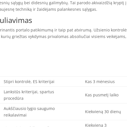
snių sąlygų bei didesnių galimybių. Tai parodo akivaizdžią kryptį į
 naujesnę techniką ir žaidėjams palankesnes sąlygas.
guliavimas
krinantis portalo patikimumą ir taip pat atvirumą. Užsienio kontrolė
, kurių griežtas vykdymas privalomas absoliučiai visiems veikėjams,
Stipri kontrolė, ES kriterijai
Kas 3 mėnesius
Lankstūs kriterijai, spartus
Kas pusmetį laiko
procedūra
Aukščiausio lygio saugumo
Kiekvieną 30 dienų
reikalavimai
Kiekvieną 3