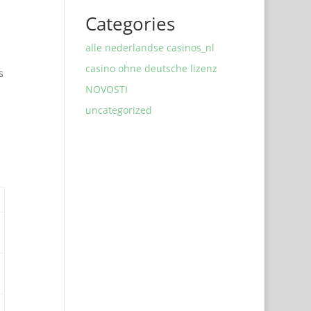
Categories
alle nederlandse casinos_nl
casino ohne deutsche lizenz
s
NOVOSTI
uncategorized