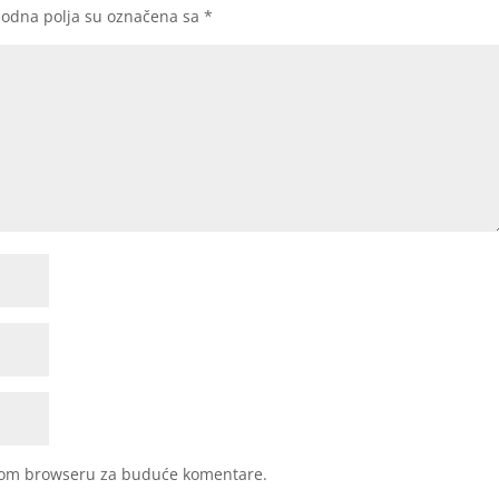
odna polja su označena sa
*
ovom browseru za buduće komentare.