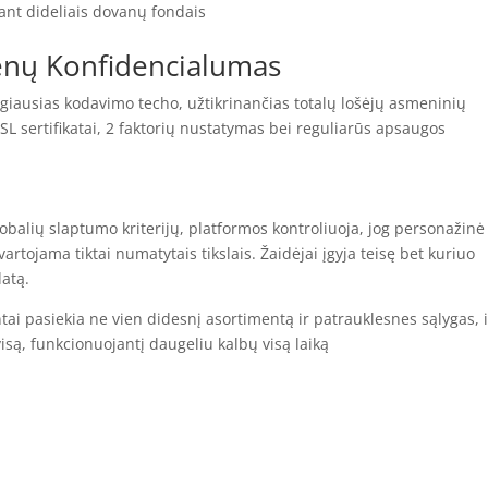
ant dideliais dovanų fondais
enų Konfidencialumas
giausias kodavimo techo, užtikrinančias totalų lošėjų asmeninių
sertifikatai, 2 faktorių nustatymas bei reguliarūs apsaugos
balių slaptumo kriterijų, platformos kontroliuoja, jog personažinė
rtojama tiktai numatytais tikslais. Žaidėjai įgyja teisę bet kuriuo
datą.
ntai pasiekia ne vien didesnį asortimentą ir patrauklesnes sąlygas, i
isą, funkcionuojantį daugeliu kalbų visą laiką