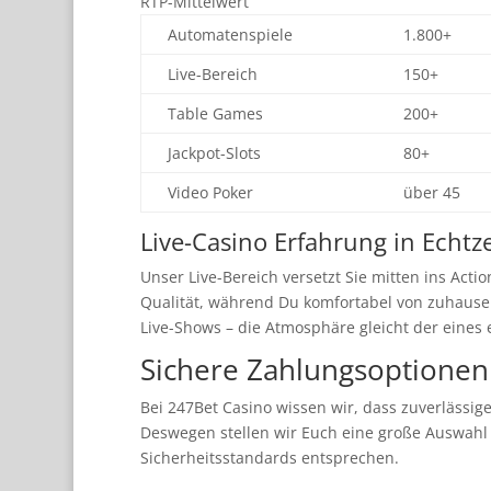
RTP-Mittelwert
Automatenspiele
1.800+
Live-Bereich
150+
Table Games
200+
Jackpot-Slots
80+
Video Poker
über 45
Live-Casino Erfahrung in Echtze
Unser Live-Bereich versetzt Sie mitten ins Actio
Qualität, während Du komfortabel von zuhause a
Live-Shows – die Atmosphäre gleicht der eines 
Sichere Zahlungsoptionen
Bei 247Bet Casino wissen wir, dass zuverlässig
Deswegen stellen wir Euch eine große Auswahl
Sicherheitsstandards entsprechen.