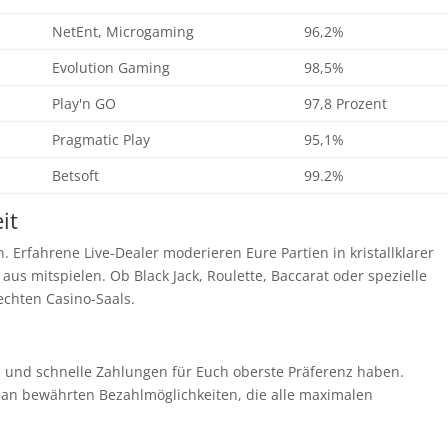
NetEnt, Microgaming
96,2%
Evolution Gaming
98,5%
Play'n GO
97,8 Prozent
Pragmatic Play
95,1%
Betsoft
99.2%
it
n. Erfahrene Live-Dealer moderieren Eure Partien in kristallklarer
us mitspielen. Ob Black Jack, Roulette, Baccarat oder spezielle
echten Casino-Saals.
e und schnelle Zahlungen für Euch oberste Präferenz haben.
 an bewährten Bezahlmöglichkeiten, die alle maximalen