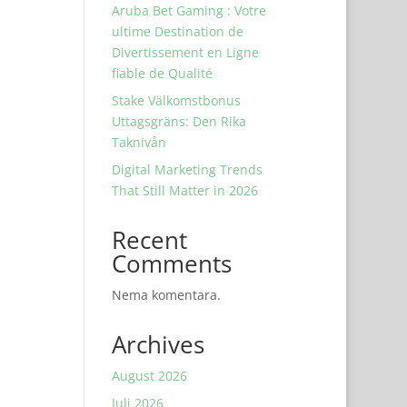
Aruba Bet Gaming : Votre
ultime Destination de
Divertissement en Ligne
fiable de Qualité
Stake Välkomstbonus
Uttagsgräns: Den Rika
Taknivån
Digital Marketing Trends
That Still Matter in 2026
Recent
Comments
Nema komentara.
Archives
August 2026
Juli 2026