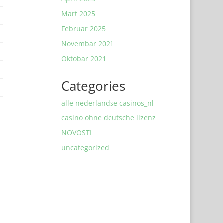
Mart 2025
Februar 2025
Novembar 2021
Oktobar 2021
Categories
alle nederlandse casinos_nl
casino ohne deutsche lizenz
NOVOSTI
uncategorized