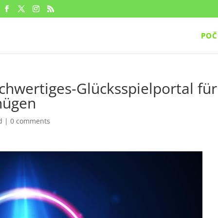
POČ
chwertiges-Glücksspielportal für
nügen
d
|
0 comments