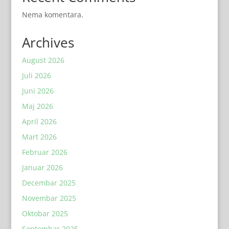
Nema komentara.
Archives
August 2026
Juli 2026
Juni 2026
Maj 2026
April 2026
Mart 2026
Februar 2026
Januar 2026
Decembar 2025
Novembar 2025
Oktobar 2025
Septembar 2025