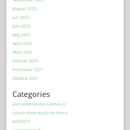
August 2025
Juli 2025
Juni 2025
Maj 2025
April 2025
Mart 2025
Februar 2025
Novembar 2021
Oktobar 2021
Categories
alle nederlandse casinos_nl
casino ohne deutsche lizenz
NOVOSTI