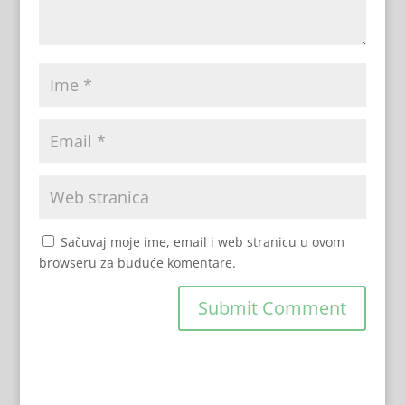
Sačuvaj moje ime, email i web stranicu u ovom
browseru za buduće komentare.