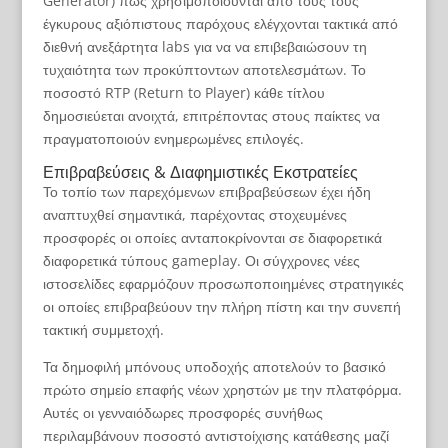
Generator) πως χρησιμοποιούνται από τους τους
έγκυρους αξιόπιστους παρόχους ελέγχονται τακτικά από
διεθνή ανεξάρτητα labs για να να επιβεβαιώσουν τη
τυχαιότητα των προκύπτοντων αποτελεσμάτων. Το
ποσοστό RTP (Return to Player) κάθε τίτλου
δημοσιεύεται ανοιχτά, επιτρέποντας στους παίκτες να
πραγματοποιούν ενημερωμένες επιλογές.
Επιβραβεύσεις & Διαφημιστικές Εκστρατείες
Το τοπίο των παρεχόμενων επιβραβεύσεων έχει ήδη
αναπτυχθεί σημαντικά, παρέχοντας στοχευμένες
προσφορές οι οποίες ανταποκρίνονται σε διαφορετικά
διαφορετικά τύπους gameplay. Οι σύγχρονες νέες
ιστοσελίδες εφαρμόζουν προσωποποιημένες στρατηγικές
οι οποίες επιβραβεύουν την πλήρη πίστη και την συνεπή
τακτική συμμετοχή.
Τα δημοφιλή μπόνους υποδοχής αποτελούν το βασικό
πρώτο σημείο επαφής νέων χρηστών με την πλατφόρμα.
Αυτές οι γενναιόδωρες προσφορές συνήθως
περιλαμβάνουν ποσοστό αντιστοίχισης κατάθεσης μαζί