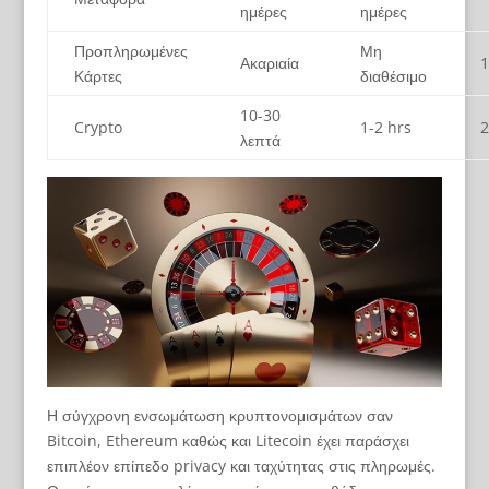
ημέρες
ημέρες
Προπληρωμένες
Μη
Ακαριαία
1
Κάρτες
διαθέσιμο
10-30
Crypto
1-2 hrs
2
λεπτά
Η σύγχρονη ενσωμάτωση κρυπτονομισμάτων σαν
Bitcoin, Ethereum καθώς και Litecoin έχει παράσχει
επιπλέον επίπεδο privacy και ταχύτητας στις πληρωμές.