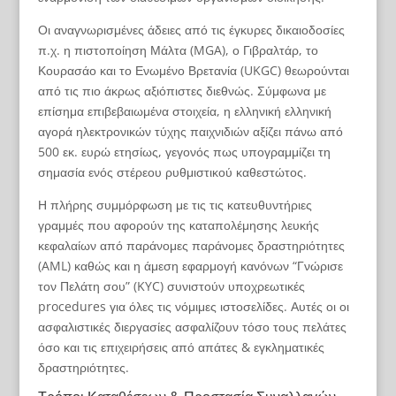
Οι αναγνωρισμένες άδειες από τις έγκυρες δικαιοδοσίες
π.χ. η πιστοποίηση Μάλτα (MGA), ο Γιβραλτάρ, το
Κουρασάο και το Ενωμένο Βρετανία (UKGC) θεωρούνται
από τις πιο άκρως αξιόπιστες διεθνώς. Σύμφωνα με
επίσημα επιβεβαιωμένα στοιχεία, η ελληνική ελληνική
αγορά ηλεκτρονικών τύχης παιχνιδιών αξίζει πάνω από
500 εκ. ευρώ ετησίως, γεγονός πως υπογραμμίζει τη
σημασία ενός στέρεου ρυθμιστικού καθεστώτος.
Η πλήρης συμμόρφωση με τις τις κατευθυντήριες
γραμμές που αφορούν της καταπολέμησης λευκής
κεφαλαίων από παράνομες παράνομες δραστηριότητες
(AML) καθώς και η άμεση εφαρμογή κανόνων “Γνώρισε
τον Πελάτη σου” (KYC) συνιστούν υποχρεωτικές
procedures για όλες τις νόμιμες ιστοσελίδες. Αυτές οι οι
ασφαλιστικές διεργασίες ασφαλίζουν τόσο τους πελάτες
όσο και τις επιχειρήσεις από απάτες & εγκληματικές
δραστηριότητες.