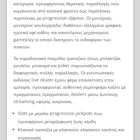
κατηγορία, προσφέροντας θεματικές παραλλαγές που
κυμαίνονται από κλασικά φρούτα έως περίπλοκες
περιπέτειες με progressive τζάκποτ. Οι μοντέρνες
μοντέρνες κουλοχέρηδες διαθέτουν εξελιγμένα γραφικά,
ηχητικά εφέ καθώς και καινοτόμους μηχανισμούς
gameplay οι οποίοι διατηρούν το ενδιαφέρον των
παικτών.
Τα παραδοσιακά παιχνίδια τραπεζιού όπως μπλάκτζακ,
ρουλέτα, μπακαρά και poker παρουσιάζονται σε
διαφορετικές πολλές παραλλαγές. Οι εντυπωσιακές
εκδόσεις live dealer έχουν φέρει επανάσταση στην
εμπειρία, προσφέροντας αυθεντική ατμόσφαιρα καζίνο με
πραγματικούς πραγματικούς dealers μέσω ζωντανής
streaming υψηλής ευκρίνειας.
Slots με μεγάλα progressive jackpots πως
προσφέρουν μεταμόρφωση ζωής κέρδη
Κλασικά τραπέζια με κλασικούς κλασικούς κανόνες και
στρατηγικές