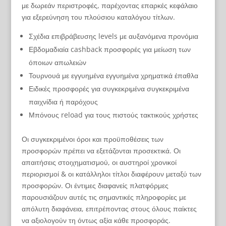
με δωρεάν περιστροφές, παρέχοντας επαρκές κεφάλαιο
για εξερεύνηση του πλούσιου καταλόγου τίτλων.
Σχέδια επιβράβευσης levels με αυξανόμενα προνόμια
Εβδομαδιαία cashback προσφορές για μείωση των
όποιων απωλειών
Τουρνουά με εγγυημένα εγγυημένα χρηματικά έπαθλα
Ειδικές προσφορές για συγκεκριμένα συγκεκριμένα
παιχνίδια ή παρόχους
Μπόνους reload για τους πιστούς τακτικούς χρήστες
Οι συγκεκριμένοι όροι και προϋποθέσεις των
προσφορών πρέπει να εξετάζονται προσεκτικά. Οι
απαιτήσεις στοιχηματισμού, οι αυστηροί χρονικοί
περιορισμοί & οι κατάλληλοι τίτλοι διαφέρουν μεταξύ των
προσφορών. Οι έντιμες διαφανείς πλατφόρμες
παρουσιάζουν αυτές τις σημαντικές πληροφορίες με
απόλυτη διαφάνεια, επιτρέποντας στους όλους παίκτες
να αξιολογούν τη όντως αξία κάθε προσφοράς.