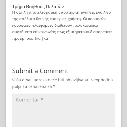
Τμήμα Βοήθειας Πελατών
Η υψηλή αποτελεσματική υποστήριξη είναι θεμέλιο λίθο
της απόλυτα θετικής εμπειρίας χρήστη. Οι κορυφαίες
κορυφαίες πλατφόρμες διαθέτουν πολυκαναλικά
συστήματα επικοινωνίας πως εξυπηρετούν διαφορετικές
προτιμήσεις {και|κα
Submit a Comment
Vaša email adresa neće biti objavljivana.
Neophodna
polja su označena sa
*