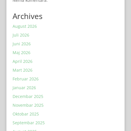
Nema komentara.
Archives
August 2026
Juli 2026
Juni 2026
Maj 2026
April 2026
Mart 2026
Februar 2026
Januar 2026
Decembar 2025
Novembar 2025
Oktobar 2025
Septembar 2025