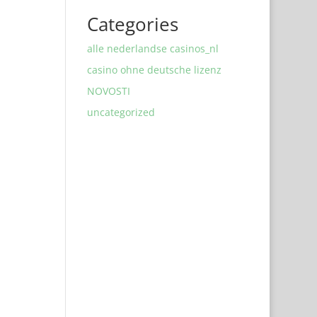
Categories
alle nederlandse casinos_nl
casino ohne deutsche lizenz
NOVOSTI
uncategorized