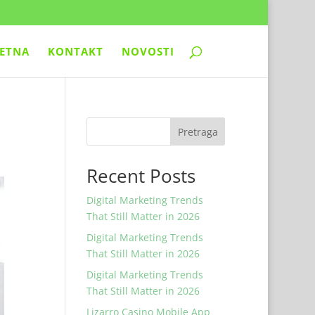
ETNA
KONTAKT
NOVOSTI
Pretraga
Recent Posts
Digital Marketing Trends
That Still Matter in 2026
Digital Marketing Trends
That Still Matter in 2026
Digital Marketing Trends
That Still Matter in 2026
Lizarro Casino Mobile App