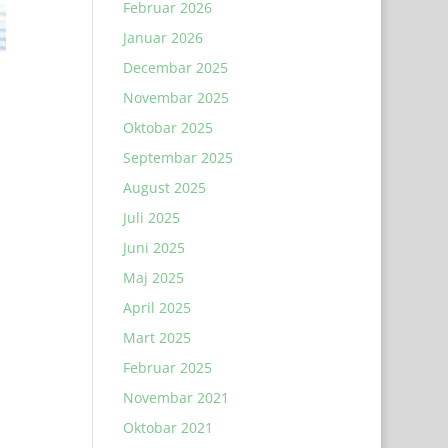
Februar 2026
Januar 2026
Decembar 2025
Novembar 2025
Oktobar 2025
Septembar 2025
August 2025
Juli 2025
Juni 2025
Maj 2025
April 2025
Mart 2025
Februar 2025
Novembar 2021
Oktobar 2021