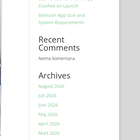
Crashes on Launch
Bonrush App Size and
System Requirements
Recent
Comments
Nema komentara.
Archives
August 2026
Juli 2026
Juni 2026
Maj 2026
April 2026
Mart 2026