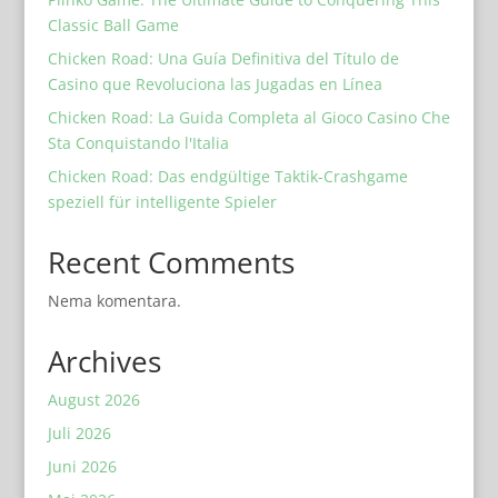
Classic Ball Game
Chicken Road: Una Guía Definitiva del Título de
Casino que Revoluciona las Jugadas en Línea
Chicken Road: La Guida Completa al Gioco Casino Che
Sta Conquistando l'Italia
Chicken Road: Das endgültige Taktik-Crashgame
speziell für intelligente Spieler
Recent Comments
Nema komentara.
Archives
August 2026
Juli 2026
Juni 2026