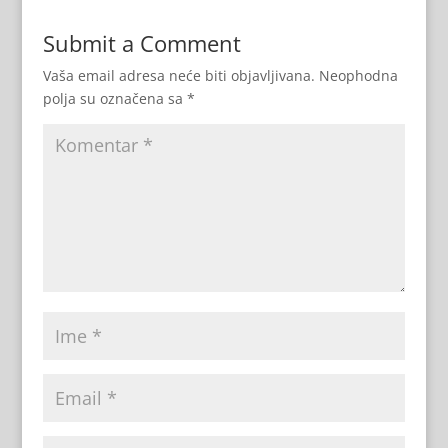
Submit a Comment
Vaša email adresa neće biti objavljivana.
Neophodna
polja su označena sa
*