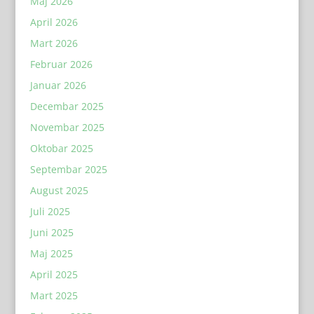
Maj 2026
April 2026
Mart 2026
Februar 2026
Januar 2026
Decembar 2025
Novembar 2025
Oktobar 2025
Septembar 2025
August 2025
Juli 2025
Juni 2025
Maj 2025
April 2025
Mart 2025