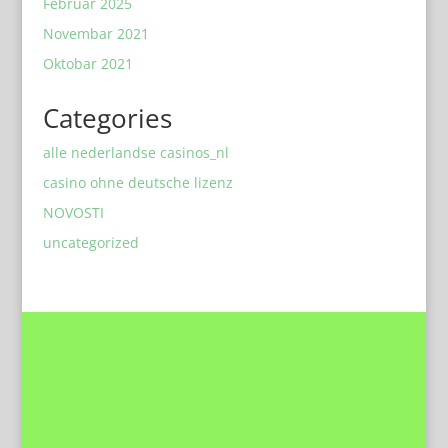
Februar 2025
Novembar 2021
Oktobar 2021
Categories
alle nederlandse casinos_nl
casino ohne deutsche lizenz
NOVOSTI
uncategorized