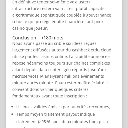
En définitive tenter soi-même «d’ajuster»
infrastructure restera vain ; c’est plutôt capacité
algorithmique sophistiquée couplée à gouvernance
robuste qui protège équité financière tant pour
casino que joueur.
Conclusion – ≈180 mots
Nous avons passé au crible six idées reçues
largement diffusées autour du cashback etdu cloud
utilisé par les casinos online. La rapidité annoncée
repose néanmoins toujours sur chaînes complexes
allant depuis data centers géo‐répartis jusqu’aux
microservices IA analysant millions événements
minute après minute. Pour rester maître éclairé il
convient donc vérifier quelques critères
fondamentaux avant toute inscription :
Licences valides émises par autorités reconnues,
Temps moyen traitement payout indiqué
clairement (>95 % sous deux minutes hors pics),