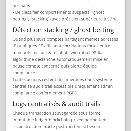
normale,
• De classifier comportements suspects (“ghost
betting”, “stacking”) avec précision supérieure à 97 %.
Détection stacking / ghost betting
Quand plusieurs comptes partagent mêmes adresses
IP publiques ET affichent corrélations fortes entre
montants mis bet & résultats win ratio >98 %,
algorithme déclenche automatiquement mise en
pause compte concerné puis alerte équipe
compliance.
Toutes actions restent documentées dans système
centralisé audit trail accessible uniquement admin
compliance conformément RGPD.
Logs centralisés & audit trails
Chaque transaction sauvegardée sous forme
immutable ledger blockchain privée permettant
reconstruction exacte post-mortem si besoin