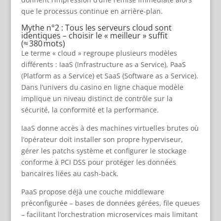
que le processus continue en arrière-plan.
Mythe n°2 : Tous les serveurs cloud sont
identiques – choisir le « meilleur » suffit
(≈ 380 mots)
Le terme « cloud » regroupe plusieurs modèles
différents : IaaS (Infrastructure as a Service), PaaS
(Platform as a Service) et SaaS (Software as a Service).
Dans l’univers du casino en ligne chaque modèle
implique un niveau distinct de contrôle sur la
sécurité, la conformité et la performance.
IaaS donne accès à des machines virtuelles brutes où
l’opérateur doit installer son propre hyperviseur,
gérer les patchs système et configurer le stockage
conforme à PCI DSS pour protéger les données
bancaires liées au cash‑back.
PaaS propose déjà une couche middleware
préconfigurée – bases de données gérées, file queues
– facilitant l’orchestration microservices mais limitant