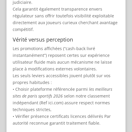
judiciaire.
Cela garantit également transparence envers
régulateur sans offrir toutefois visibilité exploitable
directement aux joueurs curieux cherchant avantage
compétitif.
Vérité versus perception
Les promotions affichées (“cash-back livré
instantanément”) reposent certes sur expérience
utilisateur fluide mais aucun mécanisme ne laisse
place à modifications externes volontaires.
Les seuls leviers accessibles jouent plutôt sur vos
propres habitudes :
• Choisir plateforme référencée parmi
les meilleurs
sites de paris sportifs 2026
selon notre classement
indépendant (Ref ici.com) assure respect normes
techniques strictes,
• Vérifier présence certificats licences délivrés Par
autorité reconnue garantit traitement fiable.