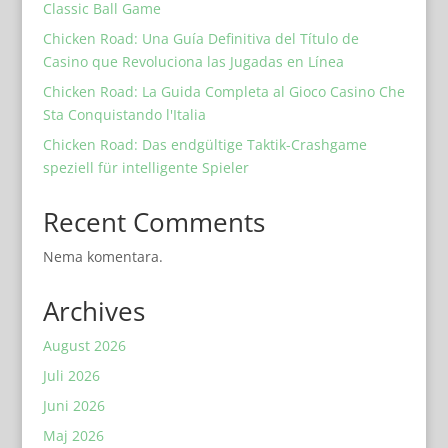
Classic Ball Game
Chicken Road: Una Guía Definitiva del Título de
Casino que Revoluciona las Jugadas en Línea
Chicken Road: La Guida Completa al Gioco Casino Che
Sta Conquistando l'Italia
Chicken Road: Das endgültige Taktik-Crashgame
speziell für intelligente Spieler
Recent Comments
Nema komentara.
Archives
August 2026
Juli 2026
Juni 2026
Maj 2026