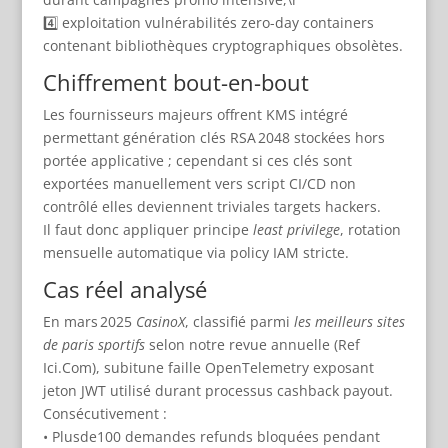
4️⃣ exploitation vulnérabilités zero-day containers
contenant bibliothèques cryptographiques obsolètes.
Chiffrement bout-en-bout
Les fournisseurs majeurs offrent KMS intégré
permettant génération clés RSA 2048 stockées hors
portée applicative ; cependant si ces clés sont
exportées manuellement vers script CI/CD non
contrôlé elles deviennent triviales targets hackers.
Il faut donc appliquer principe
least privilege
, rotation
mensuelle automatique via policy IAM stricte.
Cas réel analysé
En mars 2025
CasinoX
, classifié parmi
les meilleurs sites
de paris sportifs
selon notre revue annuelle (Ref
Ici.Com), subitune faille OpenTelemetry exposant
jeton JWT utilisé durant processus cashback payout.
Consécutivement :
• Plusde100 demandes refunds bloquées pendant