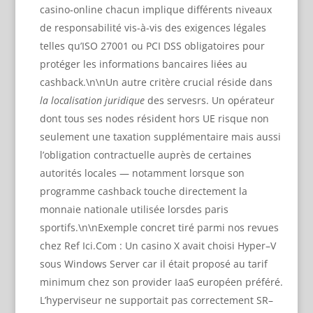
casino‐online chacun implique différents niveaux
de responsabilité vis-à-vis des exigences légales
telles qu’ISO 27001 ou PCI DSS obligatoires pour
protéger les informations bancaires liées au
cashback.\n\nUn autre critère crucial réside dans
la localisation juridique
des serves​r​s. Un opérateur
dont tous ses nodes résident hors UE risque non
seulement une taxation supplémentaire mais aussi
l’obligation contractuelle auprès de certaines
autorités locales — notamment lorsque son
programme cashback touche directement la
monnaie nationale utilisée lors­des paris
sportifs.\n\nExemple concret tiré parmi nos revues
chez Ref Ici.Com : Un casino X avait choisi Hyper–V
sous Windows Server car il était proposé au tarif
minimum chez son provider IaaS européen préféré.
L’hyperviseur ne supportait pas correctement SR–