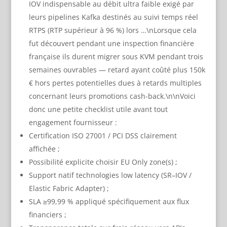
IOV indispensable au débit ultra faible exigé par
leurs pipelines Kafka destinés au suivi temps réel
RTPS (RTP supérieur à 96 %) lors …\nLorsque cela
fut découvert pendant une inspection financière
française ils durent migrer sous KVM pendant trois
semaines ouvrables — retard ayant coûté plus 150k
€ hors pertes potentielles dues à retards multiples
concernant leurs promotions cash-back.\n\nVoici
donc une petite checklist utile avant tout
engagement fournisseur :
Certification ISO 27001 / PCI DSS clairement
affichée ;
Possibilité explicite choisir EU Only zone(s) ;
Support natif technologies low latency (SR–IOV /
Elastic Fabric Adapter) ;
SLA ≥99,99 % appliqué spécifiquement aux flux
financiers ;