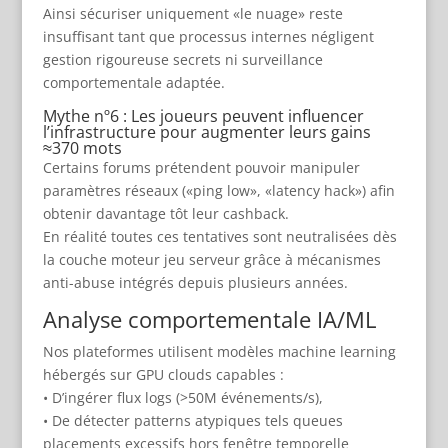
Ainsi sécuriser uniquement «le nuage» reste
insuffisant tant que processus internes négligent
gestion rigoureuse secrets ni surveillance
comportementale adaptée.
Mythe nº6 : Les joueurs peuvent influencer
l’infrastructure pour augmenter leurs gains
≈370 mots
Certains forums prétendent pouvoir manipuler
paramètres réseaux («ping low», «latency hack») afin
obtenir davantage tôt leur cashback.
En réalité toutes ces tentatives sont neutralisées dès
la couche moteur jeu serveur grâce à mécanismes
anti-abuse intégrés depuis plusieurs années.
Analyse comportementale IA/ML
Nos plateformes utilisent modèles machine learning
hébergés sur GPU clouds capables :
• D’ingérer flux logs (>50M événements/s),
• De détecter patterns atypiques tels queues
placements excessifs hors fenêtre temporelle