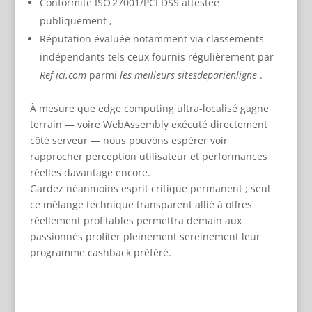
Conformité ISO 27001/PCI DSS attestée
publiquement ,
Réputation évaluée notamment via classements
indépendants tels ceux fournis régulièrement par
Ref ici.com
parmi
les meilleurs sites​de​pari​en​ligne
.
À mesure que edge computing ultra-localisé gagne
terrain — voire WebAssembly exécuté directement
côté serveur — nous pouvons espérer voir
rapprocher perception utilisateur et performances
réelles davantage encore.
Gardez néanmoins esprit critique permanent ; seul
ce mélange technique transparent allié à offres
réellement profitables permettra demain aux
passionnés profiter pleinement sereinement leur
programme cashback préféré.​