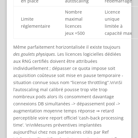
en place
autoscaling
redémarrage
Nombre
Licence
Limite
maximal
unique
réglementaire
licences
limitée à
jeux =500
capacité max
Même parfaitement horizontalisée il existe toujours
des goulets physiques
. Les licences logicielles dédiées
aux RNG certifiés doivent être attribuées
individuellement ; dépasser ce quota impose soit
acquisition coûteuse soit mise en pause temporaire ‑
situation connue sous nom “license throttling”.\n\nSi
l’autoscaling mal calibré pousse trop vite trop
nombreux pods alors ils consomment davantage
connexions DB simultanées -> dépassement pool ->
augmentation moyenne temps réponse ⇒ retard
perceptible voire report officiel ‘cash-back processing
time’. \n\nMesures préventives implantées
aujourd’hui chez nos partenaires cités par Ref