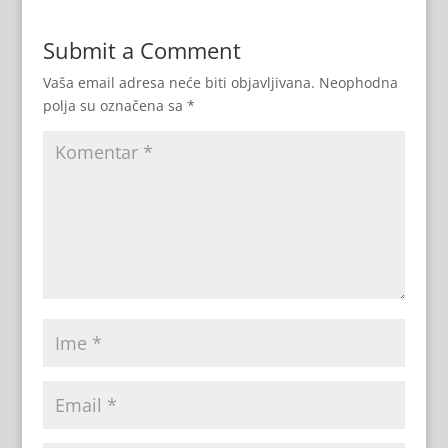
Submit a Comment
Vaša email adresa neće biti objavljivana.
Neophodna
polja su označena sa
*