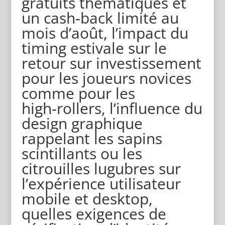
gratuits thématiques et
un cash‑back limité au
mois d’août, l’impact du
timing estivale sur le
retour sur investissement
pour les joueurs novices
comme pour les
high‑rollers, l’influence du
design graphique
rappelant les sapins
scintillants ou les
citrouilles lugubres sur
l’expérience utilisateur
mobile et desktop,
quelles exigences de