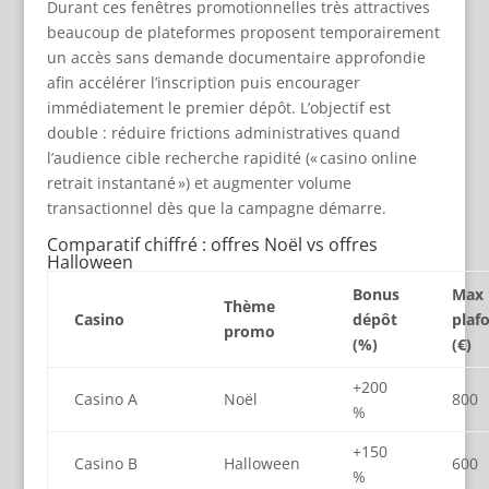
Durant ces fenêtres promotionnelles très attractives
beaucoup de plateformes proposent temporairement
un accès sans demande documentaire approfondie
afin accélérer l’inscription puis encourager
immédiatement le premier dépôt. L’objectif est
double : réduire frictions administratives quand
l’audience cible recherche rapidité (« casino online
retrait instantané ») et augmenter volume
transactionnel dès que la campagne démarre.
Comparatif chiffré : offres Noël vs offres
Halloween
Bonus
Max
Thème
Casino
dépôt
plaf
promo
(%)
(€)
+200
Casino A
Noël
800
%
+150
Casino B
Halloween
600
%