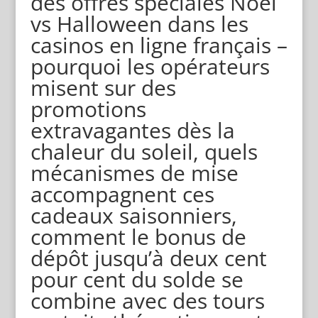
des offres spéciales Noël
vs Halloween dans les
casinos en ligne français –
pourquoi les opérateurs
misent sur des
promotions
extravagantes dès la
chaleur du soleil, quels
mécanismes de mise
accompagnent ces
cadeaux saisonniers,
comment le bonus de
dépôt jusqu’à deux cent
pour cent du solde se
combine avec des tours