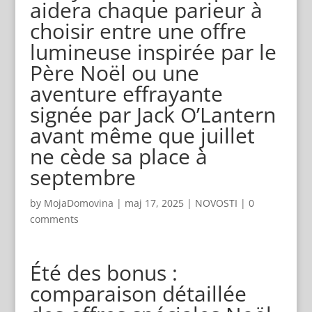
aidera chaque parieur à
choisir entre une offre
lumineuse inspirée par le
Père Noël ou une
aventure effrayante
signée par Jack O’Lantern
avant même que juillet
ne cède sa place à
septembre
by
MojaDomovina
|
maj 17, 2025
|
NOVOSTI
|
0
comments
Été des bonus :
comparaison détaillée