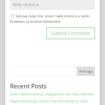
Sačuvaj moje ime, email i web stranicu u ovom
browseru za buduće komentare.
Pretraga
Recent Posts
Stake Välkomstbonus Uttagsgräns: Den Rika Taknivån
Digital Marketing Trends That Still Matter in 2026