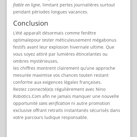
fiable en ligne
, limitant pertes journalières surtout
pendant périodes longues vacances.
Conclusion
L’été apparaît désormais comme fenêtre
optimalepour tester méticuleusement méga­bonus
festifs avant leur explosion hivernale ultime. Que
vous soyez attiré par lumières étincelantes ou
ombres mystérieuses,
les chiffres montrent clairement qu’une approche
mesurée maximise vos chances touten restant
conforme aux exigences légales françaises.
Restez connecté(e)s régulièrement avec Nino
Robotics.Com afin ne jamais manquer une nouvelle
opportunité
sans verification
ni autre promotion
exclusive offrant retraits instantanés sécurisés dans
votre parcours ludique responsable.