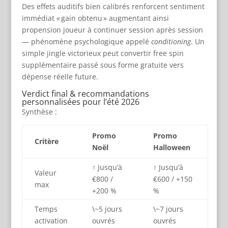
Des effets auditifs bien calibrés renforcent sentiment
immédiat « gain obtenu » augmentant ainsi
propension joueur à continuer session après session
— phénomène psychologique appelé
conditioning
. Un
simple jingle victorieux peut convertir free spin
supplémentaire passé sous forme gratuite vers
dépense réelle future.
Verdict final & recommandations
personnalisées pour l’été 2026
Synthèse :
Promo
Promo
Critère
Noël
Halloween
↑ Jusqu’à
↑ Jusqu’à
Valeur
€800 /
€600 / +150
max
+200 %
%
Temps
\~5 jours
\~7 jours
activation
ouvrés
ouvrés