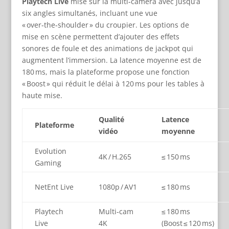
Playtech Live
mise sur la multi‑caméra avec jusqu’à
six angles simultanés, incluant une vue
« over‑the‑shoulder » du croupier. Les options de
mise en scène permettent d’ajouter des effets
sonores de foule et des animations de jackpot qui
augmentent l’immersion. La latence moyenne est de
180 ms, mais la plateforme propose une fonction
« Boost » qui réduit le délai à 120 ms pour les tables à
haute mise.
Qualité
Latence
Plateforme
vidéo
moyenne
Evolution
4K / H.265
≤ 150 ms
Gaming
NetEnt Live
1080p / AV1
≤ 180 ms
Playtech
Multi‑cam
≤ 180 ms
Live
4K
(Boost ≤ 120 ms)