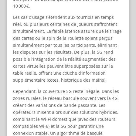
10 000 €.
Les cas d’usage s’étendent aux tournois en temps
réel, où plusieurs centaines de joueurs s’affrontent
simultanément. La faible latence assure que le tirage
des cartes ou le spin de la roulette soient perçus
simultanément par tous les participants, éliminant
les disputes sur les résultats. De plus, la 5G rend
possible l’intégration de la réalité augmentée : des
cartes virtuelles peuvent être superposées sur la
table réelle, offrant une couche d’information
supplémentaire (cotes, historique des mains).
Cependant, la couverture 5G reste inégale. Dans les
zones rurales, le réseau bascule souvent vers la 4G,
créant des variations de bande passante. Les
opérateurs misent alors sur des solutions hybrides,
combinant le Wi‑Fi domestique (avec des routeurs
compatibles Wi‑6) et la 5G pour garantir une
connexion stable. Un algorithme de bascule