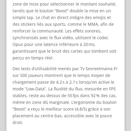
zone de mise pour sélectionner le montant souhaité,
tandis que le bouton “Boost” double la mise en un
simple tap. Le chat en direct intègre des emojis et
des stickers liés aux sports, comme le MMA, afin de
renforcer la communauté. Les effets sonores,
synchronisés avec le flux vidéo, utilisent le codec
Opus pour une latence inférieure à 20 ms,
garantissant que le bruit des cartes qui tombent soit
perçu en temps réel.
Des tests d’utilisabilité menés par Tv Sevreetmaine.Fr
sur 500 joueurs montrent que le temps moyen de
chargement passe de 4,2 s à 2,1 s lorsqu’on active le
mode “Low‑Data”. La fluidité du flux, mesurée en FPS
stables, reste au-dessus de 55 fps dans 92 % des cas,
même en zone 4G marginale. L’ergonomie du bouton
“Boost” a reçu le meilleur score (4,8/5) grâce à son
placement au centre‑bas, accessible avec le pouce
droit.