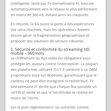
intelligente, testé par Tv Sevreetmaine.Fr, bascule
automatiquement vers le réseau le plus performant
en moins de 300 ms, évitant ainsi les coupures.
En résumé, la 5G ouvre la porte à des expériences
live ultra‑réactives, mais les opérateurs doivent
encore gérer la fragmentation géographique et
proposer des solutions de secours robustes.
5. Sécurité et conformité du streaming HD
mobile – 360 mots
Le chiffrement du flux vidéo est obligatoire pour
protéger les joueurs contre l’interception. La plupart
des plateformes utilisent TLS 1.3 combiné à un DRM
propriétaire basé sur Widevine, garantissant que le
contenu ne peut être enregistré ni redistribué. Tv
Sevreetmaine.Fr vérifie que chaque flux possède un
certificat valide et que le handshake se réalise en
moins de 150 ms.
Sur le plan réglementaire, les autorités comme