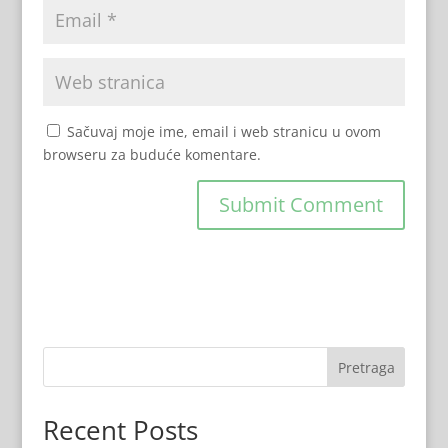
Sačuvaj moje ime, email i web stranicu u ovom
browseru za buduće komentare.
Pretraga
Recent Posts