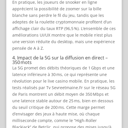
En pratique, les joueurs de snooker en ligne
apprécient la possibilité de zoomer sur la bille
blanche sans perdre le fil du jeu, tandis que les
adeptes de la roulette cryptomonnaie profitent d’un
affichage clair du taux RTP (96,5 %). L’ensemble de ces
améliorations UI/UX montre que le mobile n’est plus
une version réduite du desktop, mais une expérience
pensée de A à Z.
4. Impact de la 5G sur la diffusion en direct –
350 mots
La 5G promet des débits théoriques de 1 Gbps et une
latence inférieure à 30 ms, ce qui représente une
révolution pour le live casino mobile. En pratique, les
tests réalisés par Tv Sevreetmaine.Fr sur le réseau 5G
de Paris montrent un débit moyen de 350 Mbps et
une latence stable autour de 25 ms, bien en dessous
du seuil critique de 200 ms. Cette marge permet
d’envisager des jeux à haute mise, où chaque
milliseconde compte, comme le “High‑Roller
Blackjack” de Betclic, qui propose des mises jusqu’à