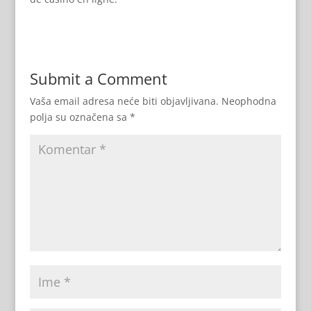
Submit a Comment
Vaša email adresa neće biti objavljivana.
Neophodna
polja su označena sa
*