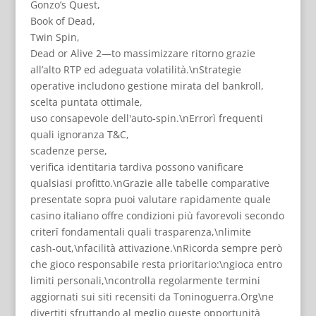
Gonzo’s Quest,
Book of Dead,
Twin Spin,
Dead or Alive 2—to massimizzare ritorno grazie
all’alto RTP ed adeguata volatilità.\nStrategie
operative includono gestione mirata del bankroll,
scelta puntata ottimale,
uso consapevole dell'auto‑spin.\nErrorì frequenti
quali ignoranza T&C,
scadenze perse,
verifica identitaria tardiva possono vanificare
qualsiasi profitto.\nGrazie alle tabelle comparative
presentate sopra puoi valutare rapidamente quale
casino italiano offre condizioni più favorevoli secondo
criterî fondamentali quali trasparenza,\nlimite
cash‑out,\nfacilità attivazione.\nRicorda sempre però
che gioco responsabile resta prioritario:\ngioca entro
limiti personali,\ncontrolla regolarmente termini
aggiornati sui siti recensiti da Toninoguerra.Org\ne
divertiti sfruttando al meglio queste opportunità