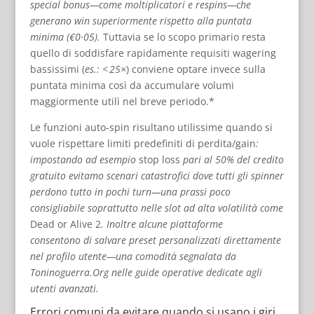
special bonus—come moltiplicatori e respins—che
generano win superiormente rispetto alla puntata
minima (€0·05).
Tuttavia se lo scopo primario resta
quello di soddisfare rapidamente requisiti wagering
bassissimi (
es.: < 25×
) conviene optare invece sulla
puntata minima così da accumulare volumi
maggiormente utilì nel breve periodo.*
Le funzioni auto‑spin risultano utilissime quando si
vuole rispettare limiti predefiniti ​di perdita/gain
:
impostando ad esempio
stop loss
pari al 50% del credito
gratuito evitamo scenari catastrofici dove tutti gli spinner
perdono tutto in pochi turn—una prassi poco
consigliabile soprattutto nelle slot ad alta volatilità come
Dead or Alive 2
. Inoltre alcune piattaforme
consentono di salvare preset personalizzati direttamente
nel profilo utente—una comodità segnalata da
Toninoguerra.Org nelle guide operative dedicate agli
utenti avanzati.
Errori comuni da evitare quando si usano i giri