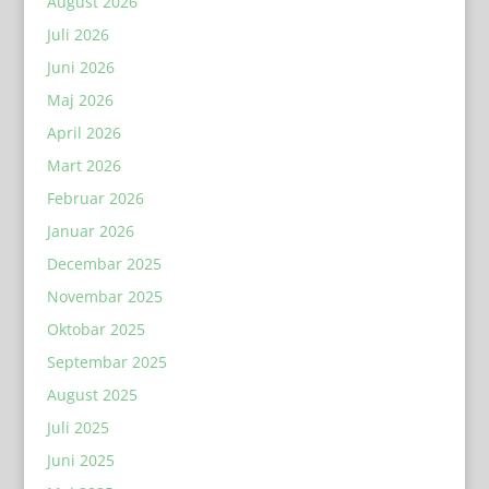
August 2026
Juli 2026
Juni 2026
Maj 2026
April 2026
Mart 2026
Februar 2026
Januar 2026
Decembar 2025
Novembar 2025
Oktobar 2025
Septembar 2025
August 2025
Juli 2025
Juni 2025