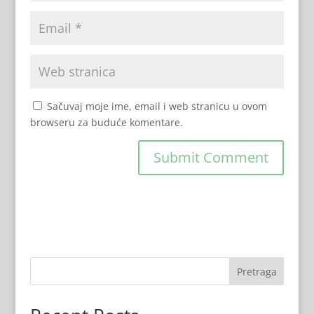
Sačuvaj moje ime, email i web stranicu u ovom
browseru za buduće komentare.
Pretraga