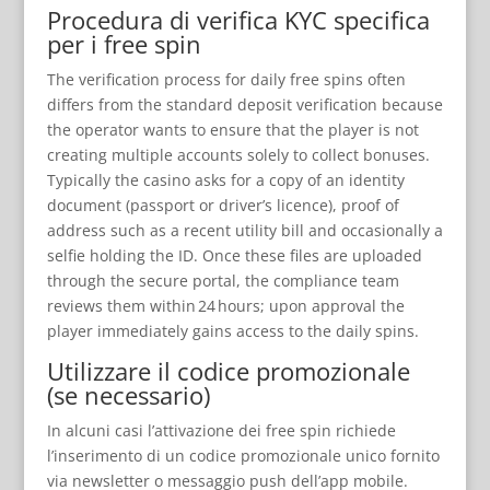
Procedura di verifica KYC specifica
per i free spin
The verification process for daily free spins often
differs from the standard deposit verification because
the operator wants to ensure that the player is not
creating multiple accounts solely to collect bonuses.
Typically the casino asks for a copy of an identity
document (passport or driver’s licence), proof of
address such as a recent utility bill and occasionally a
selfie holding the ID. Once these files are uploaded
through the secure portal, the compliance team
reviews them within 24 hours; upon approval the
player immediately gains access to the daily spins.
Utilizzare il codice promozionale
(se necessario)
In alcuni casi l’attivazione dei free spin richiede
l’inserimento di un codice promozionale unico fornito
via newsletter o messaggio push dell’app mobile.