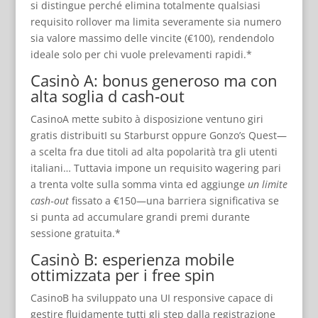
si distingue perché elimina totalmente qualsiasi
requisito rollover ma limita severamente sia numero
sia valore massimo delle vincite (€100), rendendolo
ideale solo per chi vuole prelevamenti rapidi.*
Casinò A: bonus generoso ma con
alta soglia d cash‑out
CasinoA mette subito à disposizione ventuno giri
gratis distribuitI su Starburst oppure Gonzo’s Quest—
a scelta fra due titoli ad alta popolarità tra gli utenti
italiani… Tuttavia impone un requisito wagering pari
a trenta volte sulla somma vinta ed aggiunge
un limite
cash‑out
fissato a €150—una barriera significativa se
si punta ad accumulare grandi premi durante
sessione gratuita.*
Casinò B: esperienza mobile
ottimizzata per i free spin
CasinoB ha sviluppato una UI responsive capace di
gestire fluidamente tutti gli step dalla registrazione