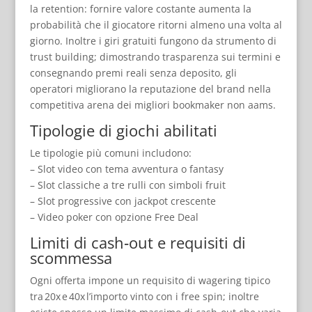
la retention: fornire valore costante aumenta la
probabilità che il giocatore ritorni almeno una volta al
giorno. Inoltre i giri gratuiti fungono da strumento di
trust building; dimostrando trasparenza sui termini e
consegnando premi reali senza deposito, gli
operatori migliorano la reputazione del brand nella
competitiva arena dei migliori bookmaker non aams.
Tipologie di giochi abilitati
Le tipologie più comuni includono:
– Slot video con tema avventura o fantasy
– Slot classiche a tre rulli con simboli fruit
– Slot progressive con jackpot crescente
– Video poker con opzione Free Deal
Limiti di cash‑out e requisiti di
scommessa
Ogni offerta impone un requisito di wagering tipico
tra 20x e 40x l’importo vinto con i free spin; inoltre