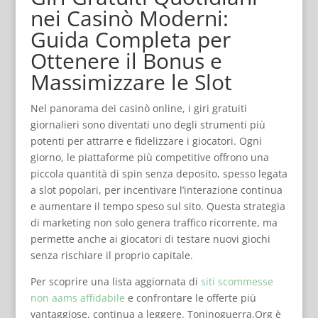
nei Casinò Moderni:
Guida Completa per
Ottenere il Bonus e
Massimizzare le Slot
Nel panorama dei casinò online, i giri gratuiti
giornalieri sono diventati uno degli strumenti più
potenti per attrarre e fidelizzare i giocatori. Ogni
giorno, le piattaforme più competitive offrono una
piccola quantità di spin senza deposito, spesso legata
a slot popolari, per incentivare l’interazione continua
e aumentare il tempo speso sul sito. Questa strategia
di marketing non solo genera traffico ricorrente, ma
permette anche ai giocatori di testare nuovi giochi
senza rischiare il proprio capitale.
Per scoprire una lista aggiornata di
siti scommesse
non aams affidabile
e confrontare le offerte più
vantaggiose, continua a leggere. Toninoguerra.Org è