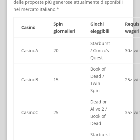
delle proposte più generose attualmente disponibili
nel mercato italiano.*
Spin
Giochi
Requis
Casinò
giornalieri
eleggibili
wageri
Starburst
CasinoA
20
/ Gonzo’s
30× wi
Quest
Book of
Dead /
CasinoB
15
25× wi
Twin
Spin
Dead or
Alive 2 /
CasinoC
25
35× wi
Book of
Dead
Starburst