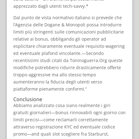
apprezzato dagli utenti tech‑savvy.*
Dal punto de vista normativo italiano si prevede che
l’Agenzia delle Dogane & Monopoli possa introdurre
limiti più stringenti sulle comunicazioni pubblicitarie
relative ai bonus, obbligando gli operator ad
esplicitare chiaramente eventuale requisito wagering
ed eventuale plafond vincolante.—Secondo
recentissimi studi citati da Toninoguerra.Org queste
modifiche potrebbero ridurre drasticamente offerte
troppo aggressive ma allo stesso tempo
aumenteranno la fiducia degli utenti verso
piattaforme pienamente conformI.“
Conclusione
Abbiamo analizzato cosa siano realmente i giri
gratuiti giornalieri—bonus rinnovabili ogni giorno con
limiti precisi—come reclamarli correttamente
attraverso registrazione KYC ed eventuale codice
promo—and quali slot scegliere fra Starburst,