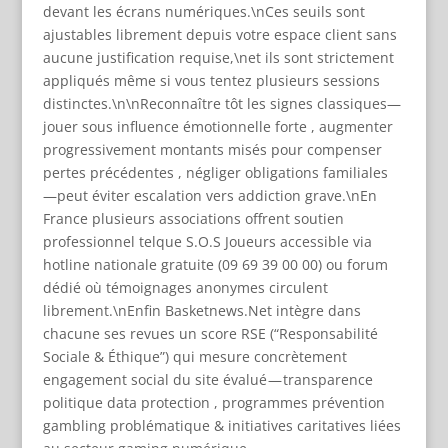
devant les écrans numériques.\nCes seuils sont
ajustables librement depuis votre espace client sans
aucune justification requise,\net ils sont strictement
appliqués même si vous tentez plusieurs sessions
distinctes.\n\nReconnaître tôt les signes classiques—
jouer sous influence émotionnelle forte , augmenter
progressivement montants misés pour compenser
pertes précédentes , négliger obligations familiales
—peut éviter escalation vers addiction grave.\nEn
France plusieurs associations offrent soutien
professionnel telque S.O.S Joueurs accessible via
hotline nationale gratuite (09 69 39 00 00) ou forum
dédié où témoignages anonymes circulent
librement.\nEnfin Basketnews.Net intègre dans
chacune ses revues un score RSE (“Responsabilité
Sociale & Éthique”) qui mesure concrètement
engagement social du site évalué — transparence
politique data protection , programmes prévention
gambling problématique & initiatives caritatives liées