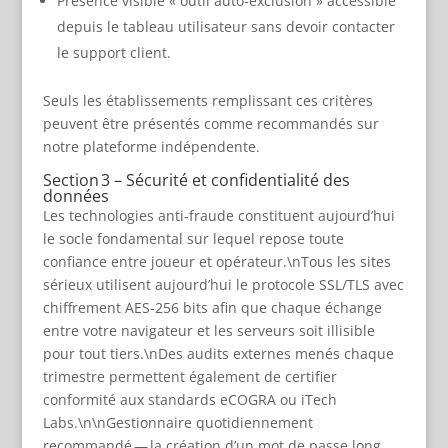
Présence visible « outil auto‑exclusion » accessible
depuis le tableau utilisateur sans devoir contacter
le support client.
Seuls les établissements remplissant ces critères
peuvent être présentés comme recommandés sur
notre plateforme indépendente.
Section 3 – Sécurité et confidentialité des
données
Les technologies anti‑fraude constituent aujourd’hui
le socle fondamental sur lequel repose toute
confiance entre joueur et opérateur.\nTous les sites
sérieux utilisent aujourd’hui le protocole SSL/TLS avec
chiffrement AES‑256 bits afin que chaque échange
entre votre navigateur et les serveurs soit illisible
pour tout tiers.\nDes audits externes menés chaque
trimestre permettent également de certifier
conformité aux standards eCOGRA ou iTech
Labs.\n\nGestionnaire quotidiennement
recommandé — la création d’un mot de passe long