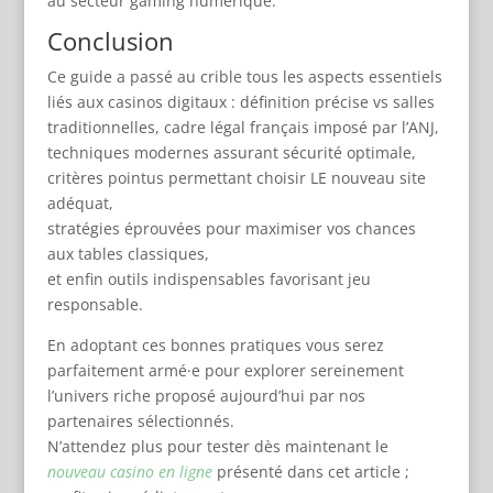
au secteur gaming numérique.
Conclusion
Ce guide a passé au crible tous les aspects essentiels
liés aux casinos digitaux : définition précise vs salles
traditionnelles, cadre légal français imposé par l’ANJ,
techniques modernes assurant sécurité optimale,
critères pointus permettant choisir LE nouveau site
adéquat,
stratégies éprouvées pour maximiser vos chances
aux tables classiques,
et enfin outils indispensables favorisant jeu
responsable.​
En adoptant ces bonnes pratiques vous serez
parfaitement armé·e pour explorer sereinement
l’univers riche proposé aujourd’hui par nos
partenaires sélectionnés.
N’attendez plus pour tester dès maintenant le
nouveau casino en ligne
présenté dans cet article ;