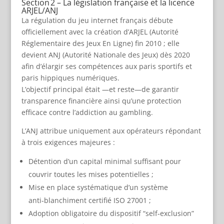
Section 2 – La législation française et la licence
ARJEL/ANJ
La régulation du jeu internet français débute
officiellement avec la création d’ARJEL (Autorité
Réglementaire des Jeux En Ligne) fin 2010 ; elle
devient ANJ (Autorité Nationale des Jeux) dès 2020
afin d’élargir ses compétences aux paris sportifs et
paris hippiques numériques.
L’objectif principal était —et reste—de garantir
transparence financière ainsi qu’une protection
efficace contre l’addiction au gambling.
L’ANJ attribue uniquement aux opérateurs répondant
à trois exigences majeures :
Détention d’un capital minimal suffisant pour
couvrir toutes les mises potentielles ;
Mise en place systématique d’un système
anti‑blanchiment certifié ISO 27001 ;
Adoption obligatoire du dispositif “self‑exclusion”