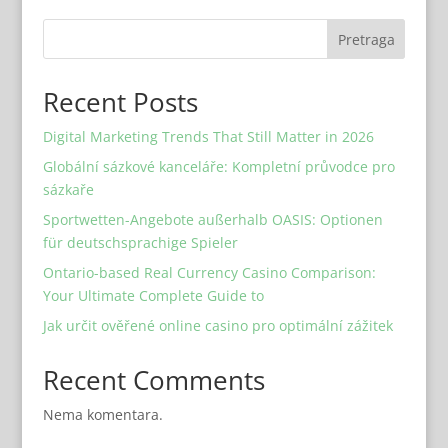
Pretraga
Recent Posts
Digital Marketing Trends That Still Matter in 2026
Globální sázkové kanceláře: Kompletní průvodce pro
sázkaře
Sportwetten-Angebote außerhalb OASIS: Optionen
für deutschsprachige Spieler
Ontario-based Real Currency Casino Comparison:
Your Ultimate Complete Guide to
Jak určit ověřené online casino pro optimální zážitek
Recent Comments
Nema komentara.