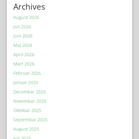
Archives
August 2026
Juli 2026
Juni 2026
Maj 2026
April 2026
Mart 2026
Februar 2026
Januar 2026
Decembar 2025
Novembar 2025
Oktobar 2025
Septembar 2025
August 2025
Juli 2025