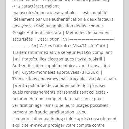
(>12 caractères), mêlant
majuscules/minuscules/symboles — est complété
idéalement par une authentification à deux facteurs
envoyée via SMS ou application dédiée comme
Google Authenticator.\n\n| Méthodes de paiement
sécurisées | Description |\n|———————————|
————-|\n| Cartes bancaires Visa/MasterCard |
Traitement immédiat via serveur PCI DSS compliant
|\n| Portefeuilles électroniques PayPal & Skrill |
Authentification supplémentaire avant transaction
|\n| Crypto‑monnaies approuvées (BTC/EUR) |
Transactions anonymes mais traçables via blockchain
|\n\nLa politique de confidentialité doit préciser
quels renseignements personnels sont collectés ‑
notamment nom complet, date naissance pour
vérification âge ‑ ainsi que leurs usages possibles :
prévention fraude, amélioration UX ou
communication marketing ciblée après consentement
explicite.\n\nPour protéger votre compte contre