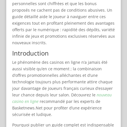
personnelles sont chiffrées et que les bonus
proposés ne cachent pas de conditions abusives. Un
guide détaillé aide le joueur à naviguer entre ces
exigences tout en profitant pleinement des avantages
offerts par le numérique : rapidité des dépôts, variété
infinie de jeux et promotions exclusives réservées aux
nouveaux inscrits.
Introduction
Le phénomène des casinos en ligne n’a jamais été
aussi visible qu’en ce moment ; la combinaison
d’offres promotionnelles alléchantes et d’une
technologie toujours plus performante attire chaque
jour davantage de joueurs français curieux d’essayer
leur chance depuis leur salon. Découvrez le
nouveau
casino en ligne
recommandé par les experts de
Basketnews.Net pour profiter d’une expérience
sécurisée et ludique.
Pourquoi publier un guide complet est indispensable