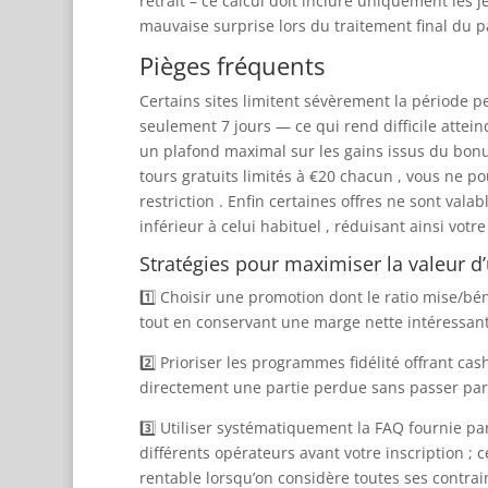
retrait – ce calcul doit inclure uniquement les j
mauvaise surprise lors du traitement final du p
Pièges fréquents
Certains sites limitent sévèrement la période 
seulement 7 jours — ce qui rend difficile attei
un plafond maximal sur les gains issus du bonu
tours gratuits limités à €20 chacun , vous ne p
restriction . Enfin certaines offres ne sont val
inférieur à celui habituel , réduisant ainsi votr
Stratégies pour maximiser la valeur d
1️⃣ Choisir une promotion dont le ratio mise/béné
tout en conservant une marge nette intéressante
2️⃣ Prioriser les programmes fidélité offrant c
directement une partie perdue sans passer pa
3️⃣ Utiliser systématiquement la FAQ fournie p
différents opérateurs avant votre inscription ;
rentable lorsqu’on considère toutes ses contrai