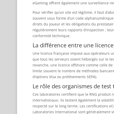
eGaming offrent également une surveillance rec
Pour vérifier qu’un site est légitime, il faut d
souvent sous forme d’un code alphanumérique – 
droits du joueur et les obligations du prestata
régulièrement leurs rapports d’inspection ; leu
conformité technique.
La différence entre une licence
Une licence française impose aux opérateurs un 
que tous les serveurs soient hébergés sur le ter
revanche, une licence offshore comme celle de C
limite souvent le nombre de méthodes bancaire
d’options Visa ou prélèvements SEPA).
Le rôle des organismes de test t
Ces laboratoires certifient que le RNG produit 
internationaux ; ils testent également la volati
respecté sur le long terme. Les certifications e
Laboratories International sont généralement vi