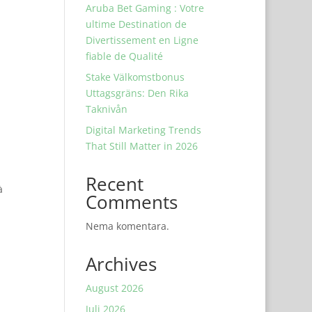
Aruba Bet Gaming : Votre
ultime Destination de
Divertissement en Ligne
fiable de Qualité
Stake Välkomstbonus
Uttagsgräns: Den Rika
Taknivån
Digital Marketing Trends
That Still Matter in 2026
Recent
à
Comments
Nema komentara.
Archives
August 2026
Juli 2026