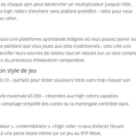
e où chaque spin peut déclencher un multiplicateur jusqu’à ×500 ,
ux high rollers d’enchérir sans plafond prédéfini – idéal pour ceux
ur salon.
aussi une plateforme sportsbook intégrée où vous pouvez parier su
e pendant que vous jouez aux slots traditionnels ; cela crée une
ersifier leurs sources de revenu tout en restant sur un seul compt
rs du processus d’évaluation comparative.
on style de jeu
0,10 – parfaits pour tester plusieurs titres sans trop risquer son
imite maximale €5 000 – réservées aux high rollers capables
e comptage simplifié des cartes ou la martingale contrôlée dans
eur », « intermédiaire », « high roller ») vous éviterez l’écueil
à une perte totale même sur un jeu au RTP élevé.