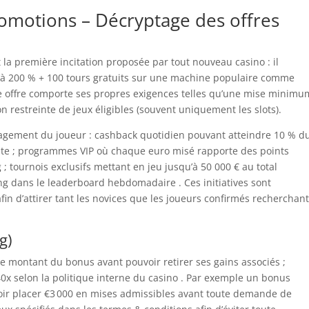
romotions – Décryptage des offres
a première incitation proposée par tout nouveau casino : il
à 200 % + 100 tours gratuits sur une machine populaire comme
 offre comporte ses propres exigences telles qu’une mise minimu
on restreinte de jeux éligibles (souvent uniquement les slots).
agement du joueur : cashback quotidien pouvant atteindre 10 % d
te ; programmes VIP où chaque euro misé rapporte des points
; tournois exclusifs mettant en jeu jusqu’à 50 000 € au total
ng dans le leaderboard hebdomadaire . Ces initiatives sont
fin d’attirer tant les novices que les joueurs confirmés recherchant
g)
le montant du bonus avant pouvoir retirer ses gains associés ;
0x selon la politique interne du casino . Par exemple un bonus
evoir placer €3 000 en mises admissibles avant toute demande de