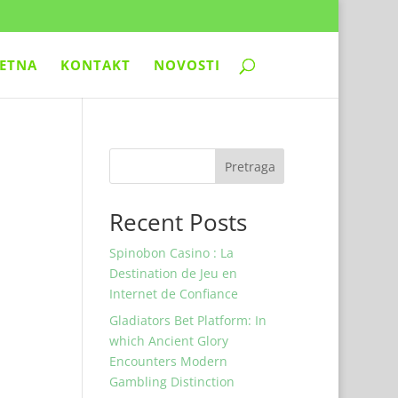
ETNA
KONTAKT
NOVOSTI
Pretraga
Recent Posts
Spinobon Casino : La
Destination de Jeu en
Internet de Confiance
Gladiators Bet Platform: In
which Ancient Glory
Encounters Modern
Gambling Distinction