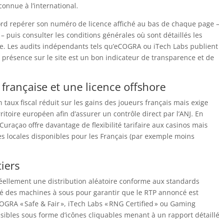
onnue à l’international.
’abord repérer son numéro de licence affiché au bas de chaque page 
puis consulter les conditions générales où sont détaillés les
ire. Les audits indépendants tels qu’eCOGRA ou iTech Labs publient
r présence sur le site est un bon indicateur de transparence et de
 française et une licence offshore
taux fiscal réduit sur les gains des joueurs français mais exige
ritoire européen afin d’assurer un contrôle direct par l’ANJ. En
uraçao offre davantage de flexibilité tarifaire aux casinos mais
s locales disponibles pour les Français (par exemple moins
iers
réellement une distribution aléatoire conforme aux standards
lité des machines à sous pour garantir que le RTP annoncé est
COGRA « Safe & Fair », iTech Labs « RNG Certified » ou Gaming
sibles sous forme d’icônes cliquables menant à un rapport détaill