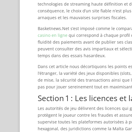
technologies de streaming haute définition et 
conséquence, le choix d’un site fiable n’est plus 
arnaques et les mauvaises surprises fiscales.
Basketnews.Net s’est imposé comme le comparat
casino en ligne
qui correspond à chaque profil de
fluidité des paiements avant de publier ses cl
peuvent consulter des avis impartiaux et sélec
temps dans des essais hasardeux.
Dans cet article nous décortiquons les points ess
l’étranger, la variété des jeux disponibles (slot
de mise, la sécurité des transactions ainsi que 
pas pour jouer sereinement tout en maximisant
Section 1 : Les licences et
Les autorités de jeu délivrent des licences qui g
protègent le joueur contre les fraudes et assu
supervise toutes les plateformes autorisées à pr
hexagonal, des juridictions comme la Malta G