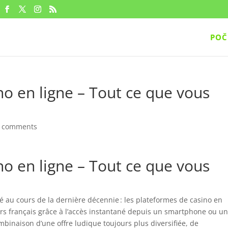
POČ
o en ligne – Tout ce que vous
 comments
o en ligne – Tout ce que vous
é au cours de la dernière décennie : les plateformes de casino en
urs français grâce à l’accès instantané depuis un smartphone ou un
mbinaison d’une offre ludique toujours plus diversifiée, de