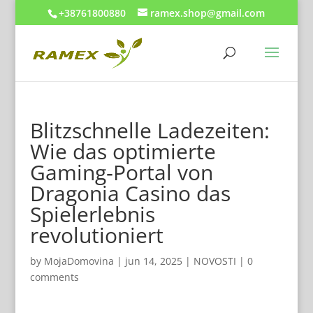
+38761800880
ramex.shop@gmail.com
Blitzschnelle Ladezeiten:
Wie das optimierte
Gaming‑Portal von
Dragonia Casino das
Spielerlebnis
revolutioniert
by
MojaDomovina
|
jun 14, 2025
|
NOVOSTI
|
0
comments