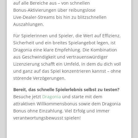
auf alle Bereiche aus – von schnellen
Bonus‑Aktivierungen über reibungslose
Live‑Dealer‑Streams bis hin zu blitzschnellen
Auszahlungen.
Für Spielerinnen und Spieler, die Wert auf Effizienz,
Sicherheit und ein breites Spielangebot legen, ist
Dragonia eine klare Empfehlung. Die Kombination
aus Geschwindigkeit und vertrauenswürdiger
Lizenzierung schafft ein Umfeld, in dem du dich voll
und ganz auf das Spiel konzentrieren kannst – ohne
störende Verzögerungen.
Bereit, das schnelle Spielerlebnis selbst zu testen?
Besuche jetzt
Dragonia
und starte mit dem
attraktiven Willkommensbonus sowie dem Dragonia
Bonus ohne Einzahlung. Viel Erfolg und immer
verantwortungsbewusst spielen!