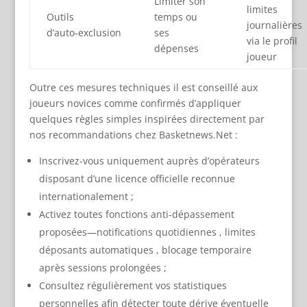
Limiter son
limites
Outils
temps ou
journalières
d’auto‑exclusion
ses
via le profil
dépenses
joueur
Outre ces mesures techniques il est conseillé aux
joueurs novices comme confirmés d’appliquer
quelques règles simples inspirées directement par
nos recommandations chez Basketnews.Net :
Inscrivez-vous uniquement auprès d’opérateurs
disposant d’une licence officielle reconnue
internationalement ;
Activez toutes fonctions anti‑dépassement
proposées—notifications quotidiennes , limites
déposants automatiques , blocage temporaire
après sessions prolongées ;
Consultez régulièrement vos statistiques
personnelles afin détecter toute dérive éventuelle