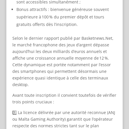
sont accessibles simultanément ;
Bonus attractifs : bienvenue généreuse souvent
supérieure à 100 % du premier dépôt et tours
gratuits offerts dès l’inscription.
Selon le dernier rapport publié par Basketnews.Net,
le marché francophone des jeux d’argent dépasse
aujourd’hui les deux milliards d’euros annuels et
affiche une croissance annuelle moyenne de 12 %.
Cette dynamique est portée notamment par l’essor
des smartphones qui permettent désormais une
expérience quasi identique à celle des terminaux
desktop.
Avant toute inscription il convient toutefois de vérifier
trois points cruciaux :
1️⃣ La licence délivrée par une autorité reconnue (ANJ
ou Malta Gaming Authority) garantit que l’opérateur
respecte des normes strictes tant sur le plan