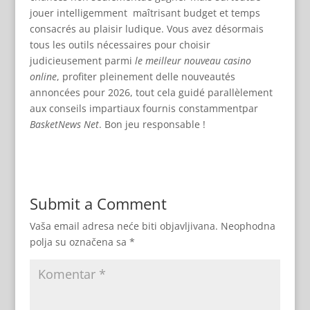
jouer intelligemment ­ maîtrisant budget et temps
consacrés au plaisir ludique.​ Vous avez désormais
tous les outils nécessaires pour choisir
judicieusement parmi
le meilleur nouveau casino
online
, profiter pleinement delle nouveautés
annoncées pour 2026, tout cela guidé parallèlement
aux conseils impartiaux fournis constammentpar
BasketNews Net
. Bon jeu responsable !
Submit a Comment
Vaša email adresa neće biti objavljivana.
Neophodna
polja su označena sa
*