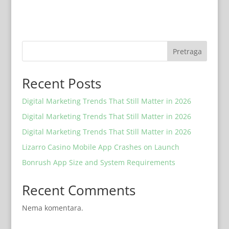
Pretraga
Recent Posts
Digital Marketing Trends That Still Matter in 2026
Digital Marketing Trends That Still Matter in 2026
Digital Marketing Trends That Still Matter in 2026
Lizarro Casino Mobile App Crashes on Launch
Bonrush App Size and System Requirements
Recent Comments
Nema komentara.