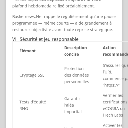
plafond hebdomadaire fixé préalablement.
Basketnews.Net rappelle régulièrement qu’une pause
programmée — même courte — aide grandement à
restaurer objectivité avant toute reprise stratégique.
VI : Sécurité et jeu responsable
Description
Action
Élément
concise
recommand
S’assurer qu
Protection
l’URL
Cryptage SSL
des données
commence p
personnelles
“https://”
Vérifier les
Garantir
Tests d’équité
certifications
l’aléa
RNG
eCOGRA ou
impartial
iTech Labs
Activer les