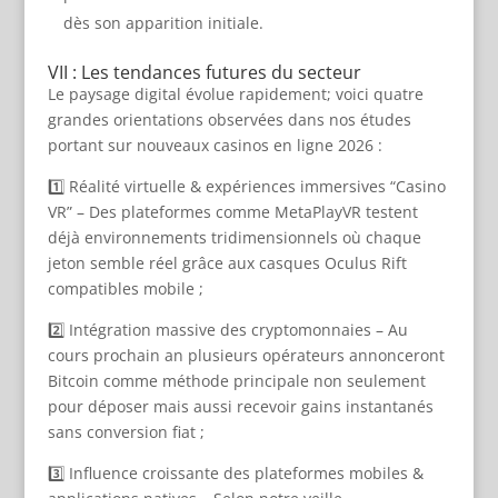
dès son apparition initiale.
VII : Les tendances futures du secteur
Le paysage digital évolue rapidement; voici quatre
grandes orientations observées dans nos études
portant sur nouveaux casinos en ligne 2026 :
1️⃣ Réalité virtuelle & expériences immersives “Casino
VR” – Des plateformes comme MetaPlayVR testent
déjà environnements tridimensionnels où chaque
jeton semble réel grâce aux casques Oculus Rift
compatibles mobile ;
2️⃣ Intégration massive des cryptomonnaies – Au
cours prochain an plusieurs opérateurs annonceront
Bitcoin comme méthode principale non seulement
pour déposer mais aussi recevoir gains instantanés
sans conversion fiat ;
3️⃣ Influence croissante des plateformes mobiles &