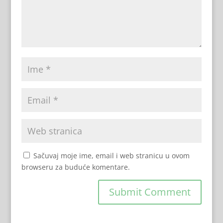
Sačuvaj moje ime, email i web stranicu u ovom
browseru za buduće komentare.