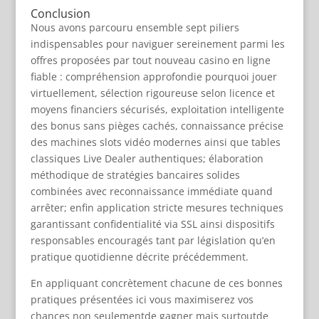
Conclusion
Nous avons parcouru ensemble sept piliers
indispensables pour naviguer sereinement parmi les
offres proposées par tout nouveau casino en ligne
fiable : compréhension approfondie pourquoi jouer
virtuellement, sélection rigoureuse selon licence et
moyens financiers sécurisés, exploitation intelligente
des bonus sans pièges cachés, connaissance précise
des machines slots vidéo modernes ainsi que tables
classiques Live Dealer authentiques; élaboration
méthodique de stratégies bancaires solides
combinées avec reconnaissance immédiate quand
arrêter; enfin application stricte mesures techniques
garantissant confidentialité via SSL ainsi dispositifs
responsables encouragés tant par législation qu’en
pratique quotidienne décrite précédemment.
En appliquant concrètement chacune de ces bonnes
pratiques présentées ici vous maximiserez vos
chances non seulementde gagner mais surtoutde