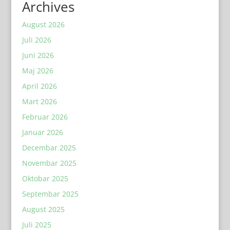
Archives
August 2026
Juli 2026
Juni 2026
Maj 2026
April 2026
Mart 2026
Februar 2026
Januar 2026
Decembar 2025
Novembar 2025
Oktobar 2025
Septembar 2025
August 2025
Juli 2025