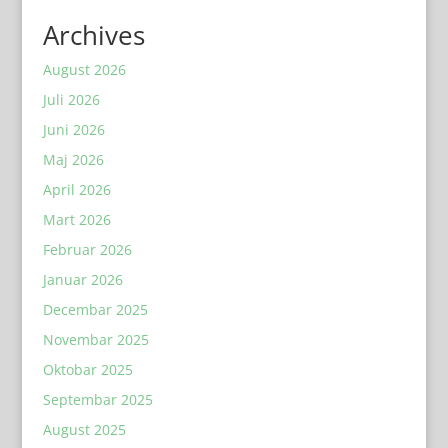
Archives
August 2026
Juli 2026
Juni 2026
Maj 2026
April 2026
Mart 2026
Februar 2026
Januar 2026
Decembar 2025
Novembar 2025
Oktobar 2025
Septembar 2025
August 2025