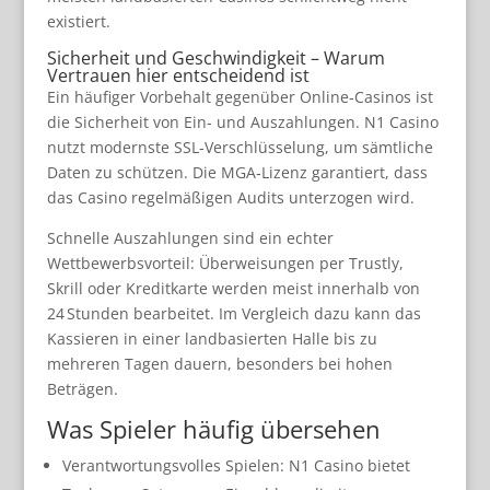
existiert.
Sicherheit und Geschwindigkeit – Warum
Vertrauen hier entscheidend ist
Ein häufiger Vorbehalt gegenüber Online‑Casinos ist
die Sicherheit von Ein- und Auszahlungen. N1 Casino
nutzt modernste SSL‑Verschlüsselung, um sämtliche
Daten zu schützen. Die MGA‑Lizenz garantiert, dass
das Casino regelmäßigen Audits unterzogen wird.
Schnelle Auszahlungen sind ein echter
Wettbewerbsvorteil: Überweisungen per Trustly,
Skrill oder Kreditkarte werden meist innerhalb von
24 Stunden bearbeitet. Im Vergleich dazu kann das
Kassieren in einer landbasierten Halle bis zu
mehreren Tagen dauern, besonders bei hohen
Beträgen.
Was Spieler häufig übersehen
Verantwortungsvolles Spielen: N1 Casino bietet