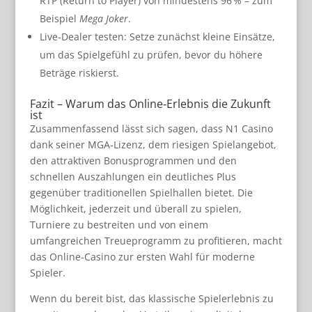
RTP (Return to Player) von mindestens 96 % – zum
Beispiel
Mega Joker
.
Live‑Dealer testen: Setze zunächst kleine Einsätze,
um das Spielgefühl zu prüfen, bevor du höhere
Beträge riskierst.
Fazit – Warum das Online‑Erlebnis die Zukunft
ist
Zusammenfassend lässt sich sagen, dass N1 Casino
dank seiner MGA‑Lizenz, dem riesigen Spielangebot,
den attraktiven Bonusprogrammen und den
schnellen Auszahlungen ein deutliches Plus
gegenüber traditionellen Spielhallen bietet. Die
Möglichkeit, jederzeit und überall zu spielen,
Turniere zu bestreiten und von einem
umfangreichen Treueprogramm zu profitieren, macht
das Online‑Casino zur ersten Wahl für moderne
Spieler.
Wenn du bereit bist, das klassische Spielerlebnis zu