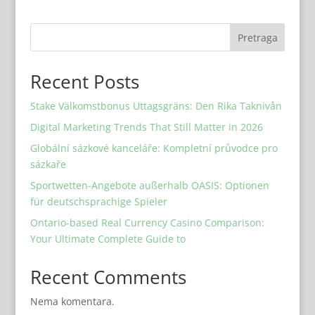
Pretraga
Recent Posts
Stake Välkomstbonus Uttagsgräns: Den Rika Taknivån
Digital Marketing Trends That Still Matter in 2026
Globální sázkové kanceláře: Kompletní průvodce pro
sázkaře
Sportwetten-Angebote außerhalb OASIS: Optionen
für deutschsprachige Spieler
Ontario-based Real Currency Casino Comparison:
Your Ultimate Complete Guide to
Recent Comments
Nema komentara.