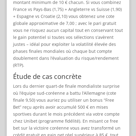
montant minimum de 10 € chacun. Si vous combinez
France vs Pays‑Bas (1,75) + Angleterre vs Suisse (1,90)
+ Espagne vs Croatie (2,10) vous obtenez une cote
globale approximative de 7,00 ; avec le pari gratuit
vous ne risquez aucun capital tout en conservant tout
le gain potentiel si toutes vos sélections s’avèrent
justes – idéal pour exploiter la volatilité élevée des
phases finales mondiales où chaque but compte
doublement dans l’évaluation du risque/rendement
(RTP).
Étude de cas concrète
Lors du dernier quart‑de finale mondialiste surprise
où l’équipe sud‑coréenne a battu l’Allemagne (cote
finale 9,50) vous auriez pu utiliser un bonus “Free
Bet” reçu après avoir accumulé 500 € en mises
sportives durant le mois précédent via votre compte
chez Unibet (programme fidélité). En misant ce free
bet sur la victoire coréenne vous avez transformé un
crédit gratuit en gain net réel supérieur à 85 €, tout