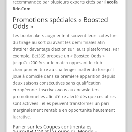
recommandée par plusieurs experts cités par
Fecofa
Rdc.Com
.
Promotions spéciales « Boosted
Odds »
Les bookmakers augmentent souvent leurs cotes lors
du tirage au sort ou avant les demi‑finales afin
d’attirer davantage d’action sur leurs plateformes. Par
exemple, Bet365 propose un « Boosted Odds »
jusqu’à +200 % sur le match opposant le club
champion en titre au challenger inattendu lorsqu’il
joue à domicile dans sa première apparition depuis
deux saisons consécutives sans qualification
européenne. Inscrivez-vous aux newsletters
promotionnelles afin d’être alerté dès que ces offres
sont activées ; elles peuvent transformer un pari
marginalement rentable en opportunité hautement
lucrative.
Parier sur les Coupes continentales
(Euro/AFCON) et la Coupe du Monde –