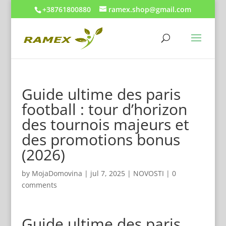
+38761800880
ramex.shop@gmail.com
Guide ultime des paris
football : tour d’horizon
des tournois majeurs et
des promotions bonus
(2026)
by
MojaDomovina
|
jul 7, 2025
|
NOVOSTI
|
0
comments
Guide ultime des paris