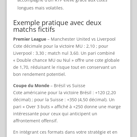
longues mais volatiles.
Exemple pratique avec deux
matchs fictifs
Premier League
– Manchester United vs Liverpool
Cote décimale pour la victoire MU : 2,10 ; pour
Liverpool : 3,30 ; match nul 3,60. Un pari combiné
« Double chance MU ou Nul » offre une cote globale
de 1,70, réduisant le risque tout en conservant un
bon rendement potentiel.
Coupe du Monde
– Brésil vs Suisse
Cote américaine pour la victoire Brésil : +120 (2,20
décimal) ; pour la Suisse : +350 (4,50 décimal). Un
pari « Over 3 buts » affiché à +250 donne une marge
intéressante pour ceux qui anticipent un
affrontement offensif.
En intégrant ces formats dans votre stratégie et en