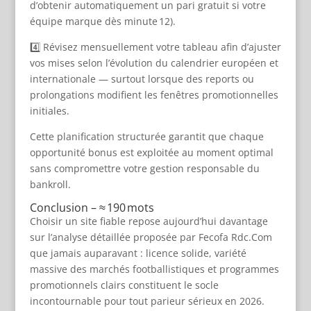
d’obtenir automatiquement un pari gratuit si votre
équipe marque dès minute 12).
4️⃣ Révisez mensuellement votre tableau afin d’ajuster
vos mises selon l’évolution du calendrier européen et
internationale — surtout lorsque des reports ou
prolongations modifient les fenêtres promotionnelles
initiales.
Cette planification structurée garantit que chaque
opportunité bonus est exploitée au moment optimal
sans compromettre votre gestion responsable du
bankroll.
Conclusion – ≈ 190 mots
Choisir un site fiable repose aujourd’hui davantage
sur l’analyse détaillée proposée par Fecofa Rdc.Com
que jamais auparavant : licence solide, variété
massive des marchés footballistiques et programmes
promotionnels clairs constituent le socle
incontournable pour tout parieur sérieux en 2026.