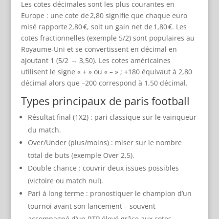
Les cotes décimales sont les plus courantes en
Europe : une cote de 2,80 signifie que chaque euro
misé rapporte 2,80 €, soit un gain net de 1,80 €. Les
cotes fractionnelles (exemple 5/2) sont populaires au
Royaume‑Uni et se convertissent en décimal en
ajoutant 1 (5/2 → 3,50). Les cotes américaines
utilisent le signe « + » ou « – » ; +180 équivaut à 2,80
décimal alors que –200 correspond à 1,50 décimal.
Types principaux de paris football
Résultat final (1X2) : pari classique sur le vainqueur
du match.
Over/Under (plus/moins) : miser sur le nombre
total de buts (exemple Over 2,5).
Double chance : couvrir deux issues possibles
(victoire ou match nul).
Pari à long terme : pronostiquer le champion d’un
tournoi avant son lancement – souvent
accompagné d’un RTP élevé grâce aux cotes