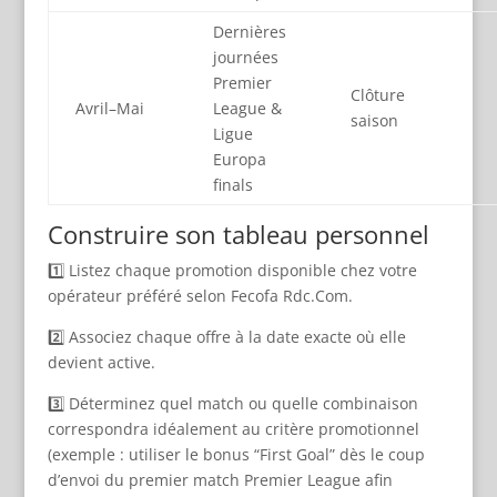
Dernières
journées
Premier
Clôture
Avril–Mai
League &
saison
Ligue
Europa
finals
Construire son tableau personnel
1️⃣ Listez chaque promotion disponible chez votre
opérateur préféré selon Fecofa Rdc.Com.
2️⃣ Associez chaque offre à la date exacte où elle
devient active.
3️⃣ Déterminez quel match ou quelle combinaison
correspondra idéalement au critère promotionnel
(exemple : utiliser le bonus “First Goal” dès le coup
d’envoi du premier match Premier League afin