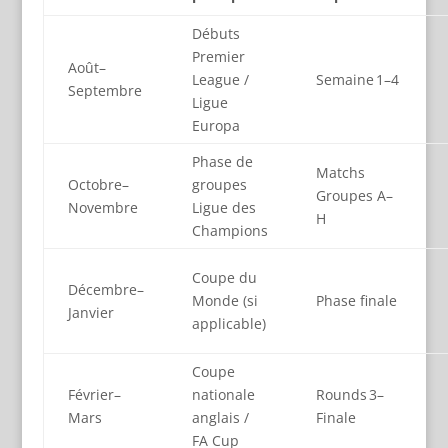
Débuts
Premier
Août–
League /
Semaine 1–4
Septembre
Ligue
Europa
Phase de
Matchs
Octobre–
groupes
Groupes A–
Novembre
Ligue des
H
Champions
Coupe du
Décembre–
Monde (si
Phase finale
Janvier
applicable)
Coupe
Février–
nationale
Rounds 3–
Mars
anglais /
Finale
FA Cup