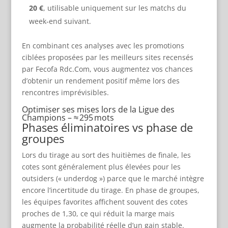
20 €
, utilisable uniquement sur les matchs du
week‑end suivant.
En combinant ces analyses avec les promotions
ciblées proposées par les meilleurs sites recensés
par Fecofa Rdc.Com, vous augmentez vos chances
d’obtenir un rendement positif même lors des
rencontres imprévisibles.
Optimiser ses mises lors de la Ligue des
Champions – ≈ 295 mots
Phases éliminatoires vs phase de
groupes
Lors du tirage au sort des huitièmes de finale, les
cotes sont généralement plus élevées pour les
outsiders (« underdog ») parce que le marché intègre
encore l’incertitude du tirage. En phase de groupes,
les équipes favorites affichent souvent des cotes
proches de 1,30, ce qui réduit la marge mais
augmente la probabilité réelle d’un gain stable.