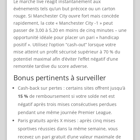
Le marché live réagit instantanément aux
événements tels qu’un but précoce ou un carton
rouge. Si Manchester City ouvre fort mais concède
rapidement, la cote « Manchester City -1 » peut
passer de 3,00 à 5,20 en moins de cinq minutes – une
opportunité idéale pour placer un pari « handicap
positif ». Utilisez l’option “cash‑out” lorsque votre
mise atteint un profit sécurisé supérieur à 70 % du
potentiel maximal afin d’éviter l’effet négatif d’une
remontée tardive du score adverse.
Bonus pertinents à surveiller
Cash‑back sur pertes : certains sites offrent jusqu’à
15 %
de remboursement si votre solde net est
négatif après trois mises consécutives perdues
pendant une même journée Premier League.
Paris gratuits après X mises : après cinq mises
sportives réussies dans la même semaine, vous
recevez un pari gratuit d’une valeur maximale de