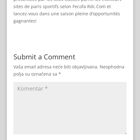
sites de paris sportifs selon Fecofa Rdc.Com et
lancez-vous dans une saison pleine d’opportunités
gagnantes!
Submit a Comment
Vaša email adresa neće biti objavljivana.
Neophodna
polja su označena sa
*