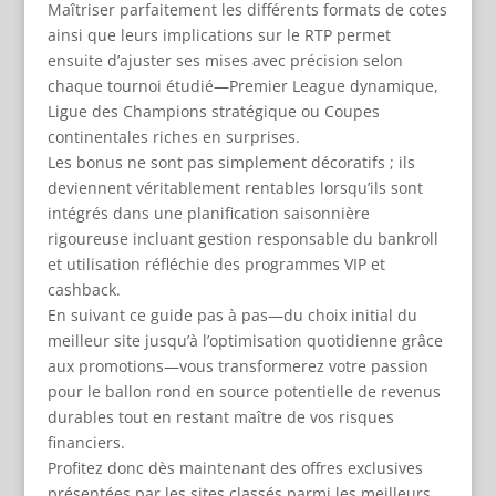
Maîtriser parfaitement les différents formats de cotes
ainsi que leurs implications sur le RTP permet
ensuite d’ajuster ses mises avec précision selon
chaque tournoi étudié—Premier League dynamique,
Ligue des Champions stratégique ou Coupes
continentales riches en surprises.
Les bonus ne sont pas simplement décoratifs ; ils
deviennent véritablement rentables lorsqu’ils sont
intégrés dans une planification saisonnière
rigoureuse incluant gestion responsable du bankroll
et utilisation réfléchie des programmes VIP et
cashback.
En suivant ce guide pas à pas—du choix initial du
meilleur site jusqu’à l’optimisation quotidienne grâce
aux promotions—vous transformerez votre passion
pour le ballon rond en source potentielle de revenus
durables tout en restant maître de vos risques
financiers.
Profitez donc dès maintenant des offres exclusives
présentées par les sites classés parmi les meilleurs