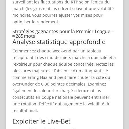
surveillant les fluctuations du RTP selon l’enjeu du
match (les gros matchs offrent souvent une volatilité
moindre), vous pourrez ajuster vos mises pour
optimiser le rendement.
Stratégies gagnantes pour la Premier League –
≈ 285 mots
Analyse statistique approfondie
Commencez chaque week‑end par un tableau
récapitulatif des cinq derniers matchs à domicile et à
l’extérieur pour chaque équipe concernée. Notez les
blessures majeures : l’absence d’un attaquant clé
comme Erling Haaland peut faire chuter la cote du
over/under de 0,30 pointes décimales. Examinez
également le calendrier chargé : deux matchs
consécutifs en Coupe nationale peuvent entraîner
une rotation d’effectif qui augmente la volatilité du
résultat final.
Exploiter le Live‑Bet