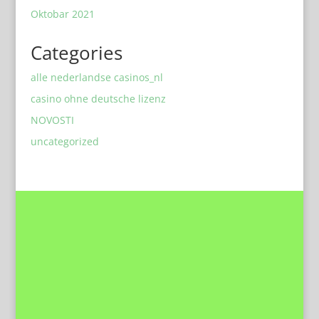
Oktobar 2021
Categories
alle nederlandse casinos_nl
casino ohne deutsche lizenz
NOVOSTI
uncategorized