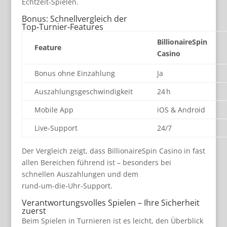
Echtzeit‑Spielen.
Bonus: Schnellvergleich der
Top‑Turnier‑Features
BillionaireSpin
Feature
Casino
Bonus ohne Einzahlung
Ja
Auszahlungsgeschwindigkeit
24 h
Mobile App
iOS & Android
Live‑Support
24/7
Der Vergleich zeigt, dass BillionaireSpin Casino in fast
allen Bereichen führend ist – besonders bei
schnellen Auszahlungen und dem
rund‑um‑die‑Uhr‑Support.
Verantwortungsvolles Spielen – Ihre Sicherheit
zuerst
Beim Spielen in Turnieren ist es leicht, den Überblick