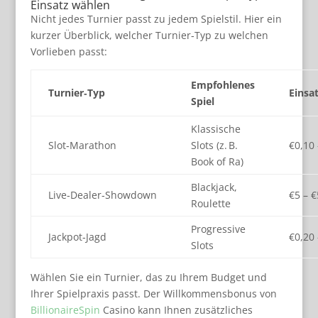
Einsatz wählen
Nicht jedes Turnier passt zu jedem Spielstil. Hier ein
kurzer Überblick, welcher Turnier‑Typ zu welchen
Vorlieben passt:
Empfohlenes
Turnier‑Typ
Einsa
Spiel
Klassische
Slot‑Marathon
Slots (z. B.
€0,10 
Book of Ra)
Blackjack,
Live‑Dealer‑Showdown
€5 – €
Roulette
Progressive
Jackpot‑Jagd
€0,20 
Slots
Wählen Sie ein Turnier, das zu Ihrem Budget und
Ihrer Spielpraxis passt. Der Willkommensbonus von
BillionaireSpin
Casino kann Ihnen zusätzliches