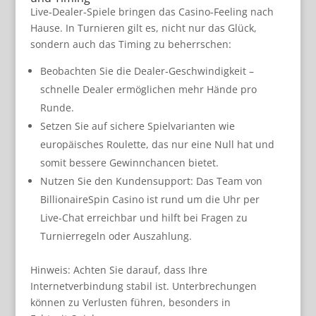
Live‑Dealer‑Spiele bringen das Casino‑Feeling nach
Hause. In Turnieren gilt es, nicht nur das Glück,
sondern auch das Timing zu beherrschen:
Beobachten Sie die Dealer‑Geschwindigkeit –
schnelle Dealer ermöglichen mehr Hände pro
Runde.
Setzen Sie auf sichere Spielvarianten wie
europäisches Roulette, das nur eine Null hat und
somit bessere Gewinnchancen bietet.
Nutzen Sie den Kundensupport: Das Team von
BillionaireSpin Casino ist rund um die Uhr per
Live‑Chat erreichbar und hilft bei Fragen zu
Turnierregeln oder Auszahlung.
Hinweis: Achten Sie darauf, dass Ihre
Internetverbindung stabil ist. Unterbrechungen
können zu Verlusten führen, besonders in