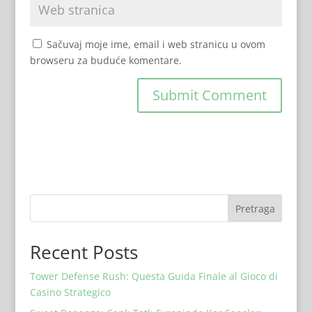
Sačuvaj moje ime, email i web stranicu u ovom
browseru za buduće komentare.
Pretraga
Recent Posts
Tower Defense Rush: Questa Guida Finale al Gioco di
Casino Strategico