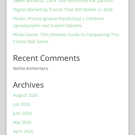
Sweet Bonanza: Canlı Tatlı Evreninde Kar Şansları
Digital Marketing Trends That Still Matter in 2026
Plinko: Pristna Igralna Preizkušnja s Celotnim
Upravljanjem nad Svojimi Stávami
Plinko Game: The Ultimate Guide to Conquering This
Classic Ball Game
Recent Comments
Nema komentara.
Archives
August 2026
Juli 2026
Juni 2026
Maj 2026
April 2026