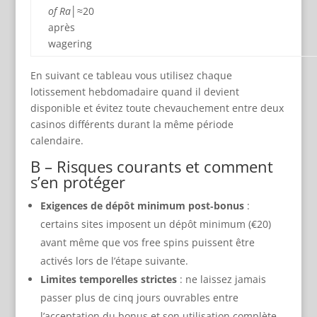
of Ra
│≈20
après
wagering
En suivant ce tableau vous utilisez chaque
lotissement hebdomadaire quand il devient
disponible et évitez toute chevauchement entre deux
casinos différents durant la même période
calendaire.
B – Risques courants et comment
s’en protéger
Exigences de dépôt minimum post‑bonus
:
certains sites imposent un dépôt minimum (€20)
avant même que vos free spins puissent être
activés lors de l’étape suivante.
Limites temporelles strictes
: ne laissez jamais
passer plus de cinq jours ouvrables entre
l’acceptation du bonus et son utilisation complète.