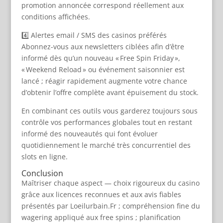
promotion annoncée correspond réellement aux
conditions affichées.
4️⃣ Alertes email / SMS des casinos préférés
Abonnez-vous aux newsletters ciblées afin d’être
informé dès qu’un nouveau « Free Spin Friday »,
« Weekend Reload » ou événement saisonnier est
lancé ; réagir rapidement augmente votre chance
d’obtenir l’offre complète avant épuisement du stock.
En combinant ces outils vous garderez toujours sous
contrôle vos performances globales tout en restant
informé des nouveautés qui font évoluer
quotidiennement le marché très concurrentiel des
slots en ligne.
Conclusion
Maîtriser chaque aspect — choix rigoureux du casino
grâce aux licences reconnues et aux avis fiables
présentés par Loeilurbain.Fr ; compréhension fine du
wagering appliqué aux free spins ; planification