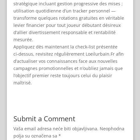
stratégique incluant gestion progressive des mises ;
utilisation quotidienne d’un tracker personnel —
transforme quelques rotations gratuites en véritable
levier financier pour tout joueur débutant désireux
d’allier divertissement responsable et rentabilité
mesurée.
Appliquez dès maintenant la check‑list présentée
ci‑dessus, revisitez régulièrement Loeilurbain.Fr afin
d’actualiser vos connaissances face aux nouvelles
campagnes promotionnelles et n’oubliez jamais que
l’objectif premier reste toujours celui du plaisir
maîtrisé.​
Submit a Comment
Vaša email adresa neće biti objavljivana.
Neophodna
polja su označena sa
*