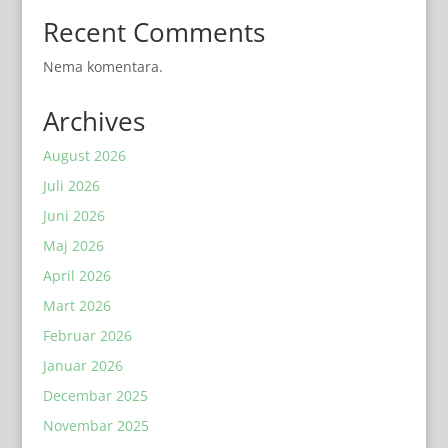
Recent Comments
Nema komentara.
Archives
August 2026
Juli 2026
Juni 2026
Maj 2026
April 2026
Mart 2026
Februar 2026
Januar 2026
Decembar 2025
Novembar 2025