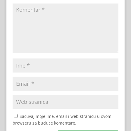
Sačuvaj moje ime, email i web stranicu u ovom
browseru za buduće komentare.