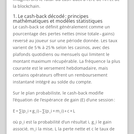
la blockchain.
1. Le cash‑back décodé : principes
mathématiques et modèles statistiques
Le cash‑back se définit généralement comme un
pourcentage des pertes nettes (mise totale – gains)
reversé au joueur sur une période donnée. Les taux
varient de 5 % à 25 % selon les casinos, avec des
plafonds quotidiens ou mensuels qui limitent le
montant maximum récupérable. La fréquence la plus
courante est le versement hebdomadaire, mais
certains opérateurs offrent un remboursement
instantané intégré au solde du compte.
Sur le plan probabiliste, le cash‑back modifie
l’équation de l’espérance de gain (E) d’une session :
E = ∑(p_i × g_i) – ∑(p_i × m_i) + c × L
où p_i est la probabilité d’un résultat i, g_i le gain
associé, m_i la mise, L la perte nette et c le taux de