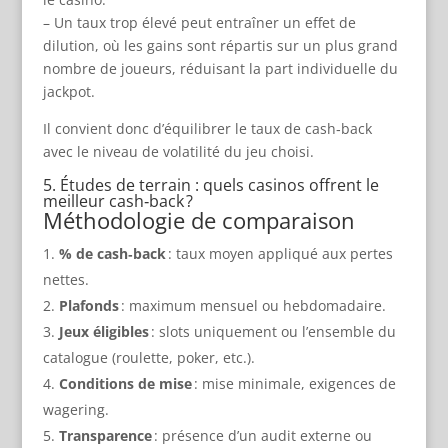
– Un taux trop élevé peut entraîner un effet de
dilution, où les gains sont répartis sur un plus grand
nombre de joueurs, réduisant la part individuelle du
jackpot.
Il convient donc d’équilibrer le taux de cash‑back
avec le niveau de volatilité du jeu choisi.
5. Études de terrain : quels casinos offrent le
meilleur cash‑back ?
Méthodologie de comparaison
% de cash‑back
: taux moyen appliqué aux pertes
nettes.
Plafonds
: maximum mensuel ou hebdomadaire.
Jeux éligibles
: slots uniquement ou l’ensemble du
catalogue (roulette, poker, etc.).
Conditions de mise
: mise minimale, exigences de
wagering.
Transparence
: présence d’un audit externe ou