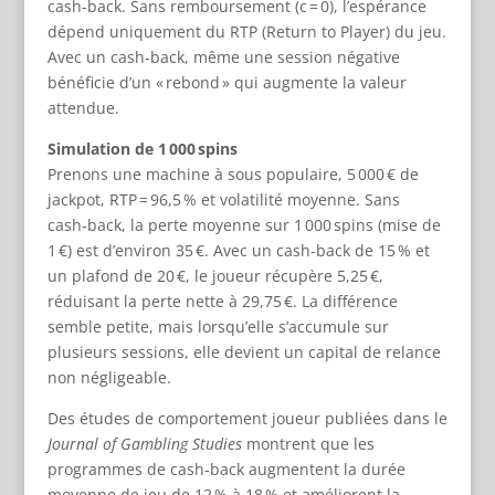
cash‑back. Sans remboursement (c = 0), l’espérance
dépend uniquement du RTP (Return to Player) du jeu.
Avec un cash‑back, même une session négative
bénéficie d’un « rebond » qui augmente la valeur
attendue.
Simulation de 1 000 spins
Prenons une machine à sous populaire, 5 000 € de
jackpot, RTP = 96,5 % et volatilité moyenne. Sans
cash‑back, la perte moyenne sur 1 000 spins (mise de
1 €) est d’environ 35 €. Avec un cash‑back de 15 % et
un plafond de 20 €, le joueur récupère 5,25 €,
réduisant la perte nette à 29,75 €. La différence
semble petite, mais lorsqu’elle s’accumule sur
plusieurs sessions, elle devient un capital de relance
non négligeable.
Des études de comportement joueur publiées dans le
Journal of Gambling Studies
montrent que les
programmes de cash‑back augmentent la durée
moyenne de jeu de 12 % à 18 % et améliorent la