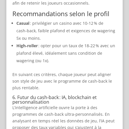
afin de retenir les joueurs occasionnels.
Recommandations selon le profil
Casual
: privilégier un casino avec 10‑12 % de
cash‑back, faible plafond et exigences de wagering
5x ou moins.
High‑roller
: opter pour un taux de 18‑22 % avec un
plafond élevé, idéalement sans condition de
wagering (ou 1x).
En suivant ces critères, chaque joueur peut aligner
son style de jeu avec le programme de cash‑back le
plus rentable.
6. Futur du cash‑back : IA, blockchain et
personnalisation
L’intelligence artificielle ouvre la porte à des
programmes de cash‑back ultra‑personnalisés. En
analysant en temps réel les données de jeu, l’IA peut
proposer des taux variables qui s’ajustent à la