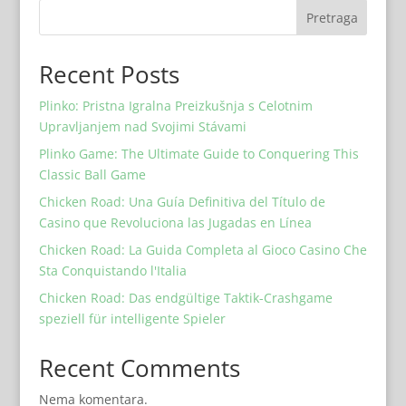
Pretraga
Recent Posts
Plinko: Pristna Igralna Preizkušnja s Celotnim
Upravljanjem nad Svojimi Stávami
Plinko Game: The Ultimate Guide to Conquering This
Classic Ball Game
Chicken Road: Una Guía Definitiva del Título de
Casino que Revoluciona las Jugadas en Línea
Chicken Road: La Guida Completa al Gioco Casino Che
Sta Conquistando l'Italia
Chicken Road: Das endgültige Taktik-Crashgame
speziell für intelligente Spieler
Recent Comments
Nema komentara.