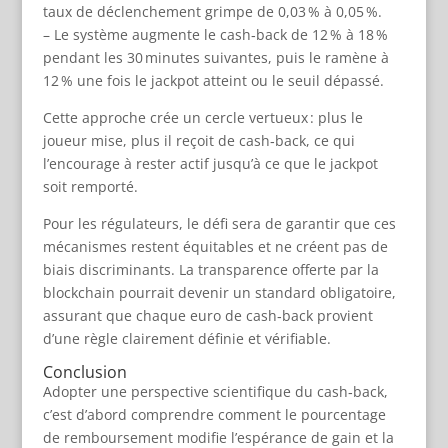
taux de déclenchement grimpe de 0,03 % à 0,05 %.
– Le système augmente le cash‑back de 12 % à 18 %
pendant les 30 minutes suivantes, puis le ramène à
12 % une fois le jackpot atteint ou le seuil dépassé.
Cette approche crée un cercle vertueux : plus le
joueur mise, plus il reçoit de cash‑back, ce qui
l’encourage à rester actif jusqu’à ce que le jackpot
soit remporté.
Pour les régulateurs, le défi sera de garantir que ces
mécanismes restent équitables et ne créent pas de
biais discriminants. La transparence offerte par la
blockchain pourrait devenir un standard obligatoire,
assurant que chaque euro de cash‑back provient
d’une règle clairement définie et vérifiable.
Conclusion
Adopter une perspective scientifique du cash‑back,
c’est d’abord comprendre comment le pourcentage
de remboursement modifie l’espérance de gain et la