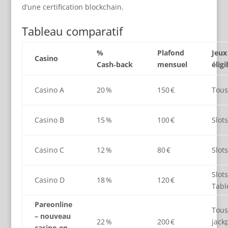
d’une certification blockchain.
Tableau comparatif
%
Plafond
Jeux
Casino
Cash‑back
mensuel
éligi
Casino A
20 %
150 €
Tous
Casino B
15 %
100 €
Slots
Casino C
12 %
80 €
Slots
Slots
Casino D
18 %
120 €
Tabl
Pareonline
Tous
– nouveau
22 %
200 €
jack
casino en