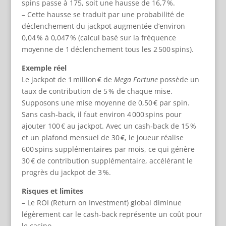
spins passe à 175, soit une hausse de 16,7 %.
– Cette hausse se traduit par une probabilité de
déclenchement du jackpot augmentée d’environ
0,04 % à 0,047 % (calcul basé sur la fréquence
moyenne de 1 déclenchement tous les 2 500 spins).
Exemple réel
Le jackpot de 1 million € de
Mega Fortune
possède un
taux de contribution de 5 % de chaque mise.
Supposons une mise moyenne de 0,50 € par spin.
Sans cash‑back, il faut environ 4 000 spins pour
ajouter 100 € au jackpot. Avec un cash‑back de 15 %
et un plafond mensuel de 30 €, le joueur réalise
600 spins supplémentaires par mois, ce qui génère
30 € de contribution supplémentaire, accélérant le
progrès du jackpot de 3 %.
Risques et limites
– Le ROI (Return on Investment) global diminue
légèrement car le cash‑back représente un coût pour
le casino.