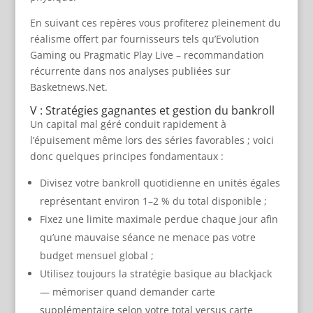
En suivant ces repères vous profiterez pleinement du
réalisme offert par fournisseurs tels qu’Evolution
Gaming ou Pragmatic Play Live – recommandation
récurrente dans nos analyses publiées sur
Basketnews.Net.
V : Stratégies gagnantes et gestion du bankroll
Un capital mal géré conduit rapidement à
l’épuisement même lors des séries favorables ; voici
donc quelques principes fondamentaux :
Divisez votre bankroll quotidienne en unités égales
représentant environ 1–2 % du total disponible ;
Fixez une limite maximale perdue chaque jour afin
qu’une mauvaise séance ne menace pas votre
budget mensuel global ;
Utilisez toujours la stratégie basique au blackjack
— mémoriser quand demander carte
supplémentaire selon votre total versus carte