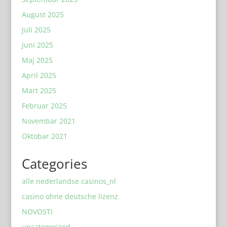
August 2025
Juli 2025
Juni 2025
Maj 2025
April 2025
Mart 2025
Februar 2025
Novembar 2021
Oktobar 2021
Categories
alle nederlandse casinos_nl
casino ohne deutsche lizenz
NOVOSTI
uncategorized