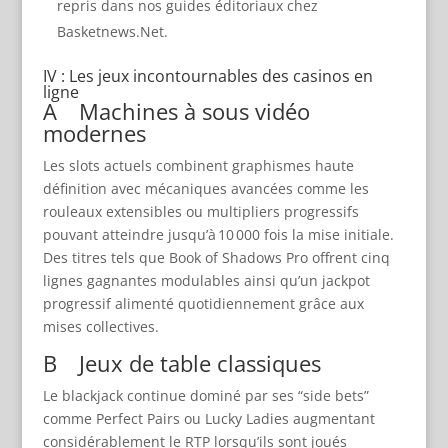
repris dans nos guides éditoriaux chez
Basketnews.Net.
IV : Les jeux incontournables des casinos en
ligne
A Machines à sous vidéo
modernes
Les slots actuels combinent graphismes haute
définition avec mécaniques avancées comme les
rouleaux extensibles ou multipliers progressifs
pouvant atteindre jusqu’à 10 000 fois la mise initiale.
Des titres tels que Book of Shadows Pro offrent cinq
lignes gagnantes modulables ainsi qu’un jackpot
progressif alimenté quotidiennement grâce aux
mises collectives.
B Jeux de table classiques
Le blackjack continue dominé par ses “side bets”
comme Perfect Pairs ou Lucky Ladies augmentant
considérablement le RTP lorsqu’ils sont joués