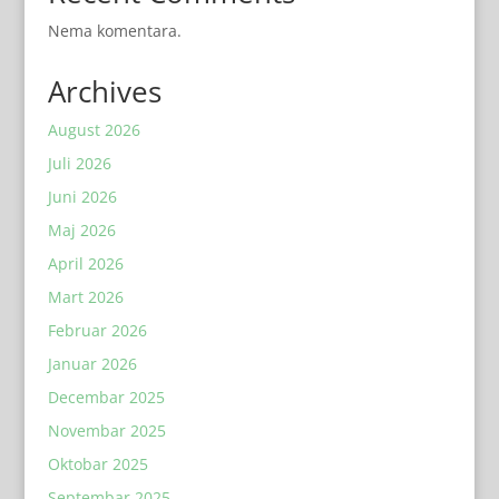
Nema komentara.
Archives
August 2026
Juli 2026
Juni 2026
Maj 2026
April 2026
Mart 2026
Februar 2026
Januar 2026
Decembar 2025
Novembar 2025
Oktobar 2025
Septembar 2025