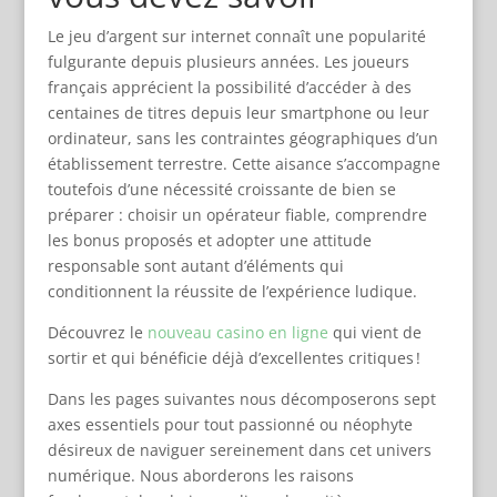
Le jeu d’argent sur internet connaît une popularité
fulgurante depuis plusieurs années. Les joueurs
français apprécient la possibilité d’accéder à des
centaines de titres depuis leur smartphone ou leur
ordinateur, sans les contraintes géographiques d’un
établissement terrestre. Cette aisance s’accompagne
toutefois d’une nécessité croissante de bien se
préparer : choisir un opérateur fiable, comprendre
les bonus proposés et adopter une attitude
responsable sont autant d’éléments qui
conditionnent la réussite de l’expérience ludique.
Découvrez le
nouveau casino en ligne
qui vient de
sortir et qui bénéficie déjà d’excellentes critiques !
Dans les pages suivantes nous décomposerons sept
axes essentiels pour tout passionné ou néophyte
désireux de naviguer sereinement dans cet univers
numérique. Nous aborderons les raisons