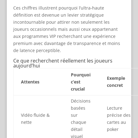
Ces chiffres illustrent pourquoi l’ultra‑haute
définition est devenue un levier stratégique
incontournable pour attirer non seulement les
joueurs occasionnels mais aussi ceux appartenant
aux programmes VIP recherchant une expérience
premium avec davantage de transparence et moins
de latence perceptible.
Ce que recherchent réellement les joueurs
aujourd’hui
Pourquoi
Exemple
Attentes
c’est
concret
crucial
Décisions
basées
Lecture
Vidéo fluide &
sur
précise des
nette
chaque
cartes au
détail
poker
visuel