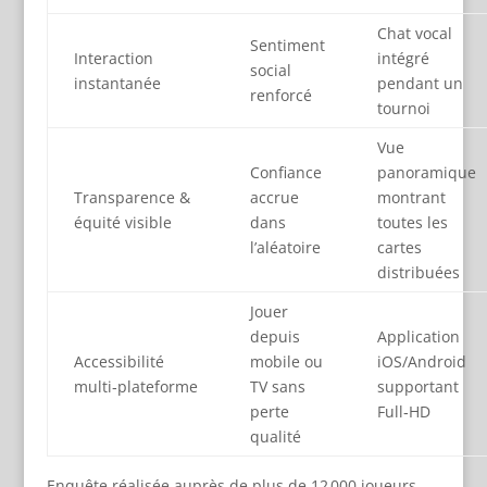
Chat vocal
Sentiment
Interaction
intégré
social
instantanée
pendant un
renforcé
tournoi
Vue
Confiance
panoramique
Transparence &
accrue
montrant
équité visible
dans
toutes les
l’aléatoire
cartes
distribuées
Jouer
depuis
Application
Accessibilité
mobile ou
iOS/Android
multi‑plateforme
TV sans
supportant
perte
Full‑HD
qualité
Enquête réalisée auprès de plus de 12 000 joueurs