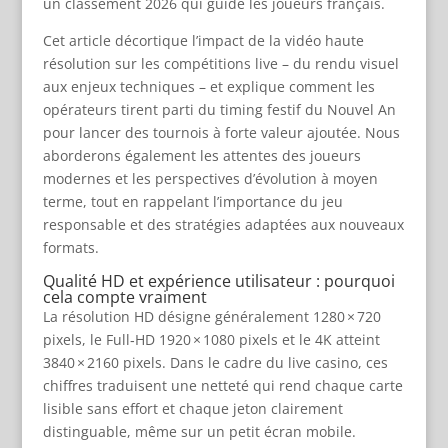
un classement 2026 qui guide les joueurs français.
Cet article décortique l’impact de la vidéo haute
résolution sur les compétitions live – du rendu visuel
aux enjeux techniques – et explique comment les
opérateurs tirent parti du timing festif du Nouvel An
pour lancer des tournois à forte valeur ajoutée. Nous
aborderons également les attentes des joueurs
modernes et les perspectives d’évolution à moyen
terme, tout en rappelant l’importance du jeu
responsable et des stratégies adaptées aux nouveaux
formats.
Qualité HD et expérience utilisateur : pourquoi
cela compte vraiment
La résolution HD désigne généralement 1280 × 720
pixels, le Full‑HD 1920 × 1080 pixels et le 4K atteint
3840 × 2160 pixels. Dans le cadre du live casino, ces
chiffres traduisent une netteté qui rend chaque carte
lisible sans effort et chaque jeton clairement
distinguable, même sur un petit écran mobile.