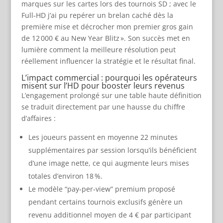
marques sur les cartes lors des tournois SD ; avec le
Full‑HD j’ai pu repérer un brelan caché dès la
première mise et décrocher mon premier gros gain
de 12 000 € au New Year Blitz ». Son succès met en
lumière comment la meilleure résolution peut
réellement influencer la stratégie et le résultat final.
L’impact commercial : pourquoi les opérateurs
misent sur l’HD pour booster leurs revenus
L’engagement prolongé sur une table haute définition
se traduit directement par une hausse du chiffre
d’affaires :
Les joueurs passent en moyenne 22 minutes
supplémentaires par session lorsqu’ils bénéficient
d’une image nette, ce qui augmente leurs mises
totales d’environ 18 %.
Le modèle “pay‑per‑view” premium proposé
pendant certains tournois exclusifs génère un
revenu additionnel moyen de 4 € par participant