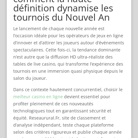
définition dynamise les
tournois du Nouvel An
Le lancement de chaque nouvelle année est
l’occasion idéale pour les opérateurs de jeux en ligne
d’innover et d’attirer les joueurs autour d’événements
spectaculaires. Cette fois‑ci, la tendance dominante
n’est autre que la diffusion HD ultra‑réaliste des
tables de live casino, qui transforme l’expérience des
tournois en une immersion quasi physique depuis le
salon du joueur.
Dans ce contexte hautement concurrentiel, choisir le
meilleur casino en ligne
devient essentiel pour
profiter pleinement de ces nouveautés
technologiques tout en garantissant sécurité et
équité. Reseaurural.Fr, site de classement et
d’analyse indépendant, teste chaque plateforme
selon des critères rigoureux et publie chaque année