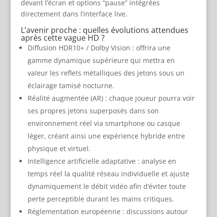
devant l’écran et options “pause” intégrées
directement dans l’interface live.
L’avenir proche : quelles évolutions attendues
après cette vague HD ?
Diffusion HDR10+ / Dolby Vision : offrira une
gamme dynamique supérieure qui mettra en
valeur les reflets métalliques des jetons sous un
éclairage tamisé nocturne.
Réalité augmentée (AR) : chaque joueur pourra voir
ses propres jetons superposés dans son
environnement réel via smartphone ou casque
léger, créant ainsi une expérience hybride entre
physique et virtuel.
Intelligence artificielle adaptative : analyse en
temps réel la qualité réseau individuelle et ajuste
dynamiquement le débit vidéo afin d’éviter toute
perte perceptible durant les mains critiques.
Réglementation européenne : discussions autour