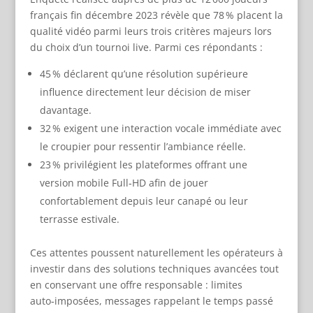
français fin décembre 2023 révèle que 78 % placent la
qualité vidéo parmi leurs trois critères majeurs lors
du choix d’un tournoi live. Parmi ces répondants :
45 % déclarent qu’une résolution supérieure
influence directement leur décision de miser
davantage.
32 % exigent une interaction vocale immédiate avec
le croupier pour ressentir l’ambiance réelle.
23 % privilégient les plateformes offrant une
version mobile Full‑HD afin de jouer
confortablement depuis leur canapé ou leur
terrasse estivale.
Ces attentes poussent naturellement les opérateurs à
investir dans des solutions techniques avancées tout
en conservant une offre responsable : limites
auto‑imposées, messages rappelant le temps passé