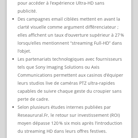
pour accéder à l’expérience Ultra‑HD sans
publicité.
Des campagnes email ciblées mettent en avant la
clarté visuelle comme argument différenciateur ;
elles affichent un taux d’ouverture supérieur à 27 %
lorsqu’elles mentionnent “streaming Full‑HD” dans
l’objet.
Les partenariats technologiques avec fournisseurs
tels que Sony Imaging Solutions ou Axis
Communications permettent aux casinos d’équiper
leurs studios live de caméras PTZ ultra‑rapides
capables de suivre chaque geste du croupier sans
perte de cadre.
Selon plusieurs études internes publiées par
Reseaurural.Fr, le retour sur investissement (ROI)
moyen dépasse 120 % six mois après l’introduction
du streaming HD dans leurs offres festives.