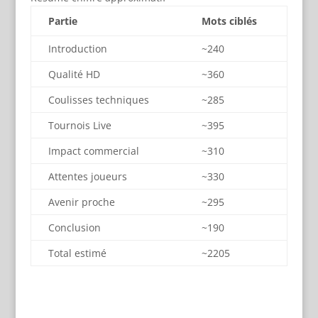
Partie
Mots ciblés
Introduction
~240
Qualité HD
~360
Coulisses techniques
~285
Tournois Live
~395
Impact commercial
~310
Attentes joueurs
~330
Avenir proche
~295
Conclusion
~190
Total estimé
~2205